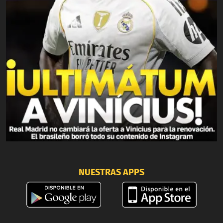
NUESTRAS APPS