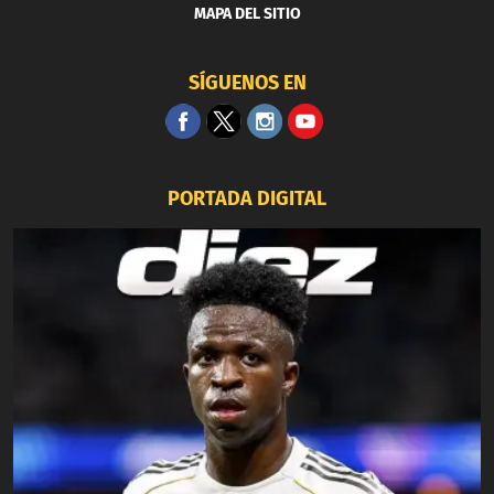
MAPA DEL SITIO
SÍGUENOS EN
PORTADA DIGITAL