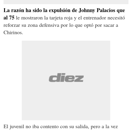
La razón ha sido la expulsión de Johnny Palacios que
al 75
le mostraron la tarjeta roja y el entrenador necesitó
reforzar su zona defensiva por lo que optó por sacar a
Chirinos.
El juvenil no iba contento con su salida, pero a la vez