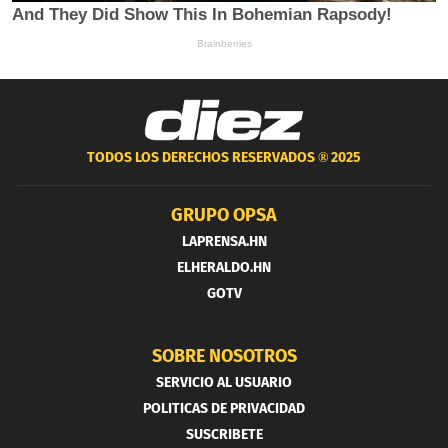
TODOS LOS DERECHOS RESERVADOS ®
2025
GRUPO OPSA
LAPRENSA.HN
ELHERALDO.HN
GOTV
SOBRE NOSOTROS
SERVICIO AL USUARIO
POLITICAS DE PRIVACIDAD
SUSCRIBETE