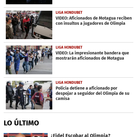
LIGA HONDUBET
VIDEO: Aficionados de Motagua reciben
con insultos a jugadores de Olimpia
LIGA HONDUBET
VIDEO: La impresionante bandera que
mostrarán aficionados de Motagua
LIGA HONDUBET
Policía detiene a aficionado por
despojar a seguidor del Olimpia de su
camisa
LO ÚLTIMO
¿Fidel Escobar al Olimpia?