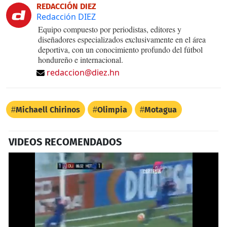
REDACCIÓN DIEZ
Redacción DIEZ
Equipo compuesto por periodistas, editores y
diseñadores especializados exclusivamente en el área
deportiva, con un conocimiento profundo del fútbol
hondureño e internacional.
redaccion@diez.hn
Michaell Chirinos
Olimpia
Motagua
VIDEOS RECOMENDADOS