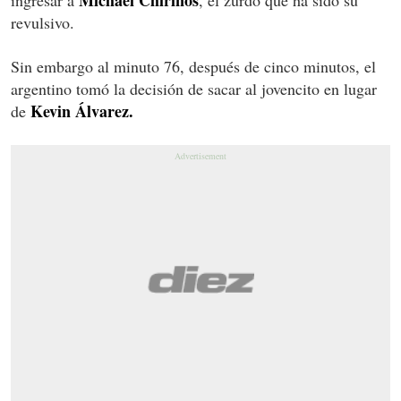
revulsivo.
Sin embargo al minuto 76, después de cinco minutos, el
argentino tomó la decisión de sacar al jovencito en lugar
Kevin Álvarez.
de