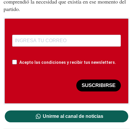
comprendió la necesidad que existía en ese momento del
partido.
Acepto las condiciones y recibir tus newsletters.
SUSCRIBIRSE
Unirme al canal de noticias