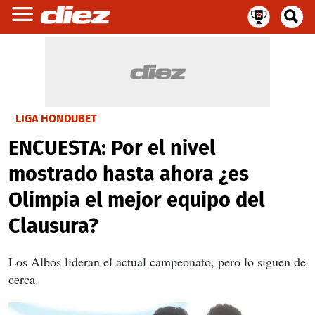
LIGA HONDUBET
ENCUESTA: Por el nivel
mostrado hasta ahora ¿es
Olimpia el mejor equipo del
Clausura?
Los Albos lideran el actual campeonato, pero lo siguen de
cerca.