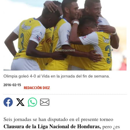
X
Olimpia goleó 4-0 al Vida en la jornada del fin de semana.
2016-02-15
REDACCIÓN DIEZ
Seis jornadas se han disputado en el presente torneo
Clausura de la Liga Nacional de Honduras,
pero ¿es