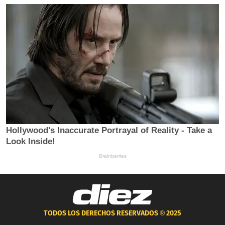
TODOS LOS DERECHOS RESERVADOS ®
2025