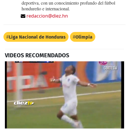
deportiva, con un conocimiento profundo del fútbol
hondureño e internacional.
redaccion@diez.hn
Liga Nacional de Honduras
Olimpia
VIDEOS RECOMENDADOS