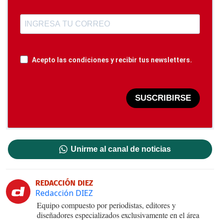
Acepto las condiciones y recibir tus newsletters.
SUSCRIBIRSE
Unirme al canal de noticias
REDACCIÓN DIEZ
Redacción DIEZ
Equipo compuesto por periodistas, editores y
diseñadores especializados exclusivamente en el área