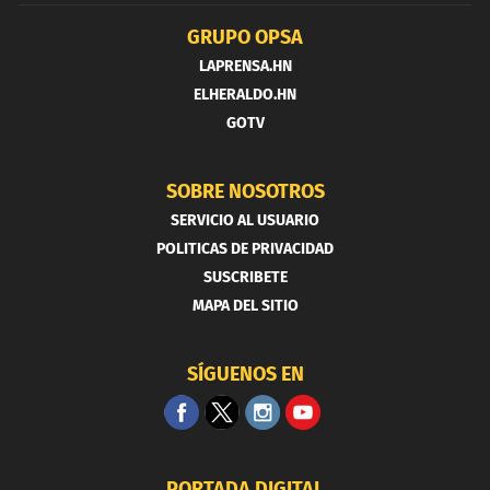
GRUPO OPSA
LAPRENSA.HN
ELHERALDO.HN
GOTV
SOBRE NOSOTROS
SERVICIO AL USUARIO
POLITICAS DE PRIVACIDAD
SUSCRIBETE
MAPA DEL SITIO
SÍGUENOS EN
PORTADA DIGITAL