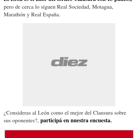
pero de cerca lo siguen Real Sociedad, Motagua,
Marathón y Real España.
¿Consideras al León como el mejor del Clausura sobre
participá en nuestra encuesta.
sus oponentes?,