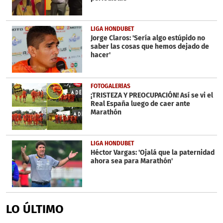
LIGA HONDUBET
Jorge Claros: 'Sería algo estúpido no
saber las cosas que hemos dejado de
hacer'
FOTOGALERÍAS
¡TRISTEZA Y PREOCUPACIÓN! Así se vi el
Real España luego de caer ante
Marathón
LIGA HONDUBET
Héctor Vargas: 'Ojalá que la paternidad
ahora sea para Marathón'
LO ÚLTIMO