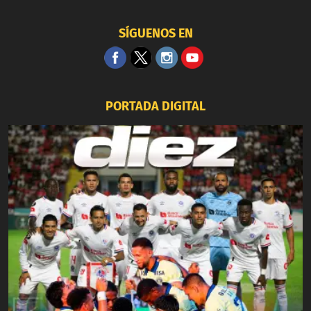
SÍGUENOS EN
PORTADA DIGITAL