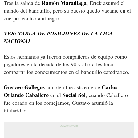
Ramón Maradiaga
Tras la salida de
, Erick asumió el
mando del banquillo, pero su puesto quedó vacante en el
cuerpo técnico aurinegro.
VER: TABLA DE POSICIONES DE LA LIGA
NACIONAL
Estos hermanos ya fueron compañeros de equipo como
jugadores en la década de los 90 y ahora les toca
compartir los conocimientos en el banquillo catedrático.
Gustavo Gallegos
Carlos
también fue asistente de
Orlando Caballero
Social Sol
en el
, cuando Caballero
fue cesado en los comejamos, Gustavo asumió la
titularidad.