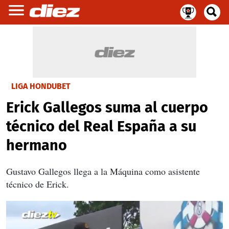
LIGA HONDUBET
Erick Gallegos suma al cuerpo
técnico del Real España a su
hermano
Gustavo Gallegos llega a la Máquina como asistente
técnico de Erick.