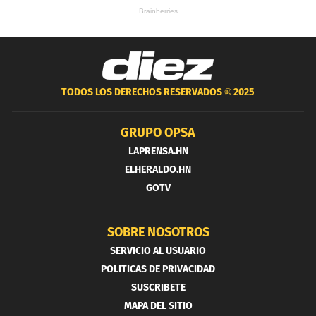
TODOS LOS DERECHOS RESERVADOS ®
2025
GRUPO OPSA
LAPRENSA.HN
ELHERALDO.HN
GOTV
SOBRE NOSOTROS
SERVICIO AL USUARIO
POLITICAS DE PRIVACIDAD
SUSCRIBETE
MAPA DEL SITIO