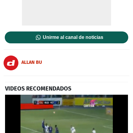
Unirme al canal de noticias
ALLAN BU
VIDEOS RECOMENDADOS