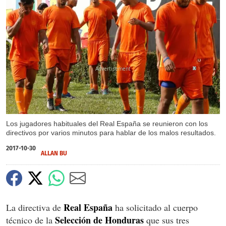
X
Los jugadores habituales del Real España se reunieron con los
directivos por varios minutos para hablar de los malos resultados.
2017-10-30
ALLAN BU
Real España
La directiva de
ha solicitado al cuerpo
Selección de Honduras
técnico de la
que sus tres