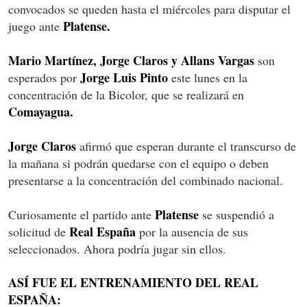
convocados se queden hasta el miércoles para disputar el
Platense.
juego ante
Mario Martínez, Jorge Claros y Allans Vargas
son
Jorge Luis Pinto
esperados por
este lunes en la
concentración de la Bicolor, que se realizará en
Comayagua.
Jorge Claros
afirmó que esperan durante el transcurso de
la mañana si podrán quedarse con el equipo o deben
presentarse a la concentración del combinado nacional.
Platense
Curiosamente el partido ante
se suspendió a
Real España
solicitud de
por la ausencia de sus
seleccionados. Ahora podría jugar sin ellos.
ASÍ FUE EL ENTRENAMIENTO DEL REAL
ESPAÑA: