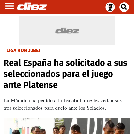
LIGA HONDUBET
Real España ha solicitado a sus
seleccionados para el juego
ante Platense
La Máquina ha pedido a la Fenafuth que les cedan sus
tres seleccionados para duelo ante los Selacios.