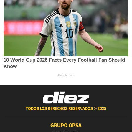
TODOS LOS DERECHOS RESERVADOS ®
2025
GRUPO OPSA