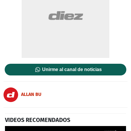
Unirme al canal de noticias
ALLAN BU
VIDEOS RECOMENDADOS