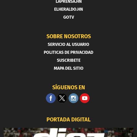
LAPRENSA.HN
ELHERALDO.HN
GOTV
SOBRE NOSOTROS
SERVICIO AL USUARIO
POLITICAS DE PRIVACIDAD
SUSCRIBETE
MAPA DEL SITIO
SÍGUENOS EN
PORTADA DIGITAL