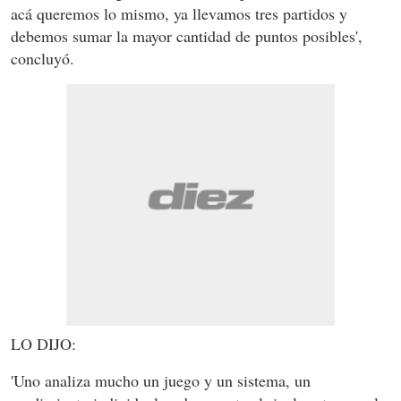
acá queremos lo mismo, ya llevamos tres partidos y
debemos sumar la mayor cantidad de puntos posibles',
concluyó.
LO DIJO:
'Uno analiza mucho un juego y un sistema, un