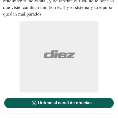
rendimiento individual, y de repente el rival no te pone lo
que viste; cambian uno (el rival) y el sistema y tu equipo
quedan mal parados.'
Unirme al canal de noticias