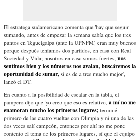
El estratega sudamericano comenta que 'hay que seguir
sumando, antes de empezar la semana sabía que los tres
puntos en Tegucigalpa (ante la UPNFM) eran muy buenos
porque después teníamos dos partidos, en casa con Real
nos
Sociedad y Vida; nosotros en casa somos fuertes,
sentimos bien y los números nos avalan, buscáremos la
oportunidad de sumar,
si es de a tres mucho mejor',
lanzó el DT.
En cuanto a la posibilidad de escalar en la tabla, el
a mí no me
pampero dijo que 'yo creo que eso es relativo,
enamoran mucho los primeros lugares;
terminé
primero de las cuatro vueltas con Olimpia y ni una de las
dos veces salí campeón, entonces por ahí no me pone
contento el tema de los primeros lugares, sí que el equipo