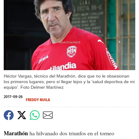
X
Héctor Vargas, técnico del Marathón, dice que no le obsesionan
los primeros lugares, pero sí llegar lejos y la 'salud deportiva de mi
equipo'. Foto Delmer Martínez
2017-09-26
FREDDY NUILA
Marathón
ha hilvanado dos triunfos en el torneo