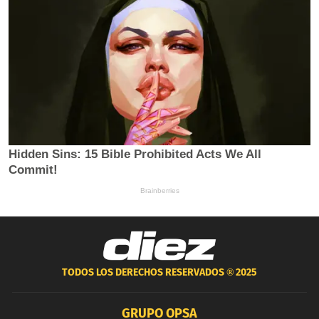
TODOS LOS DERECHOS RESERVADOS ®
2025
GRUPO OPSA