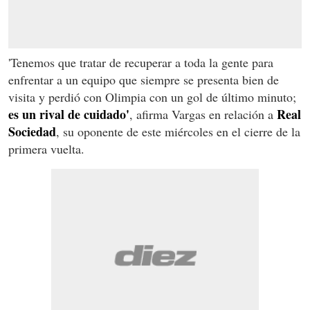
'Tenemos que tratar de recuperar a toda la gente para
enfrentar a un equipo que siempre se presenta bien de
visita y perdió con Olimpia con un gol de último minuto;
es un rival de cuidado'
Real
, afirma Vargas en relación a
Sociedad
, su oponente de este miércoles en el cierre de la
primera vuelta.