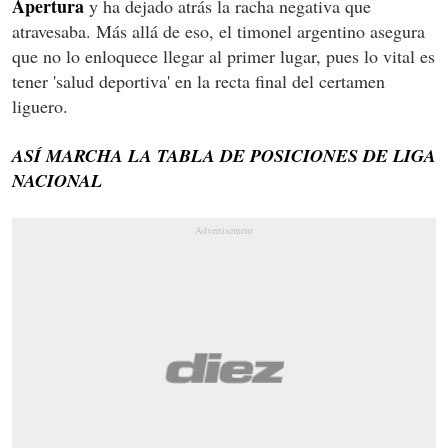
Apertura
y ha dejado atrás la racha negativa que
atravesaba. Más allá de eso, el timonel argentino asegura
que no lo enloquece llegar al primer lugar, pues lo vital es
tener 'salud deportiva' en la recta final del certamen
liguero.
ASÍ MARCHA LA TABLA DE POSICIONES DE LIGA
NACIONAL