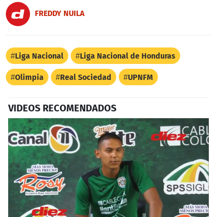
FREDDY NUILA
Liga Nacional
Liga Nacional de Honduras
Olimpia
Real Sociedad
UPNFM
VIDEOS RECOMENDADOS