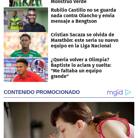
Monstruo Verde
Rubilio Castillo no se guarda
nada contra Olancho y envía
mensaje a Bengtson
Cristian Sacaza se olvida de
Marathón: este sería su nuevo
equipo en la Liga Nacional
¿Quería volver a Olimpia?
Baptiste lo aclara y suelta:
"Me faltaba un equipo
grande"