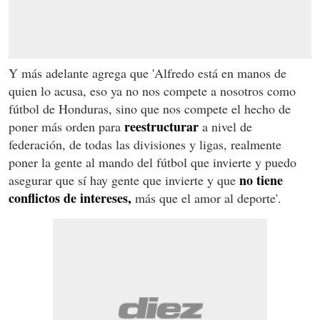
Y más adelante agrega que 'Alfredo está en manos de
quien lo acusa, eso ya no nos compete a nosotros como
fútbol de Honduras, sino que nos compete el hecho de
reestructurar
poner más orden para
a nivel de
federación, de todas las divisiones y ligas, realmente
poner la gente al mando del fútbol que invierte y puedo
no tiene
asegurar que sí hay gente que invierte y que
conflictos de intereses,
más que el amor al deporte'.