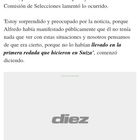
Comisión de Selecciones lamentó lo ocurrido.
'Estoy sorprendido y preocupado por la noticia, porque
Alfredo había manifestado públicamente que él no tenía
nada que ver con estas situaciones y nosotros pensamos
de que era cierto, porque no lo habían
llevado en la
primera redada que hicieron en Suiza'
, comenzó
diciendo.