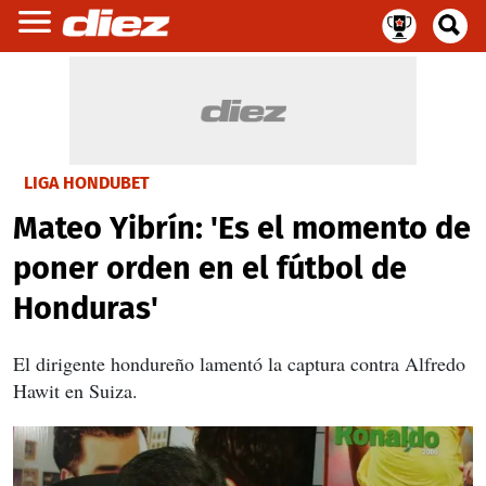
LIGA HONDUBET
Mateo Yibrín: 'Es el momento de
poner orden en el fútbol de
Honduras'
El dirigente hondureño lamentó la captura contra Alfredo
Hawit en Suiza.