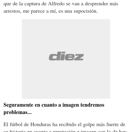
que de la captura de Alfredo se van a desprender más
arrestos, me parece a mí, es una supocisión.
Seguramente en cuanto a imagen tendremos
problemas...
El fútbol de Honduras ha recibido el golpe más fuerte de
su historia en cuanto a reputación e imagen con lo de hoy,