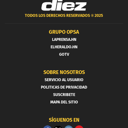
TODOS LOS DERECHOS RESERVADOS ®
2025
GRUPO OPSA
LAPRENSA.HN
ELHERALDO.HN
GOTV
SOBRE NOSOTROS
SERVICIO AL USUARIO
POLITICAS DE PRIVACIDAD
SUSCRIBETE
MAPA DEL SITIO
SÍGUENOS EN