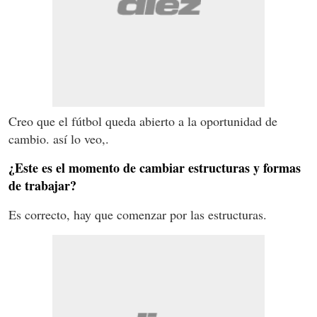
Creo que el fútbol queda abierto a la oportunidad de
cambio. así lo veo,.
¿Este es el momento de cambiar estructuras y formas
de trabajar?
Es correcto, hay que comenzar por las estructuras.