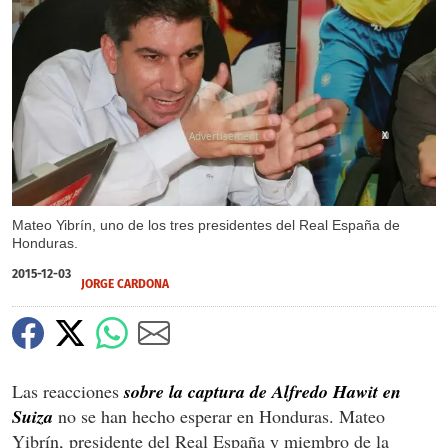
X
Mateo Yibrín, uno de los tres presidentes del Real España de
Honduras.
2015-12-03
JORGE CARDONA
Las reacciones
sobre la captura de Alfredo Hawit en
Suiza
no se han hecho esperar en Honduras. Mateo
Yibrín, presidente del Real España y miembro de la