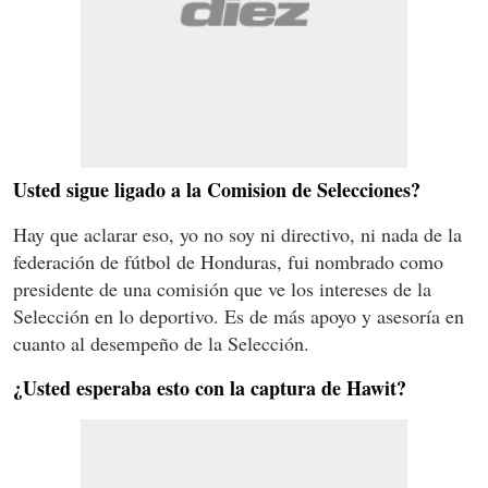
Usted sigue ligado a la Comision de Selecciones?
Hay que aclarar eso, yo no soy ni directivo, ni nada de la
federación de fútbol de Honduras, fui nombrado como
presidente de una comisión que ve los intereses de la
Selección en lo deportivo. Es de más apoyo y asesoría en
cuanto al desempeño de la Selección.
¿Usted esperaba esto con la captura de Hawit?