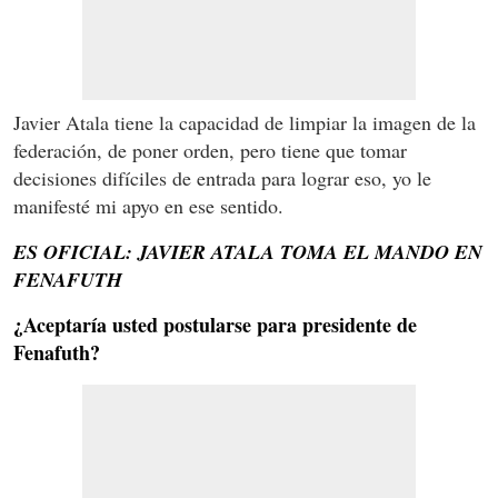
Javier Atala tiene la capacidad de limpiar la imagen de la
federación, de poner orden, pero tiene que tomar
decisiones difíciles de entrada para lograr eso, yo le
manifesté mi apyo en ese sentido.
ES OFICIAL: JAVIER ATALA TOMA EL MANDO EN
FENAFUTH
¿Aceptaría usted postularse para presidente de
Fenafuth?