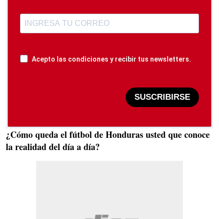
Acepto las condiciones y recibir tus newsletters.
SUSCRIBIRSE
¿Cómo queda el fútbol de Honduras usted que conoce
la realidad del día a día?