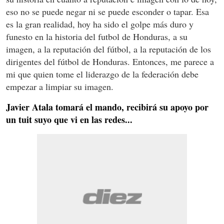
eso no se puede negar ni se puede esconder o tapar. Esa
es la gran realidad, hoy ha sido el golpe más duro y
funesto en la historia del futbol de Honduras, a su
imagen, a la reputación del fútbol, a la reputación de los
dirigentes del fútbol de Honduras. Entonces, me parece a
mi que quien tome el liderazgo de la federación debe
empezar a limpiar su imagen.
Javier Atala tomará el mando, recibirá su apoyo por
un tuit suyo que vi en las redes...