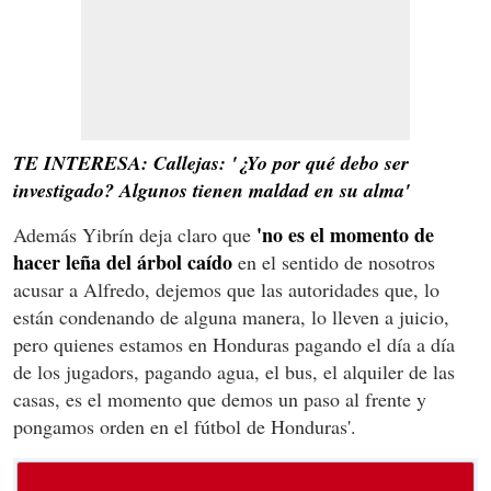
TE INTERESA: Callejas: '¿Yo por qué debo ser
investigado? Algunos tienen maldad en su alma'
'no es el momento de
Además Yibrín deja claro que
hacer leña del árbol caído
en el sentido de nosotros
acusar a Alfredo, dejemos que las autoridades que, lo
están condenando de alguna manera, lo lleven a juicio,
pero quienes estamos en Honduras pagando el día a día
de los jugadors, pagando agua, el bus, el alquiler de las
casas, es el momento que demos un paso al frente y
pongamos orden en el fútbol de Honduras'.