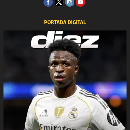
PORTADA DIGITAL