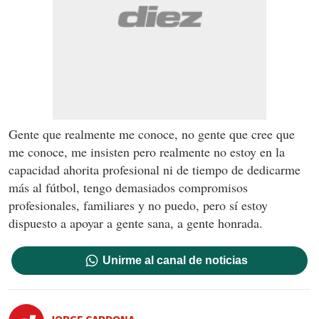
Gente que realmente me conoce, no gente que cree que
me conoce, me insisten pero realmente no estoy en la
capacidad ahorita profesional ni de tiempo de dedicarme
más al fútbol, tengo demasiados compromisos
profesionales, familiares y no puedo, pero sí estoy
dispuesto a apoyar a gente sana, a gente honrada.
Unirme al canal de noticias