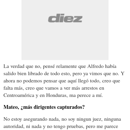
La verdad que no, pensé relamente que Alfredo había
salido bien librado de todo esto, pero ya vimos que no. Y
ahora no podemos pensar que aquí llegó todo, creo que
falta más, creo que vamos a ver más arrestos en
Centroamérica y en Honduras, ma perece a mí.
Mateo, ¿más dirigentes capturados?
No estoy asegurando nada, no soy ningun juez, ninguna
autoridad, ni nada y no tengo pruebas, pero me parece