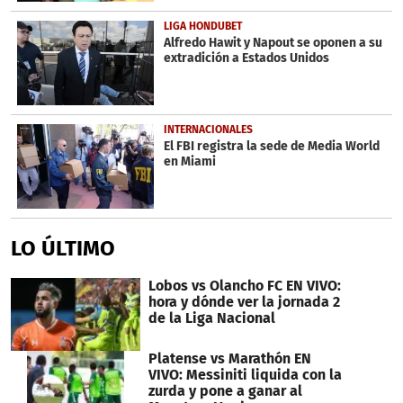
LIGA HONDUBET
Alfredo Hawit y Napout se oponen a su
extradición a Estados Unidos
INTERNACIONALES
El FBI registra la sede de Media World
en Miami
LO ÚLTIMO
Lobos vs Olancho FC EN VIVO:
hora y dónde ver la jornada 2
de la Liga Nacional
Platense vs Marathón EN
VIVO: Messiniti liquida con la
zurda y pone a ganar al