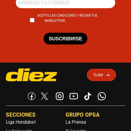
ACEPTO LAS CONDICIONES Y RECIBIR TUS
NEWSLETTERS.
SUSCRIBIRSE
Subir
SECCIONES
GRUPO OPSA
Liga Hondubet
La Prensa