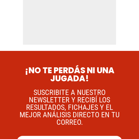
¡NO TE PERDÁS NI UNA
JUGADA!
SUSCRIBITE A NUESTRO
NEWSLETTER Y RECIBÍ LOS
RESULTADOS, FICHAJES Y EL
MEJOR ANÁLISIS DIRECTO EN TU
CORREO.