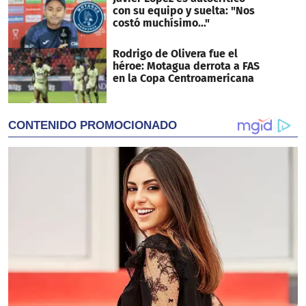
con su equipo y suelta: "Nos
costó muchísimo..."
Rodrigo de Olivera fue el
héroe: Motagua derrota a FAS
en la Copa Centroamericana