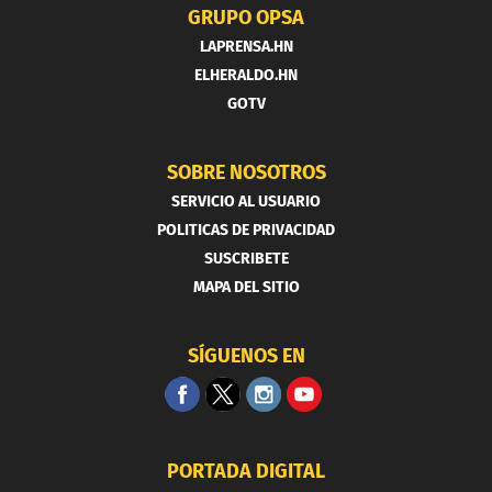
GRUPO OPSA
LAPRENSA.HN
ELHERALDO.HN
GOTV
SOBRE NOSOTROS
SERVICIO AL USUARIO
POLITICAS DE PRIVACIDAD
SUSCRIBETE
MAPA DEL SITIO
SÍGUENOS EN
PORTADA DIGITAL