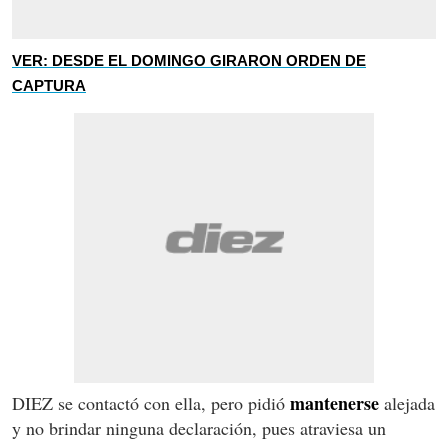
VER: DESDE EL DOMINGO GIRARON ORDEN DE
CAPTURA
mantenerse
DIEZ se contactó con ella, pero pidió
alejada
y no brindar ninguna declaración, pues atraviesa un