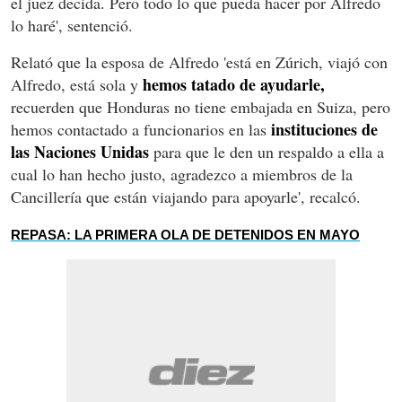
el juez decida. Pero todo lo que pueda hacer por Alfredo
lo haré', sentenció.
Relató que la esposa de Alfredo 'está en Zúrich, viajó con
hemos tatado de ayudarle,
Alfredo, está sola y
recuerden que Honduras no tiene embajada en Suiza, pero
instituciones de
hemos contactado a funcionarios en las
las Naciones Unidas
para que le den un respaldo a ella a
cual lo han hecho justo, agradezco a miembros de la
Cancillería que están viajando para apoyarle', recalcó.
REPASA: LA PRIMERA OLA DE DETENIDOS EN MAYO