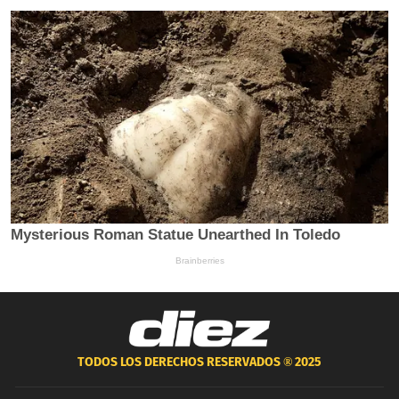
TODOS LOS DERECHOS RESERVADOS ®
2025