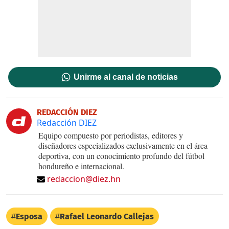
Unirme al canal de noticias
REDACCIÓN DIEZ
Redacción DIEZ
Equipo compuesto por periodistas, editores y
diseñadores especializados exclusivamente en el área
deportiva, con un conocimiento profundo del fútbol
hondureño e internacional.
redaccion@diez.hn
Esposa
Rafael Leonardo Callejas