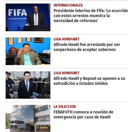
INTERNACIONALES
Presidente interino de Fifa: 'Lo ocurrido
con estos arrestos muestra la
necesidad de reformas'
LIGA HONDUBET
Alfredo Hawit fue arrestado por ser
sospechoso de aceptar sobornos
LIGA HONDUBET
Alfredo Hawit y Napout se oponen a su
extradición a Estados Unidos
LA SELECCIÓN
FENAFUTH convoca a reunión de
emergencia por caso de Hawit