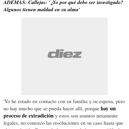
ADEMÁS: Callejas: '¿Yo por qué debo ser investigado?
Algunos tienen maldad en su alma'
'Yo he estado en contacto con su familia y su esposa, pero
hay un
no hay mucho que se pueda hacer allí, porque
proceso de extradición
y estos son asuntos netamente
legales, no conozco las resoluciones en su caso hasta que