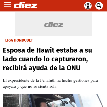
LIGA HONDUBET
Esposa de Hawit estaba a su
lado cuando lo capturaron,
recibirá ayuda de la ONU
El expresidente de la Fenafuth ha hecho gestiones para
apoyara y que no se sienta sola.