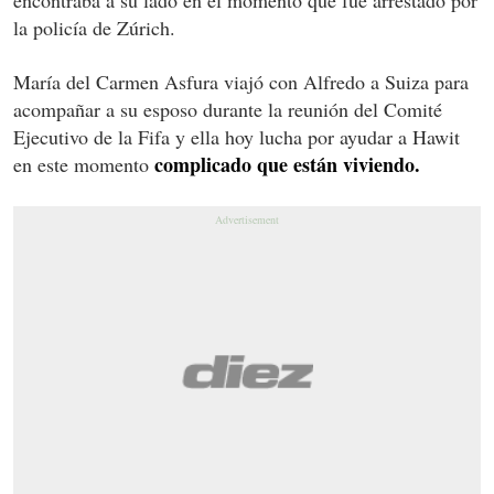
la policía de Zúrich.
María del Carmen Asfura viajó con Alfredo a Suiza para
acompañar a su esposo durante la reunión del Comité
Ejecutivo de la Fifa y ella hoy lucha por ayudar a Hawit
complicado que están viviendo.
en este momento