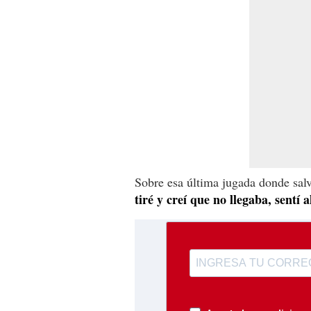
Sobre esa última jugada donde sal
tiré y creí que no llegaba, sentí 