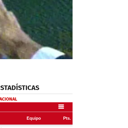
ESTADÍSTICAS
NACIONAL