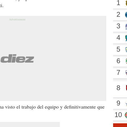
i.
a visto el trabajo del equipo y definitivamente que