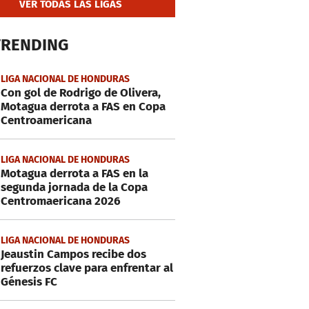
VER TODAS LAS LIGAS
TRENDING
LIGA NACIONAL DE HONDURAS
Con gol de Rodrigo de Olivera,
Motagua derrota a FAS en Copa
Centroamericana
LIGA NACIONAL DE HONDURAS
Motagua derrota a FAS en la
segunda jornada de la Copa
Centromaericana 2026
LIGA NACIONAL DE HONDURAS
Jeaustin Campos recibe dos
refuerzos clave para enfrentar al
Génesis FC