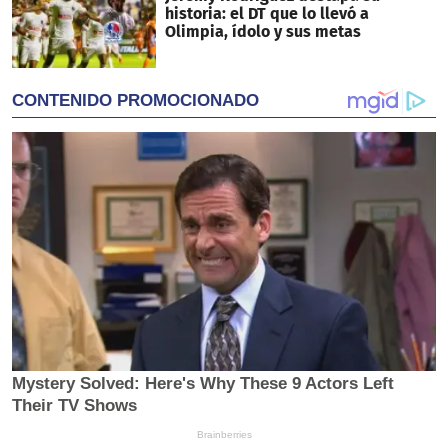
historia: el DT que lo llevó a
Olimpia, ídolo y sus metas