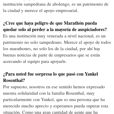
institución sampedrana de abolengo, es un patrimonio de
la ciudad y merece el apoyo empresarial.
¿Cree que haya peligro de que Marathón pueda
quedar solo al perder a la mayoría de auspiciadores?
Es una institución muy venerada a nivel nacional, es un
patrimonio no solo sampedrano. Merece el apoyo de todos
los marathones, no solo los de la ciudad, por ahí hay
buenas noticias de parte de empresarios que se están
acercando al equipo para apoyarle.
¿Para usted fue sorpresa lo que pasó con Yankel
Rosenthal?
Por supuesto, nosotros en ese sentido hemos expresado
nuestra solidaridad con la familia Rosenthal, muy
particularmente con Yankel, que es una persona que ha
merecido mucho aprecio y esperamos pueda superar esta
situación. Como una gran cantidad de gente que ha