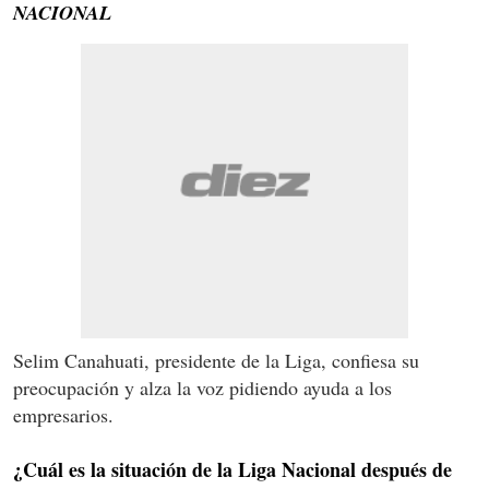
NACIONAL
Selim Canahuati, presidente de la Liga, confiesa su
preocupación y alza la voz pidiendo ayuda a los
empresarios.
¿Cuál es la situación de la Liga Nacional después de