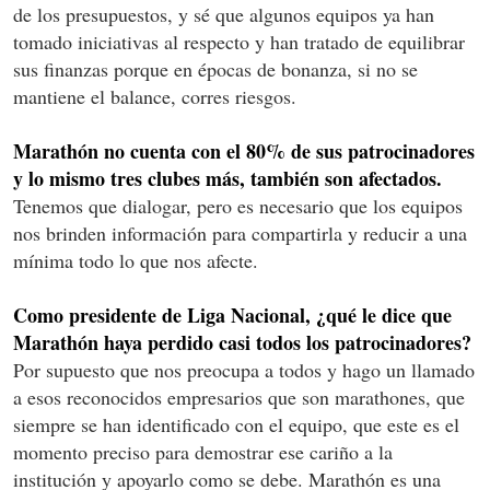
de los presupuestos, y sé que algunos equipos ya han
tomado iniciativas al respecto y han tratado de equilibrar
sus finanzas porque en épocas de bonanza, si no se
mantiene el balance, corres riesgos.
Marathón no cuenta con el 80% de sus patrocinadores
y lo mismo tres clubes más, también son afectados.
Tenemos que dialogar, pero es necesario que los equipos
nos brinden información para compartirla y reducir a una
mínima todo lo que nos afecte.
Como presidente de Liga Nacional, ¿qué le dice que
Marathón haya perdido casi todos los patrocinadores?
Por supuesto que nos preocupa a todos y hago un llamado
a esos reconocidos empresarios que son marathones, que
siempre se han identificado con el equipo, que este es el
momento preciso para demostrar ese cariño a la
institución y apoyarlo como se debe. Marathón es una