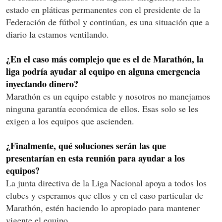
estado en pláticas permanentes con el presidente de la
Federación de fútbol y continúan, es una situación que a
diario la estamos ventilando.
¿En el caso más complejo que es el de Marathón, la
liga podría ayudar al equipo en alguna emergencia
inyectando dinero?
Marathón es un equipo estable y nosotros no manejamos
ninguna garantía económica de ellos. Esas solo se les
exigen a los equipos que ascienden.
¿Finalmente, qué soluciones serán las que
presentarían en esta reunión para ayudar a los
equipos?
La junta directiva de la Liga Nacional apoya a todos los
clubes y esperamos que ellos y en el caso particular de
Marathón, estén haciendo lo apropiado para mantener
vigente el equipo.