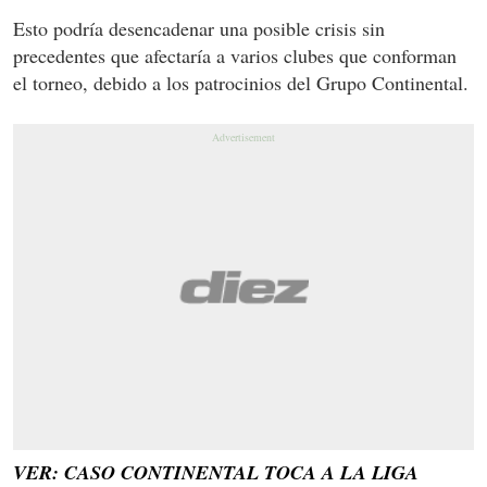
Esto podría desencadenar una posible crisis sin
precedentes que afectaría a varios clubes que conforman
el torneo, debido a los patrocinios del Grupo Continental.
VER: CASO CONTINENTAL TOCA A LA LIGA