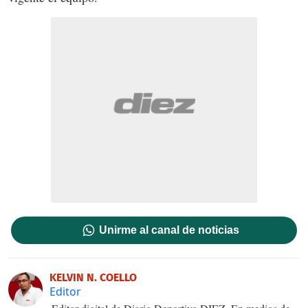
Unirme al canal de noticias
KELVIN N. COELLO
Editor