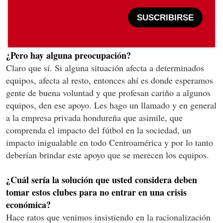
SUSCRIBIRSE
¿Pero hay alguna preocupación?
Claro que sí. Si alguna situación afecta a determinados
equipos, afecta al resto, entonces ahí es donde esperamos
gente de buena voluntad y que profesan cariño a algunos
equipos, den ese apoyo. Les hago un llamado y en general
a la empresa privada hondureña que asimile, que
comprenda el impacto del fútbol en la sociedad, un
impacto inigualable en todo Centroamérica y por lo tanto
deberían brindar este apoyo que se merecen los equipos.
¿Cuál sería la solución que usted considera deben
tomar estos clubes para no entrar en una crisis
económica?
Hace ratos que venimos insistiendo en la racionalización