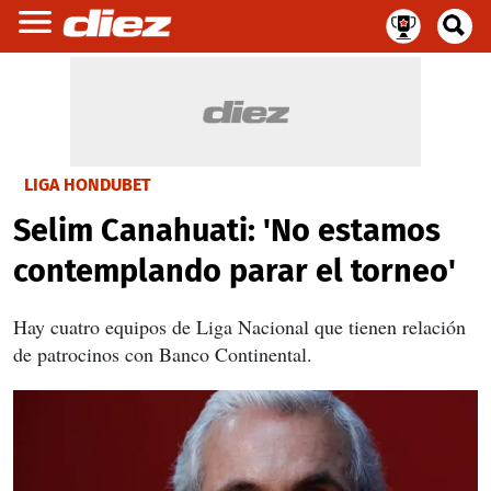
LIGA HONDUBET
Selim Canahuati: 'No estamos
contemplando parar el torneo'
Hay cuatro equipos de Liga Nacional que tienen relación
de patrocinos con Banco Continental.