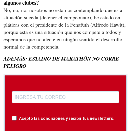
algunos clubes?
No, no, no, nosotros no estamos contemplando que esta
situación suceda (detener el campeonato), he estado en
pláticas con el presidente de la Fenafuth (Alfredo Hawit),
porque esta es una situación que nos compete a todos y
esperamos que no afecte en ningún sentido el desarrollo
normal de la competencia.
ADEMÁS: ESTADIO DE MARATHÓN NO CORRE
PELIGRO
Acepto las condiciones y recibir tus newsletters.