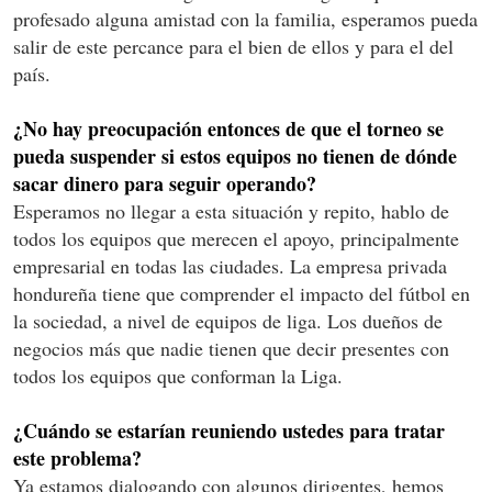
profesado alguna amistad con la familia, esperamos pueda
salir de este percance para el bien de ellos y para el del
país.
¿No hay preocupación entonces de que el torneo se
pueda suspender si estos equipos no tienen de dónde
sacar dinero para seguir operando?
Esperamos no llegar a esta situación y repito, hablo de
todos los equipos que merecen el apoyo, principalmente
empresarial en todas las ciudades. La empresa privada
hondureña tiene que comprender el impacto del fútbol en
la sociedad, a nivel de equipos de liga. Los dueños de
negocios más que nadie tienen que decir presentes con
todos los equipos que conforman la Liga.
¿Cuándo se estarían reuniendo ustedes para tratar
este problema?
Ya estamos dialogando con algunos dirigentes, hemos