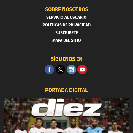
SOBRE NOSOTROS
SERVICIO AL USUARIO
POLITICAS DE PRIVACIDAD
SUSCRIBETE
MAPA DEL SITIO
SÍGUENOS EN
PORTADA DIGITAL