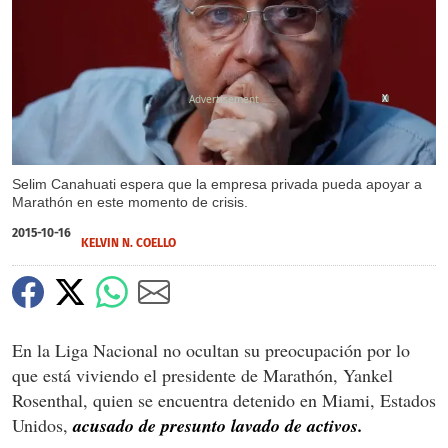
X
Selim Canahuati espera que la empresa privada pueda apoyar a
Marathón en este momento de crisis.
2015-10-16
KELVIN N. COELLO
En la Liga Nacional no ocultan su preocupación por lo
que está viviendo el presidente de Marathón, Yankel
Rosenthal, quien se encuentra detenido en Miami, Estados
Unidos,
acusado de presunto lavado de activos.