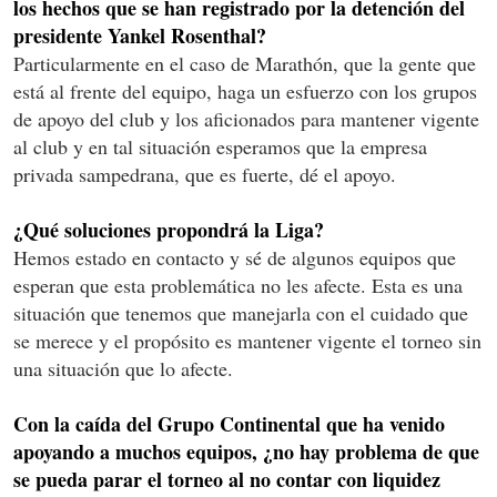
los hechos que se han registrado por la detención del
presidente Yankel Rosenthal?
Particularmente en el caso de Marathón, que la gente que
está al frente del equipo, haga un esfuerzo con los grupos
de apoyo del club y los aficionados para mantener vigente
al club y en tal situación esperamos que la empresa
privada sampedrana, que es fuerte, dé el apoyo.
¿Qué soluciones propondrá la Liga?
Hemos estado en contacto y sé de algunos equipos que
esperan que esta problemática no les afecte. Esta es una
situación que tenemos que manejarla con el cuidado que
se merece y el propósito es mantener vigente el torneo sin
una situación que lo afecte.
Con la caída del Grupo Continental que ha venido
apoyando a muchos equipos, ¿no hay problema de que
se pueda parar el torneo al no contar con liquidez