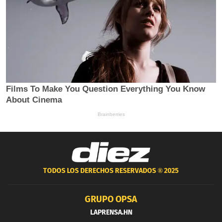
TODOS LOS DERECHOS RESERVADOS ®
2025
GRUPO OPSA
LAPRENSA.HN