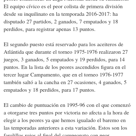
El equipo cívico es el peor colista de primera división
desde su inquilinato en la temporada 2016-2017: ha
disputado 27 partidos, 2 ganados, 7 empatados y 18
perdidos, para registrar apenas 13 puntos.
El segundo puesto está reservado para los aceiteros de
Atlántida que durante el torneo 1975-1976 realizaron 27
juegos, 3 ganados, 5 empatados y 19 perdidos, para 14
puntos. En la lista de los peores ascendidos figura en el
tercer lugar Campamento, que en el torneo 1976-1977
también saltó a la cancha en 27 ocasiones, 4 ganados, 5
empatados y 18 perdidos, para 17 puntos.
El cambio de puntuación en 1995-96 con el que comenzó
a otorgarse tres puntos por victoria no afecta a la hora de
elegir a los peores ya que hemos igualado el baremo en
las temporadas anteriores a esta variación. Estos son los
farolillos rojos al final del campeonato con peor