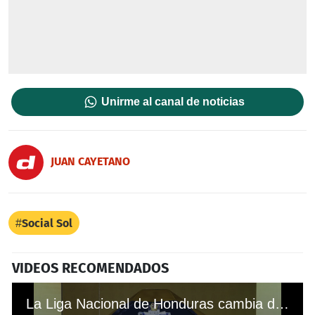
Unirme al canal de noticias
JUAN CAYETANO
Social Sol
VIDEOS RECOMENDADOS
La Liga Nacional de Honduras cambia de nombre