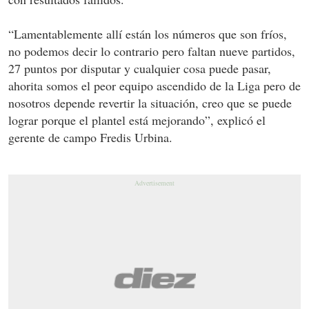
“Lamentablemente allí están los números que son fríos,
no podemos decir lo contrario pero faltan nueve partidos,
27 puntos por disputar y cualquier cosa puede pasar,
ahorita somos el peor equipo ascendido de la Liga pero de
nosotros depende revertir la situación, creo que se puede
lograr porque el plantel está mejorando”, explicó el
gerente de campo Fredis Urbina.