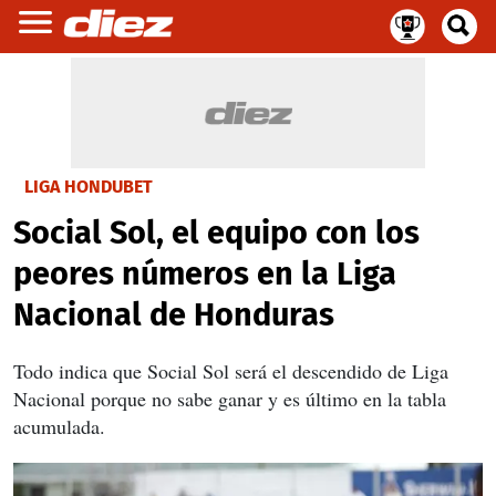
LIGA HONDUBET
Social Sol, el equipo con los
peores números en la Liga
Nacional de Honduras
Todo indica que Social Sol será el descendido de Liga
Nacional porque no sabe ganar y es último en la tabla
acumulada.