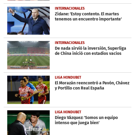
INTERNACIONALES
Zidane: 'Estoy contento. El martes
tenemos un encuentro importante'
INTERNACIONALES
De nada sirvió la inversión, Superliga
de China inició con estadios vacíos
LIGA HONDUBET
El Morazán reencontró a Pavón, Chávez
y Portillo con Real España
LIGA HONDUBET
Diego Vázquez: 'Somos un equipo
intenso que juega bien'