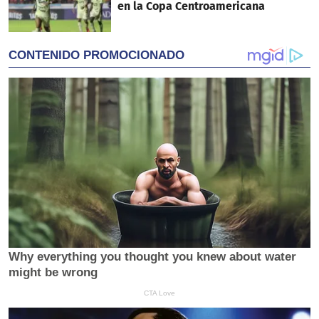
en la Copa Centroamericana