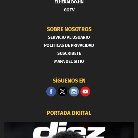
ELHERALDO.HN
GOTV
SOBRE NOSOTROS
SERVICIO AL USUARIO
POLITICAS DE PRIVACIDAD
SUSCRIBETE
MAPA DEL SITIO
SÍGUENOS EN
PORTADA DIGITAL