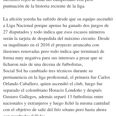
puntuación de la historia reciente de la liga.
La afición yoreña ha sufrido desde que su equipo ascendió
a Liga Nacional porque apenas ha ganado dos juegos de
27 disputados y todo indica que esos escasos números
serán la tarjeta de despedida del máximo circuito. Desde
su inquilinato en el 2016 el proyecto arrancaba con
ilusiones renovadas pero todo indica que terminará de
forma muy negativa para sus intereses a pesar que se
ficharon más de una decena de futbolistas,
Social Sol ha cambiado tres técnicos durante su
permanencia en la liga profesional, el primera fue Carlos
Orlando Caballero, quien ascendió el club, luego fue
separado el colombiano Horacio Londoño y después
Gustavo Gallegos, además separó 13 futbolistas entre
nacionales y extranjeros y luego fichó la misma cantidad
con el objetivo de salir del frío sótano pero hasta ahora
con resultados fallidos.