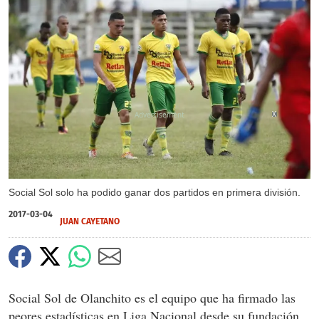
X
Social Sol solo ha podido ganar dos partidos en primera división.
2017-03-04
JUAN CAYETANO
Social Sol de Olanchito es el equipo que ha firmado las
peores estadísticas en Liga Nacional desde su fundación.