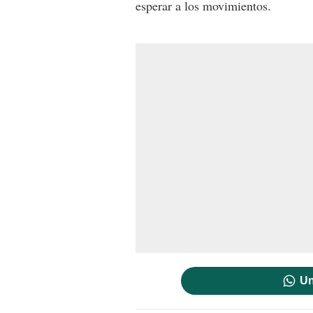
esperar a los movimientos.
Un