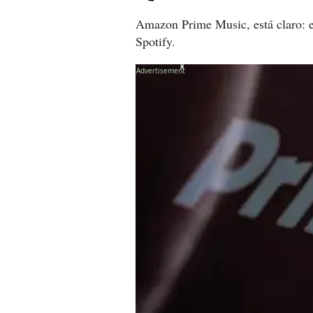
Amazon Prime Music, está claro: e
Spotify.
X