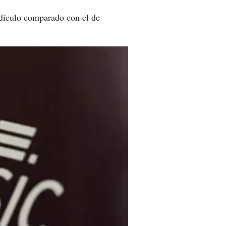
idículo comparado con el de