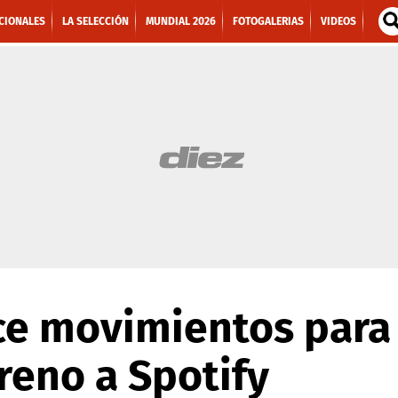
CIONALES
LA SELECCIÓN
MUNDIAL 2026
FOTOGALERIAS
VIDEOS
e movimientos para 
rreno a Spotify