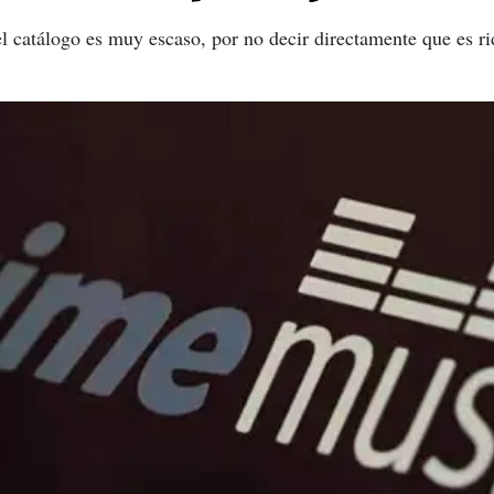
l catálogo es muy escaso, por no decir directamente que es r