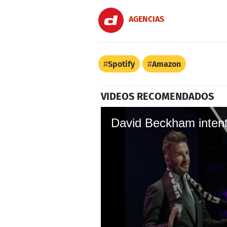
AGENCIAS
Spotify
Amazon
VIDEOS RECOMENDADOS