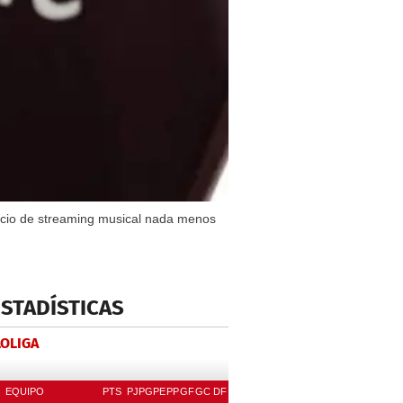
vicio de streaming musical nada menos
ESTADÍSTICAS
LOLIGA