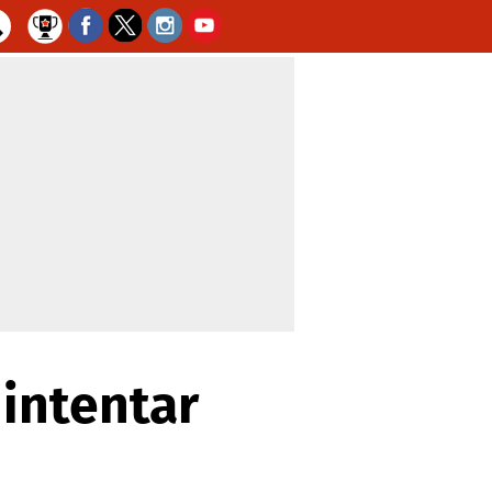
intentar