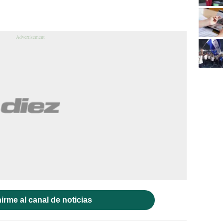
irme al canal de noticias