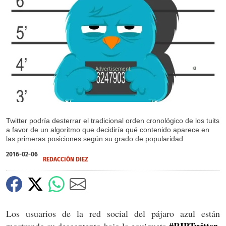
X
Twitter podría desterrar el tradicional orden cronológico de los tuits
a favor de un algoritmo que decidiría qué contenido aparece en
las primeras posiciones según su grado de popularidad.
2016-02-06
REDACCIÓN DIEZ
Los usuarios de la red social del pájaro azul están