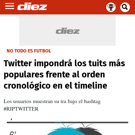
NO TODO ES FUTBOL
Twitter impondrá los tuits más
populares frente al orden
cronológico en el timeline
Los usuarios muestran su ira bajo el hashtag
#RIPTWITTER