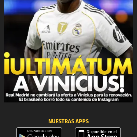
NUESTRAS APPS