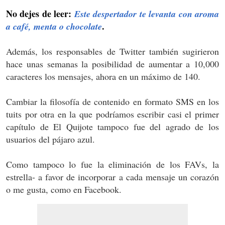
No dejes de leer:
Este despertador te levanta con aroma
.
a café, menta o chocolate
Además, los responsables de Twitter también sugirieron
hace unas semanas la posibilidad de aumentar a 10,000
caracteres los mensajes, ahora en un máximo de 140.
Cambiar la filosofía de contenido en formato SMS en los
tuits por otra en la que podríamos escribir casi el primer
capítulo de El Quijote tampoco fue del agrado de los
usuarios del pájaro azul.
Como tampoco lo fue la eliminación de los FAVs, la
estrella- a favor de incorporar a cada mensaje un corazón
o me gusta, como en Facebook.