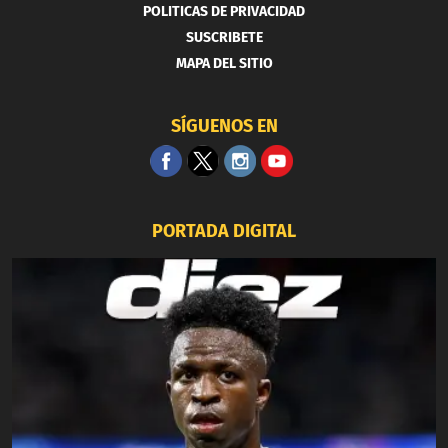
POLITICAS DE PRIVACIDAD
SUSCRIBETE
MAPA DEL SITIO
SÍGUENOS EN
PORTADA DIGITAL