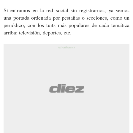
Si entramos en la red social sin registrarnos, ya vemos
una portada ordenada por pestañas o secciones, como un
periódico, con los tuits más populares de cada temática
arriba: televisión, deportes, etc.