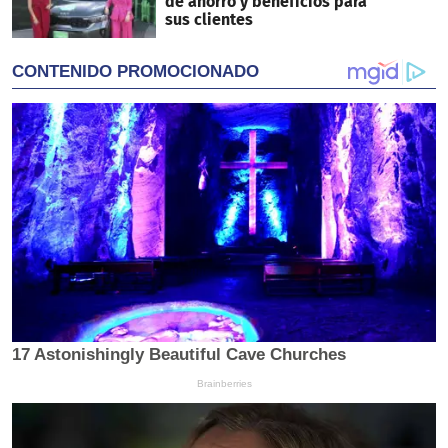
de ahorro y beneficios para
sus clientes