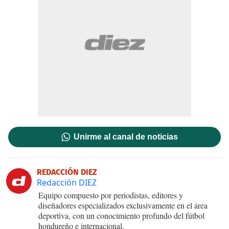
Unirme al canal de noticias
REDACCIÓN DIEZ
Redacción DIEZ
Equipo compuesto por periodistas, editores y
diseñadores especializados exclusivamente en el área
deportiva, con un conocimiento profundo del fútbol
hondureño e internacional.