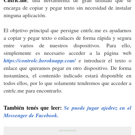
Cntrlc.me
, una herramienta de gran utilidad que se
encarga de copiar y pegar texto sin necesidad de instalar
ninguna aplicación.
El objetivo principal que persigue cntrlc.me es ayudarnos
a copiar y pegar texto o enlaces de forma rápida y segura
entre varios de nuestros dispositivos. Para ello,
simplemente es necesario acceder a la página web
https://controlc.herokuapp.com/
e introducir el texto o
enlace que queramos pegar en otro dispositivo. De forma
instantánea, el contenido indicado estará disponible en
todos ellos, por lo que solamente tendremos que acceder a
cntrlc.me para encontrarlo.
También tenés que leer:
Se puede jugar ajedrez en el
Messenger de Facebook.