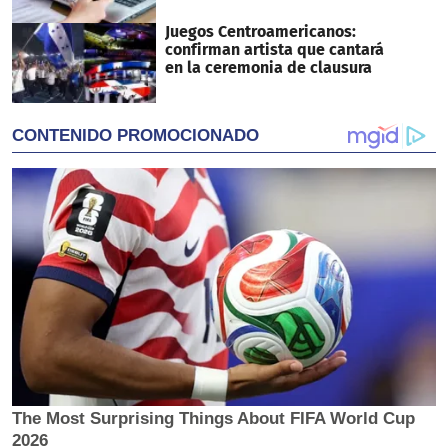
Juegos Centroamericanos:
confirman artista que cantará
en la ceremonia de clausura