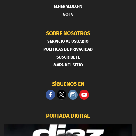
ELHERALDO.HN
GOTV
SOBRE NOSOTROS
SERVICIO AL USUARIO
POLITICAS DE PRIVACIDAD
SUSCRIBETE
MAPA DEL SITIO
SÍGUENOS EN
PORTADA DIGITAL