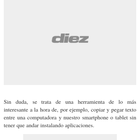
Sin duda, se trata de una herramienta de lo más
interesante a la hora de, por ejemplo, copiar y pegar texto
entre una computadora y nuestro smartphone o tablet sin
tener que andar instalando aplicaciones.