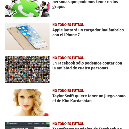
personas que podemos tener en los
grupos
NO TODO ES FUTBOL
Apple lanzará un cargador inalámbrico
con el iPhone 7
NO TODO ES FUTBOL
En Facebook sólo podemos contar con
la amistad de cuatro personas
NO TODO ES FUTBOL
Taylor Swift quiere tener un juego como
el de Kim Kardashian
NO TODO ES FUTBOL