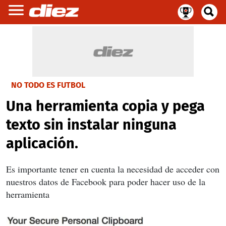
NO TODO ES FUTBOL
Una herramienta copia y pega
texto sin instalar ninguna
aplicación.
Es importante tener en cuenta la necesidad de acceder con
nuestros datos de Facebook para poder hacer uso de la
herramienta