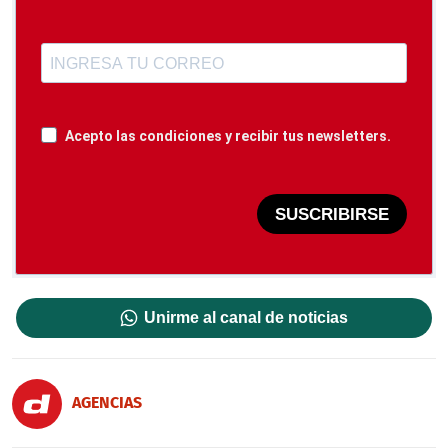
Acepto las condiciones y recibir tus newsletters.
SUSCRIBIRSE
Unirme al canal de noticias
AGENCIAS