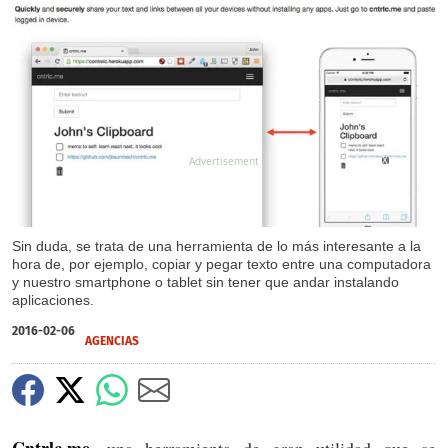
X
Sin duda, se trata de una herramienta de lo más interesante a la
hora de, por ejemplo, copiar y pegar texto entre una computadora
y nuestro smartphone o tablet sin tener que andar instalando
aplicaciones.
2016-02-06
AGENCIAS