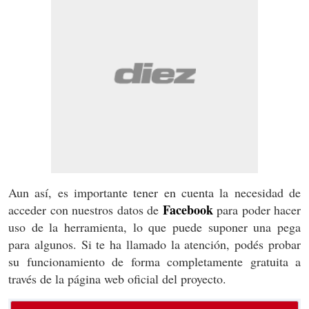
Aun así, es importante tener en cuenta la necesidad de
Facebook
acceder con nuestros datos de
para poder hacer
uso de la herramienta, lo que puede suponer una pega
para algunos. Si te ha llamado la atención, podés probar
su funcionamiento de forma completamente gratuita a
través de la página web oficial del proyecto.