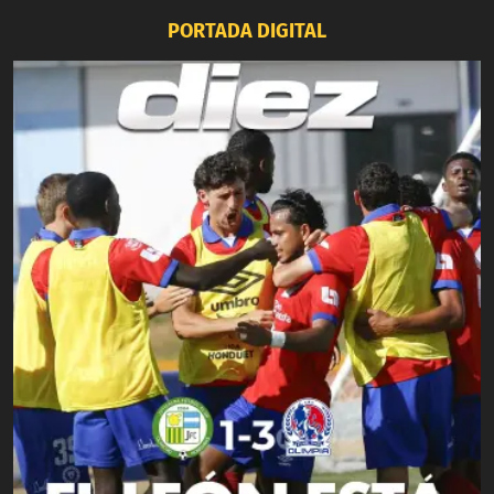
PORTADA DIGITAL