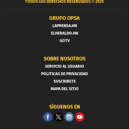
TODOS LOS DERECHOS RESERVADOS ®
2025
GRUPO OPSA
LAPRENSA.HN
ELHERALDO.HN
GOTV
SOBRE NOSOTROS
SERVICIO AL USUARIO
POLITICAS DE PRIVACIDAD
SUSCRIBETE
MAPA DEL SITIO
SÍGUENOS EN