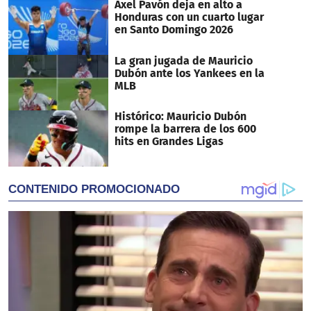
Axel Pavón deja en alto a
Honduras con un cuarto lugar
en Santo Domingo 2026
La gran jugada de Mauricio
Dubón ante los Yankees en la
MLB
Histórico: Mauricio Dubón
rompe la barrera de los 600
hits en Grandes Ligas