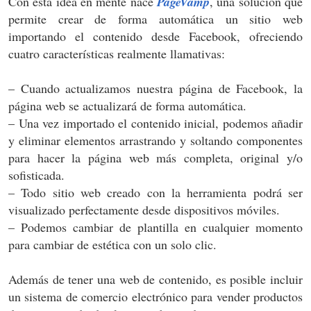
Con esta idea en mente nace
PageVamp
, una solución que
permite crear de forma automática un sitio web
importando el contenido desde Facebook, ofreciendo
cuatro características realmente llamativas:
– Cuando actualizamos nuestra página de Facebook, la
página web se actualizará de forma automática.
– Una vez importado el contenido inicial, podemos añadir
y eliminar elementos arrastrando y soltando componentes
para hacer la página web más completa, original y/o
sofisticada.
– Todo sitio web creado con la herramienta podrá ser
visualizado perfectamente desde dispositivos móviles.
– Podemos cambiar de plantilla en cualquier momento
para cambiar de estética con un solo clic.
Además de tener una web de contenido, es posible incluir
un sistema de comercio electrónico para vender productos