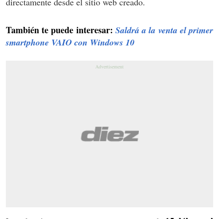
directamente desde el sitio web creado.
También te puede interesar:
Saldrá a la venta el primer
smartphone VAIO con Windows 10