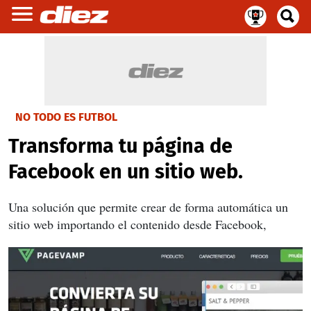
NO TODO ES FUTBOL
Transforma tu página de
Facebook en un sitio web.
Una solución que permite crear de forma automática un
sitio web importando el contenido desde Facebook,