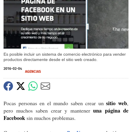
X
Es posible incluir un sistema de comercio electrónico para vender
productos directamente desde el sitio web creado.
2016-02-04
AGENCIAS
sitio web
Pocas personas en el mundo saben crear un
,
una página de
pero muchos saben crear y mantener
Facebook
sin muchos problemas.