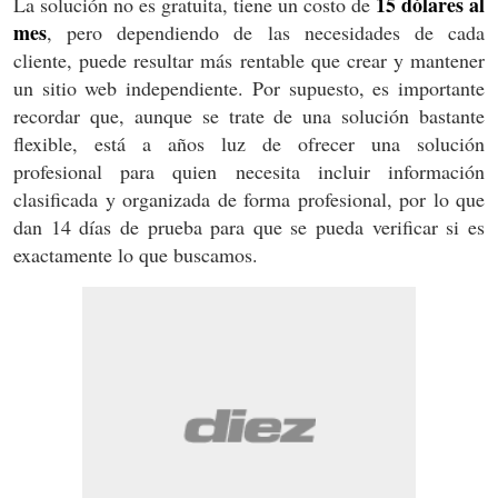
15 dólares al
La solución no es gratuita, tiene un costo de
mes
, pero dependiendo de las necesidades de cada
cliente, puede resultar más rentable que crear y mantener
un sitio web independiente. Por supuesto, es importante
recordar que, aunque se trate de una solución bastante
flexible, está a años luz de ofrecer una solución
profesional para quien necesita incluir información
clasificada y organizada de forma profesional, por lo que
dan 14 días de prueba para que se pueda verificar si es
exactamente lo que buscamos.