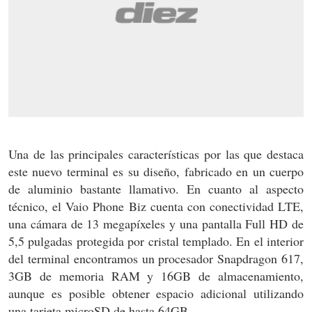
Una de las principales características por las que destaca
este nuevo terminal es su diseño, fabricado en un cuerpo
de aluminio bastante llamativo. En cuanto al aspecto
técnico, el Vaio Phone Biz cuenta con conectividad LTE,
una cámara de 13 megapíxeles y una pantalla Full HD de
5,5 pulgadas protegida por cristal templado. En el interior
del terminal encontramos un procesador Snapdragon 617,
3GB de memoria RAM y 16GB de almacenamiento,
aunque es posible obtener espacio adicional utilizando
una tarjeta microSD de hasta 64GB.