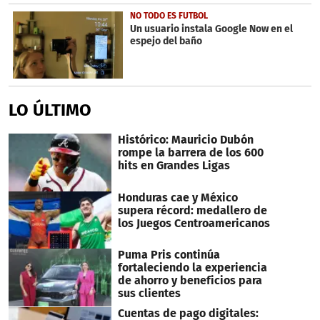
NO TODO ES FUTBOL
Un usuario instala Google Now en el
espejo del baño
LO ÚLTIMO
Histórico: Mauricio Dubón
rompe la barrera de los 600
hits en Grandes Ligas
Honduras cae y México
supera récord: medallero de
los Juegos Centroamericanos
Puma Pris continúa
fortaleciendo la experiencia
de ahorro y beneficios para
sus clientes
Cuentas de pago digitales: