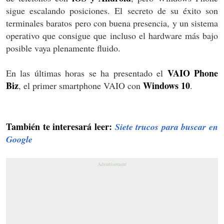
sigue escalando posiciones. El secreto de su éxito son
terminales baratos pero con buena presencia, y un sistema
operativo que consigue que incluso el hardware más bajo
posible vaya plenamente fluido.
VAIO Phone
En las últimas horas se ha presentado el
Biz
Windows 10
, el primer smartphone VAIO con
.
También te interesará leer:
Siete trucos para buscar en
Google