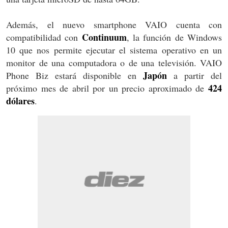
Además, el nuevo smartphone VAIO cuenta con
Continuum
compatibilidad con
, la función de Windows
10 que nos permite ejecutar el sistema operativo en un
monitor de una computadora o de una televisión. VAIO
Japón
Phone Biz estará disponible en
a partir del
424
próximo mes de abril por un precio aproximado de
dólares
.