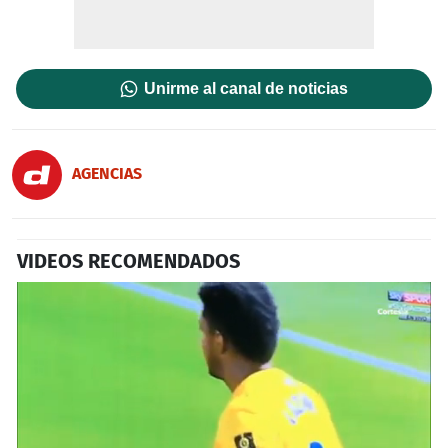
Unirme al canal de noticias
AGENCIAS
VIDEOS RECOMENDADOS