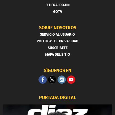
ELHERALDO.HN
GOTV
SOBRE NOSOTROS
SERVICIO AL USUARIO
POLITICAS DE PRIVACIDAD
SUSCRIBETE
MAPA DEL SITIO
SÍGUENOS EN
PORTADA DIGITAL