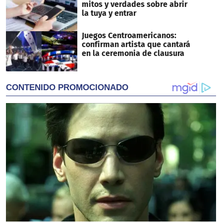
mitos y verdades sobre abrir
la tuya y entrar
Juegos Centroamericanos:
confirman artista que cantará
en la ceremonia de clausura