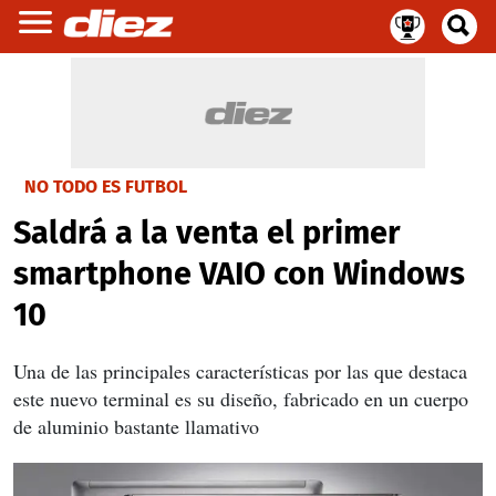
NO TODO ES FUTBOL
Saldrá a la venta el primer
smartphone VAIO con Windows
10
Una de las principales características por las que destaca
este nuevo terminal es su diseño, fabricado en un cuerpo
de aluminio bastante llamativo