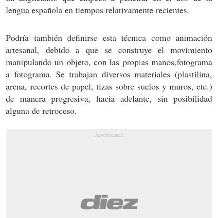
lengua española en tiempos relativamente recientes.
Podría también definirse esta técnica como animación
artesanal, debido a que se construye el movimiento
manipulando un objeto, con las propias manos,fotograma
a fotograma. Se trabajan diversos materiales (plastilina,
arena, recortes de papel, tizas sobre suelos y muros, etc.)
de manera progresiva, hacia adelante, sin posibilidad
alguna de retroceso.