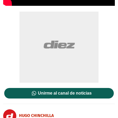
Unirme al canal de noticias
HUGO CHINCHILLA