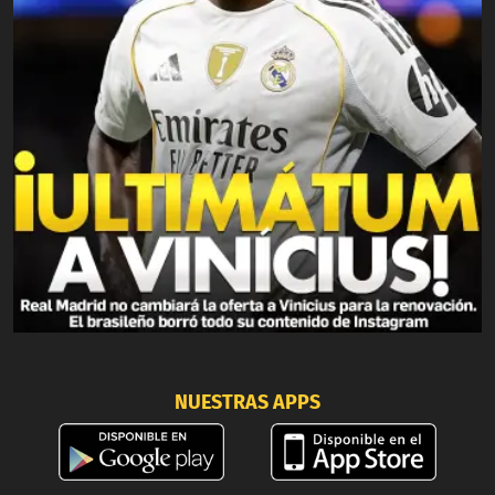
NUESTRAS APPS