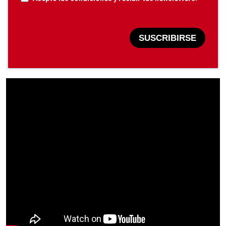
SUSCRIBIRSE