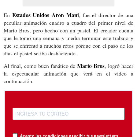
Estados Unidos Aron Mani
En
, fue el director de una
peculiar animación cuadro a cuadro del primer nivel de
Mario Bros, pero hecho con un pastel. El creador cuenta
que le tomó una semana y media terminar este trabajo y
que se enfrentó a muchos retos porque con el paso de los
días el pastel se iba deshaciendo.
Mario Bros
Al final, como buen fanático de
, logró hacer
la espectacular animación que verá en el video a
continuación:
Acepto las condiciones y recibir tus newsletters.