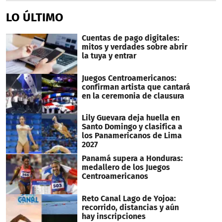
LO ÚLTIMO
Cuentas de pago digitales:
mitos y verdades sobre abrir
la tuya y entrar
Juegos Centroamericanos:
confirman artista que cantará
en la ceremonia de clausura
Lily Guevara deja huella en
Santo Domingo y clasifica a
los Panamericanos de Lima
2027
Panamá supera a Honduras:
medallero de los Juegos
Centroamericanos
Reto Canal Lago de Yojoa:
recorrido, distancias y aún
hay inscripciones