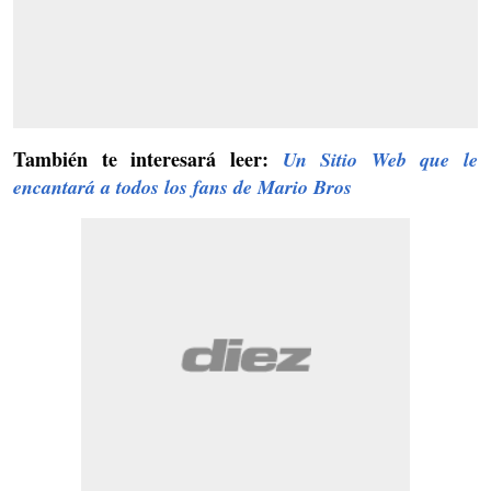
También te interesará leer:
Un Sitio Web que le
encantará a todos los fans de Mario Bros