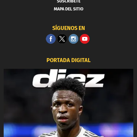
SUSCRIBETE
MAPA DEL SITIO
SÍGUENOS EN
PORTADA DIGITAL