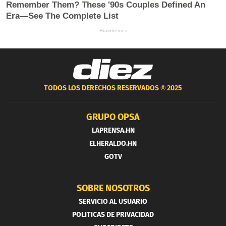
TODOS LOS DERECHOS RESERVADOS ®
2025
GRUPO OPSA
LAPRENSA.HN
ELHERALDO.HN
GOTV
SOBRE NOSOTROS
SERVICIO AL USUARIO
POLITICAS DE PRIVACIDAD