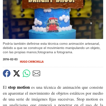
X
Podría también definirse esta técnica como animación artesanal,
debido a que se construye el movimiento manipulando un objeto,
con las propias manos,fotograma a fotograma.
2016-02-03
HUGO CHINCHILLA
stop motion
El
es una técnica de animación que consiste
en aparentar el movimiento de objetos estáticos por medio
de una serie de imágenes fijas sucesivas. Stop motion es
un anglicismo que empezó a penetrar en el uso de la