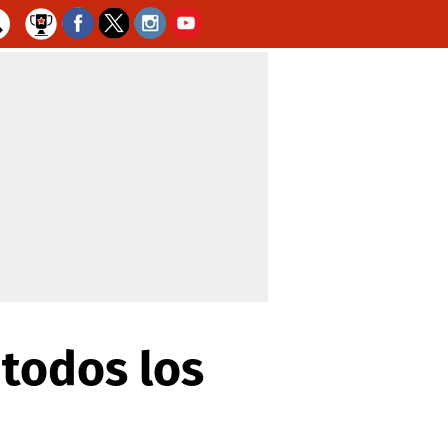
 todos los