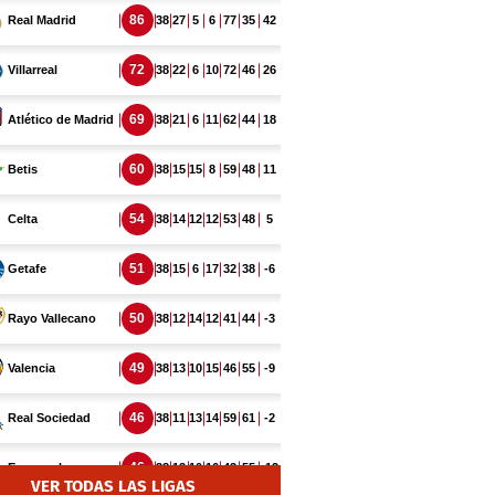
VER TODAS LAS LIGAS