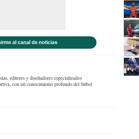
irme al canal de noticias
tas, editores y diseñadores especializados
ortiva, con un conocimiento profundo del fútbol