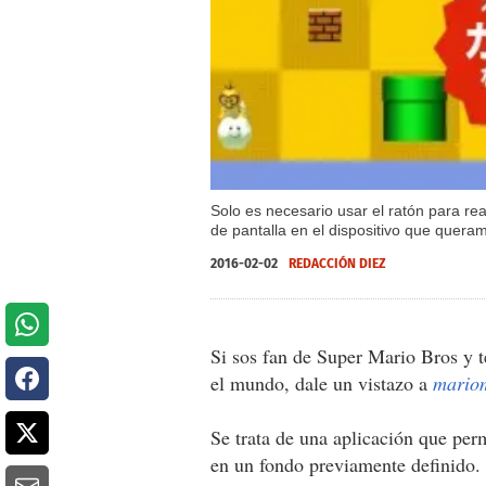
Solo es necesario usar el ratón para rea
de pantalla en el dispositivo que quera
2016-02-02
REDACCIÓN DIEZ
Si sos fan de Super Mario Bros y t
el mundo, dale un vistazo a
mariom
Se trata de una aplicación que per
en un fondo previamente definido.