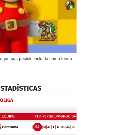
ra que sea posible incluirlo como fondo
ESTADÍSTICAS
LOLIGA