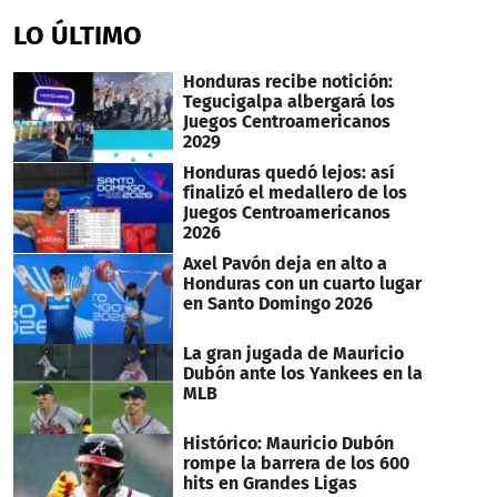
LO ÚLTIMO
Honduras recibe notición:
Tegucigalpa albergará los
Juegos Centroamericanos
2029
Honduras quedó lejos: así
finalizó el medallero de los
Juegos Centroamericanos
2026
Axel Pavón deja en alto a
Honduras con un cuarto lugar
en Santo Domingo 2026
La gran jugada de Mauricio
Dubón ante los Yankees en la
MLB
Histórico: Mauricio Dubón
rompe la barrera de los 600
hits en Grandes Ligas