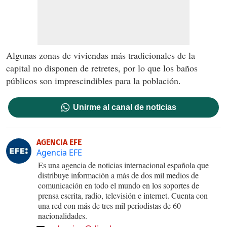
Algunas zonas de viviendas más tradicionales de la
capital no disponen de retretes, por lo que los baños
públicos son imprescindibles para la población.
Unirme al canal de noticias
AGENCIA EFE
Agencia EFE
Es una agencia de noticias internacional española que
distribuye información a más de dos mil medios de
comunicación en todo el mundo en los soportes de
prensa escrita, radio, televisión e internet. Cuenta con
una red con más de tres mil periodistas de 60
nacionalidades.