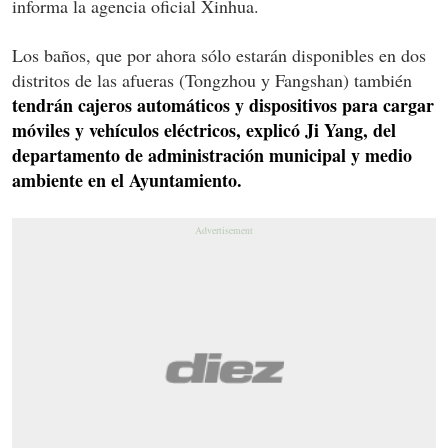
informa la agencia oficial Xinhua.
Los baños, que por ahora sólo estarán disponibles en dos
distritos de las afueras (Tongzhou y Fangshan) también
tendrán cajeros automáticos y dispositivos para cargar
móviles y vehículos eléctricos, explicó Ji Yang, del
departamento de administración municipal y medio
ambiente en el Ayuntamiento.