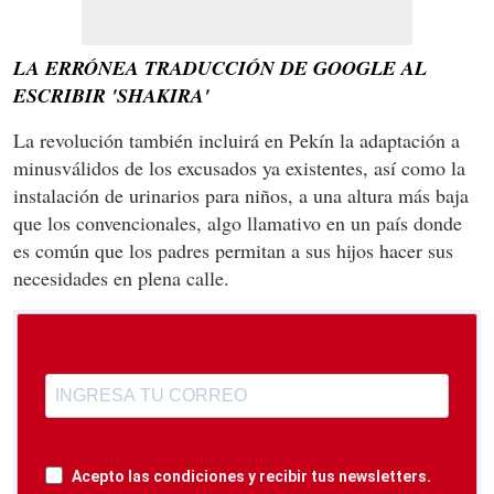
LA ERRÓNEA TRADUCCIÓN DE GOOGLE AL
ESCRIBIR 'SHAKIRA'
La revolución también incluirá en Pekín la adaptación a
minusválidos de los excusados ya existentes, así como la
instalación de urinarios para niños, a una altura más baja
que los convencionales, algo llamativo en un país donde
es común que los padres permitan a sus hijos hacer sus
necesidades en plena calle.
Acepto las condiciones y recibir tus newsletters.