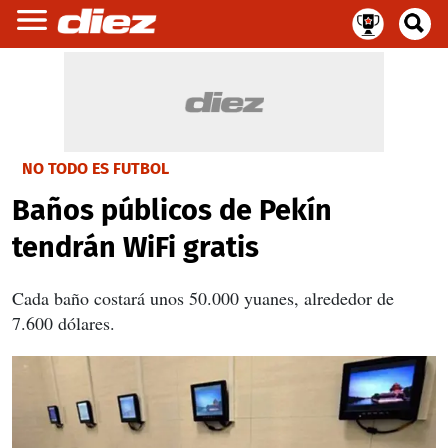
NO TODO ES FUTBOL
Baños públicos de Pekín
tendrán WiFi gratis
Cada baño costará unos 50.000 yuanes, alrededor de
7.600 dólares.