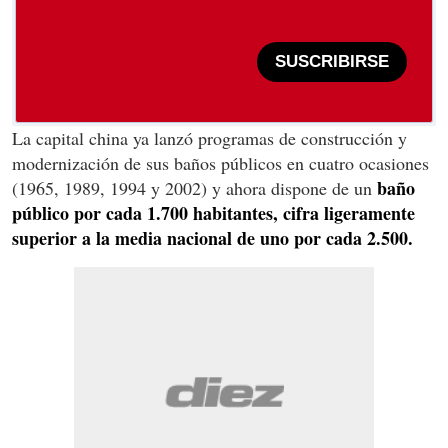
SUSCRIBIRSE
La capital china ya lanzó programas de construcción y
modernización de sus baños públicos en cuatro ocasiones
baño
(1965, 1989, 1994 y 2002) y ahora dispone de un
público por cada 1.700 habitantes, cifra ligeramente
superior a la media nacional de uno por cada 2.500.