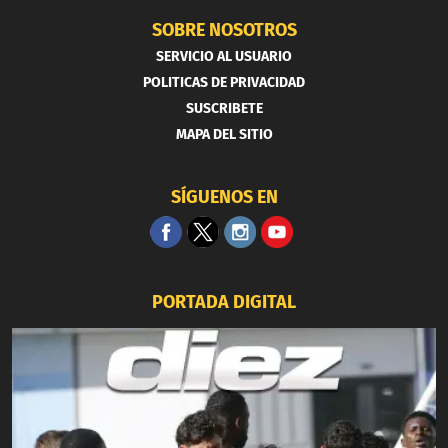
SOBRE NOSOTROS
SERVICIO AL USUARIO
POLITICAS DE PRIVACIDAD
SUSCRIBETE
MAPA DEL SITIO
SÍGUENOS EN
PORTADA DIGITAL