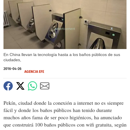
X
En China llevan la tecnología hasta a los baños públicos de sus
ciudades,
2016-04-26
AGENCIA EFE
Pekín, ciudad donde la conexión a internet no es siempre
fácil y donde los baños públicos han tenido durante
muchos años fama de ser poco higiénicos, ha anunciado
que construirá 100 baños públicos con wifi gratuita, según