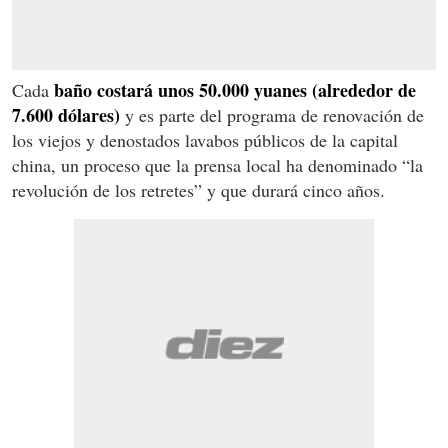
baño costará unos 50.000 yuanes (alrededor de
Cada
7.600 dólares)
y es parte del programa de renovación de
los viejos y denostados lavabos públicos de la capital
china, un proceso que la prensa local ha denominado “la
revolución de los retretes” y que durará cinco años.