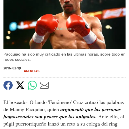
X
Pacquiao ha sido muy criticado en las últimas horas, sobre todo en
redes sociales.
2016-02-19
AGENCIAS
El boxeador Orlando 'Fenómeno' Cruz criticó las palabras
de Manny Pacquiao, quien
argumentó que las personas
homosexuales son peores que los animales.
Ante ello, el
púgil puertorriqueño lanzó un reto a su colega del ring