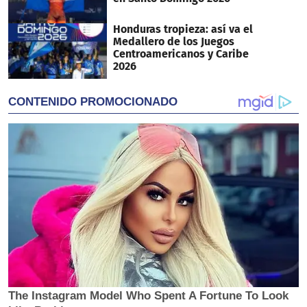
Honduras tropieza: así va el
Medallero de los Juegos
Centroamericanos y Caribe
2026