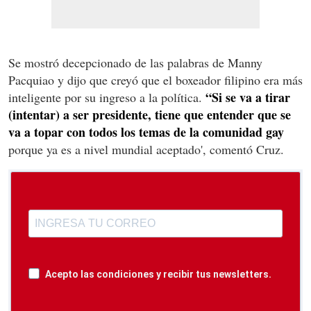
Se mostró decepcionado de las palabras de Manny
Pacquiao y dijo que creyó que el boxeador filipino era más
“Si se va a tirar
inteligente por su ingreso a la política.
(intentar) a ser presidente, tiene que entender que se
va a topar con todos los temas de la comunidad gay
porque ya es a nivel mundial aceptado', comentó Cruz.
Acepto las condiciones y recibir tus newsletters.