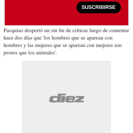
SUSCRIBIRSE
Pacquiao despertó un sin fin de críticas luego de comentar
hace dos días que 'los hombres que se aparean con
hombres y las mujeres que se aparean con mujeres son
peores que los animales'.