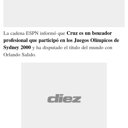
Cruz es un boxeador
La cadena ESPN informó que
profesional que participó en los Juegos Olímpicos de
Sydney 2000
y ha disputado el título del mundo con
Orlando Salido.