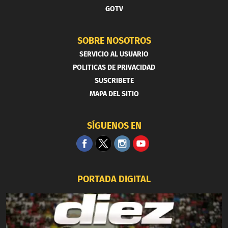
GOTV
SOBRE NOSOTROS
SERVICIO AL USUARIO
POLITICAS DE PRIVACIDAD
SUSCRIBETE
MAPA DEL SITIO
SÍGUENOS EN
PORTADA DIGITAL