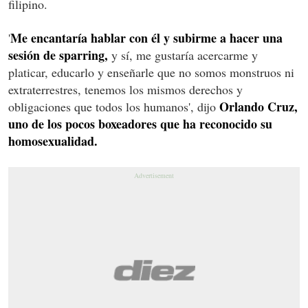
filipino.
Me encantaría hablar con él y subirme a hacer una
'
sesión de sparring,
y sí, me gustaría acercarme y
platicar, educarlo y enseñarle que no somos monstruos ni
extraterrestres, tenemos los mismos derechos y
Orlando Cruz,
obligaciones que todos los humanos', dijo
uno de los pocos boxeadores que ha reconocido su
homosexualidad.