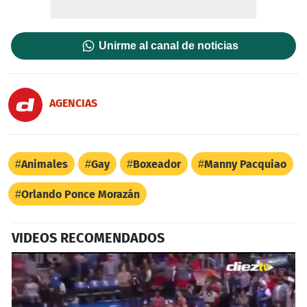
Unirme al canal de noticias
AGENCIAS
Animales
Gay
Boxeador
Manny Pacquiao
Orlando Ponce Morazán
VIDEOS RECOMENDADOS