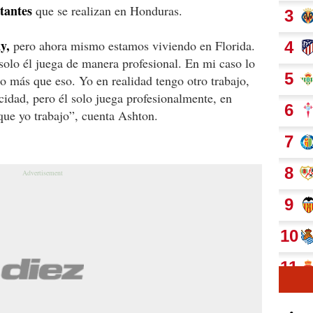
tantes
que se realizan en Honduras.
y,
pero ahora mismo estamos viviendo en Florida.
 solo él juega de manera profesional. En mi caso lo
no más que eso. Yo en realidad tengo otro trabajo,
idad, pero él solo juega profesionalmente, en
 que yo trabajo”, cuenta Ashton.