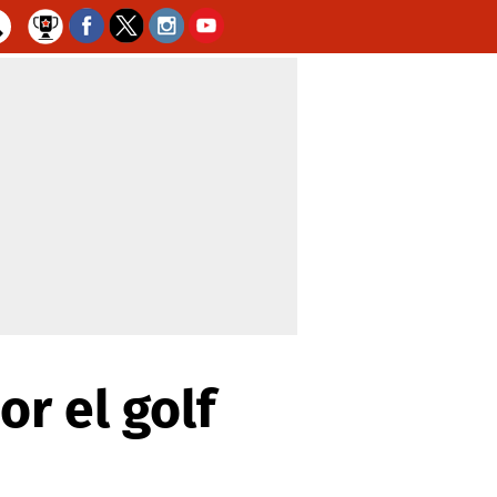
or el golf