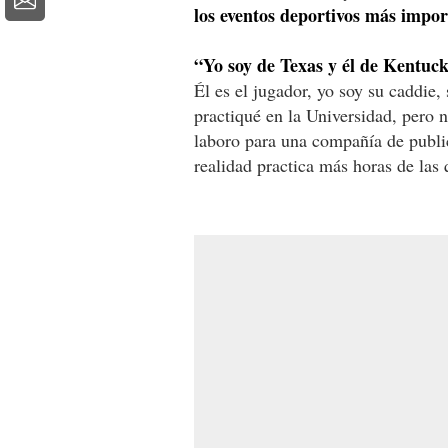
los eventos deportivos más impor
“Yo soy de Texas y él de Kentuck
Él es el jugador, yo soy su caddie,
practiqué en la Universidad, pero 
laboro para una compañía de public
realidad practica más horas de las