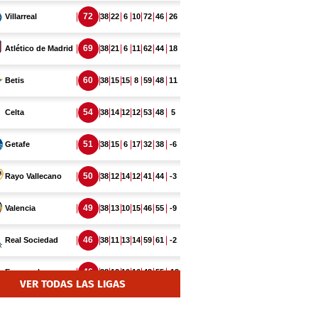
VER TODAS LAS LIGAS