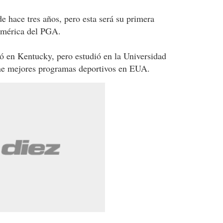
e hace tres años, pero esta será su primera
oamérica del PGA.
ió en Kentucky, pero estudió en la Universidad
ne mejores programas deportivos en EUA.