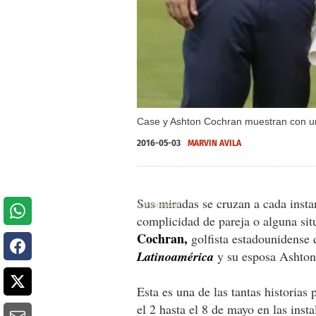
Case y Ashton Cochran muestran con un
2016-05-03
MARVIN AVILA
Sus miradas se cruzan a cada instan
complicidad de pareja o alguna sit
Cochran,
golfista estadounidense 
Latinoamérica
y su esposa Ashton
Esta es una de las tantas historias
el 2 hasta el 8 de mayo en las ins