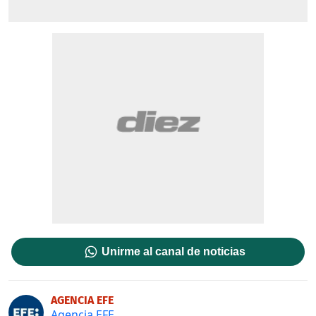
Unirme al canal de noticias
AGENCIA EFE
Agencia EFE