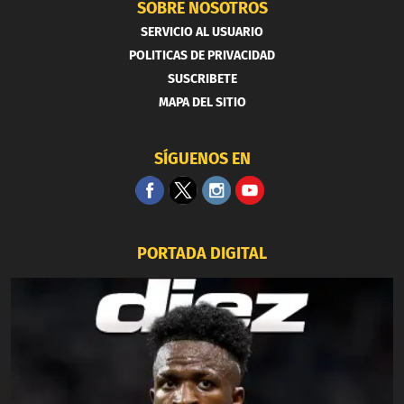
SOBRE NOSOTROS
SERVICIO AL USUARIO
POLITICAS DE PRIVACIDAD
SUSCRIBETE
MAPA DEL SITIO
SÍGUENOS EN
PORTADA DIGITAL