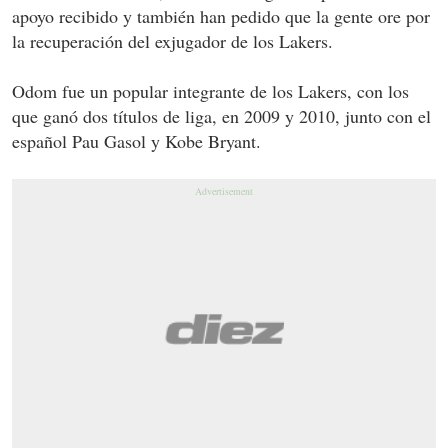
apoyo recibido y también han pedido que la gente ore por
la recuperación del exjugador de los Lakers.
Odom fue un popular integrante de los Lakers, con los
que ganó dos títulos de liga, en 2009 y 2010, junto con el
español Pau Gasol y Kobe Bryant.