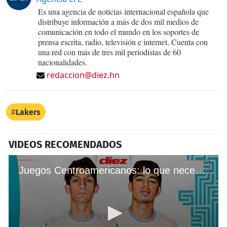
Es una agencia de noticias internacional española que
distribuye información a más de dos mil medios de
comunicación en todo el mundo en los soportes de
prensa escrita, radio, televisión e internet. Cuenta con
una red con más de tres mil periodistas de 60
nacionalidades.
redaccion@diez.hn
Lakers
VIDEOS RECOMENDADOS
Juegos Centroamericanos: lo que necesita Honduras para clasificar a la siguiente ronda