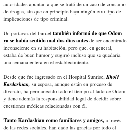
autoridades apuntan a que se trató de un caso de consumo
de drogas, sin que en principio haya ningún otro tipo de
implicaciones de tipo criminal.
también informó de que Odom
Un portavoz del burdel
ya se había sentido mal dos días antes
de ser encontrado
inconsciente en su habitación, pero que, en general,
estaba de buen humor y sugirió incluso que se quedaría
una semana entera en el establecimiento.
Desde que fue ingresado en el Hospital Sunrise,
Kholé
Kardashian,
su esposa, aunque están en proceso de
divorcio, ha permanecido todo el tiempo al lado de Odom
y tiene además la responsabilidad legal de decidir sobre
cuestiones médicas relacionadas con él.
Tanto Kardashian como familiares y amigos,
a través
de las redes sociales, han dado las gracias por todo el