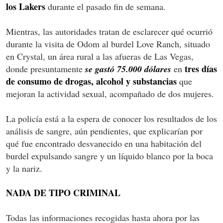
los Lakers
durante el pasado fin de semana.
Mientras, las autoridades tratan de esclarecer qué ocurrió
durante la visita de Odom al burdel Love Ranch, situado
en Crystal, un área rural a las afueras de Las Vegas,
tres días
donde presuntamente
se gastó 75.000 dólares
en
de consumo de drogas, alcohol y substancias
que
mejoran la actividad sexual, acompañado de dos mujeres.
La policía está a la espera de conocer los resultados de los
análisis de sangre, aún pendientes, que explicarían por
qué fue encontrado desvanecido en una habitación del
burdel expulsando sangre y un líquido blanco por la boca
y la nariz.
NADA DE TIPO CRIMINAL
Todas las informaciones recogidas hasta ahora por las