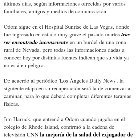
últimos días, según informaciones ofrecidas por varios
familiares, amigos y medios de comunicación.
Odom sigue en el Hospital Sunrise de Las Vegas, donde
fue ingresado en estado muy grave el pasado martes
tras
ser encontrado inconsciente
en un burdel de una zona
rural de Nevada, pero todas las informaciones dadas a
conocer hoy por distintas fuentes indican que su vida ya
no está en peligro.
De acuerdo al periódico 'Los Ángeles Daily News', la
siguiente etapa en su recuperación será la de comenzar a
caminar, para lo que deberá completar diferentes terapias
físicas.
Jim Harrick, que entrenó a Odom cuando jugaba en el
colegio de Rhode Island, confirmó a la cadena de
la mejoría de la salud del exjugador de
televisión CNN