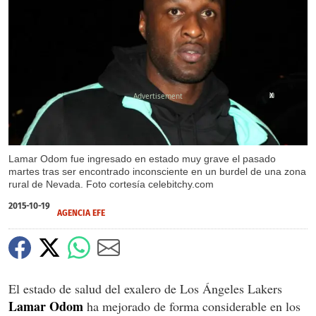
X
Lamar Odom fue ingresado en estado muy grave el pasado
martes tras ser encontrado inconsciente en un burdel de una zona
rural de Nevada. Foto cortesía celebitchy.com
2015-10-19
AGENCIA EFE
El estado de salud del exalero de Los Ángeles Lakers
Lamar Odom
ha mejorado de forma considerable en los