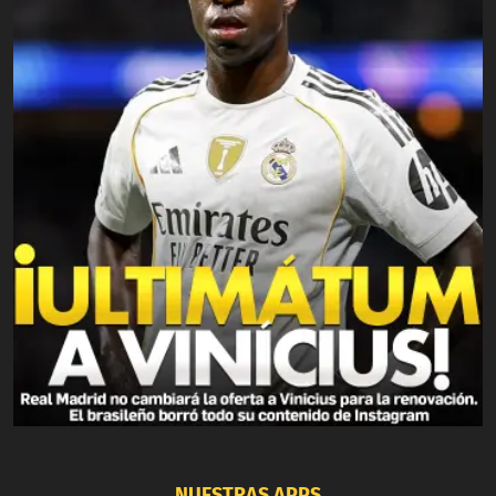
NUESTRAS APPS