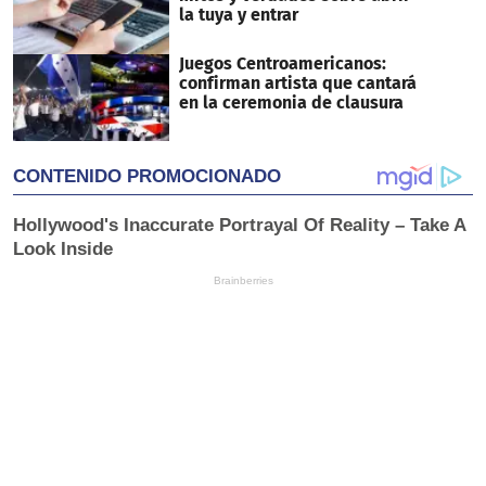
la tuya y entrar
Juegos Centroamericanos:
confirman artista que cantará
en la ceremonia de clausura