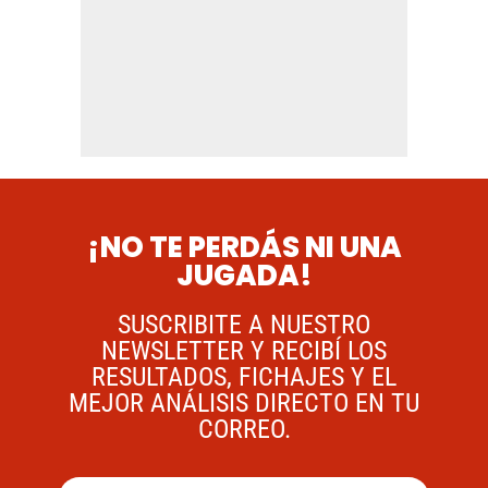
¡NO TE PERDÁS NI UNA
JUGADA!
SUSCRIBITE A NUESTRO
NEWSLETTER Y RECIBÍ LOS
RESULTADOS, FICHAJES Y EL
MEJOR ANÁLISIS DIRECTO EN TU
CORREO.