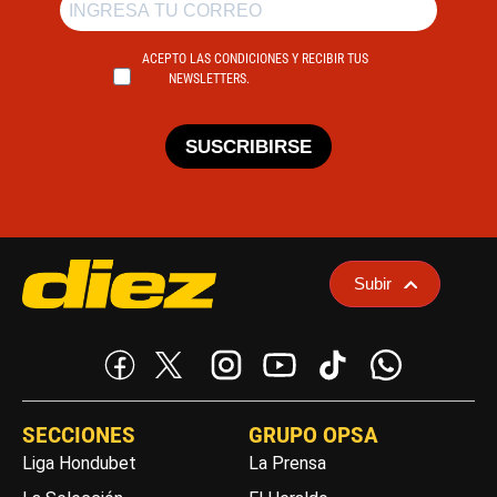
ACEPTO LAS CONDICIONES Y RECIBIR TUS
NEWSLETTERS.
SUSCRIBIRSE
Subir
SECCIONES
GRUPO OPSA
Liga Hondubet
La Prensa