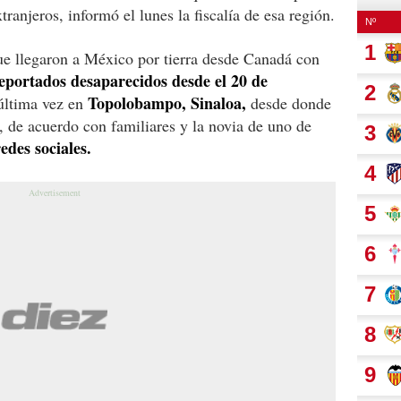
tranjeros, informó el lunes la fiscalía de esa región.
ue llegaron a México por tierra desde Canadá con
reportados desaparecidos desde el 20 de
Topolobampo, Sinaloa,
 última vez en
desde donde
, de acuerdo con familiares y la novia de uno de
edes sociales.