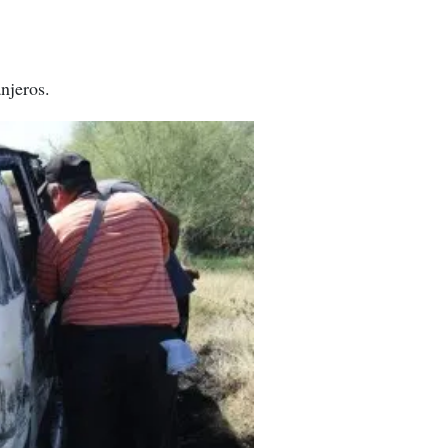
njeros.