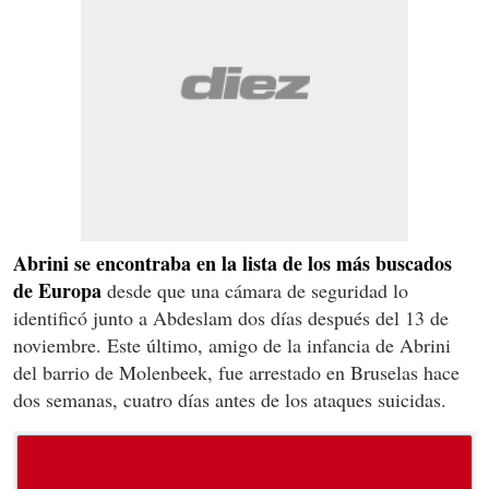
Abrini se encontraba en la lista de los más buscados
de Europa
desde que una cámara de seguridad lo
identificó junto a Abdeslam dos días después del 13 de
noviembre. Este último, amigo de la infancia de Abrini
del barrio de Molenbeek, fue arrestado en Bruselas hace
dos semanas, cuatro días antes de los ataques suicidas.