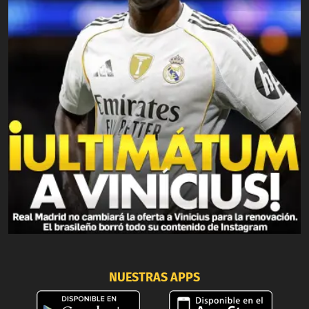
NUESTRAS APPS