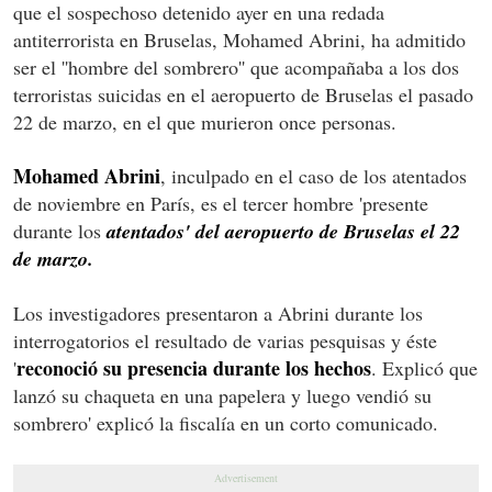
que el sospechoso detenido ayer en una redada
antiterrorista en Bruselas, Mohamed Abrini, ha admitido
ser el ''hombre del sombrero'' que acompañaba a los dos
terroristas suicidas en el aeropuerto de Bruselas el pasado
22 de marzo, en el que murieron once personas.
Mohamed Abrini
, inculpado en el caso de los atentados
de noviembre en París, es el tercer hombre 'presente
durante los
atentados' del aeropuerto de Bruselas el 22
de marzo.
Los investigadores presentaron a Abrini durante los
interrogatorios el resultado de varias pesquisas y éste
reconoció su presencia durante los hechos
'
. Explicó que
lanzó su chaqueta en una papelera y luego vendió su
sombrero' explicó la fiscalía en un corto comunicado.