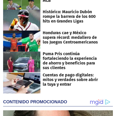
MLB
Histórico: Mauricio Dubón
rompe la barrera de los 600
hits en Grandes Ligas
Honduras cae y México
supera récord: medallero de
los Juegos Centroamericanos
Puma Pris continúa
fortaleciendo la experiencia
de ahorro y beneficios para
sus clientes
Cuentas de pago digitales:
mitos y verdades sobre abrir
la tuya y entrar