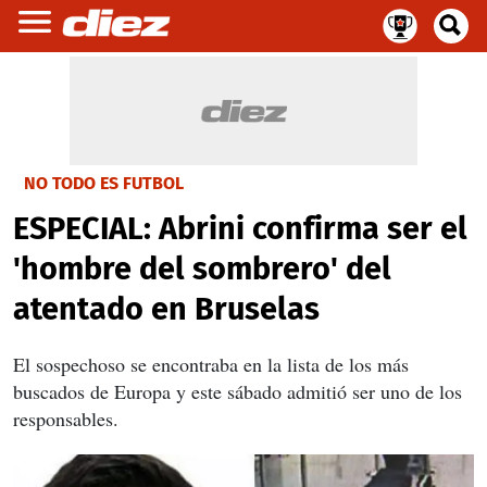
NO TODO ES FUTBOL
ESPECIAL: Abrini confirma ser el
'hombre del sombrero' del
atentado en Bruselas
El sospechoso se encontraba en la lista de los más
buscados de Europa y este sábado admitió ser uno de los
responsables.