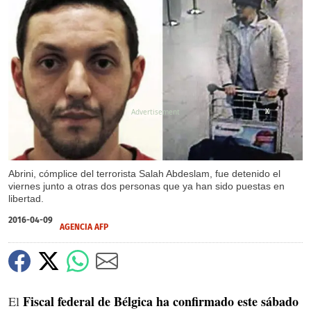
X
Abrini, cómplice del terrorista Salah Abdeslam, fue detenido el
viernes junto a otras dos personas que ya han sido puestas en
libertad.
2016-04-09
AGENCIA AFP
Fiscal federal de Bélgica ha confirmado este sábado
El