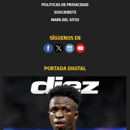
POLITICAS DE PRIVACIDAD
SUSCRIBETE
MAPA DEL SITIO
SÍGUENOS EN
PORTADA DIGITAL