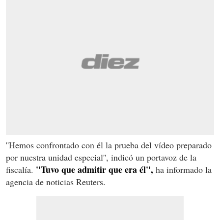
''Hemos confrontado con él la prueba del vídeo preparado
por nuestra unidad especial'', indicó un portavoz de la
''Tuvo que admitir que era él'',
fiscalía.
ha informado la
agencia de noticias Reuters.