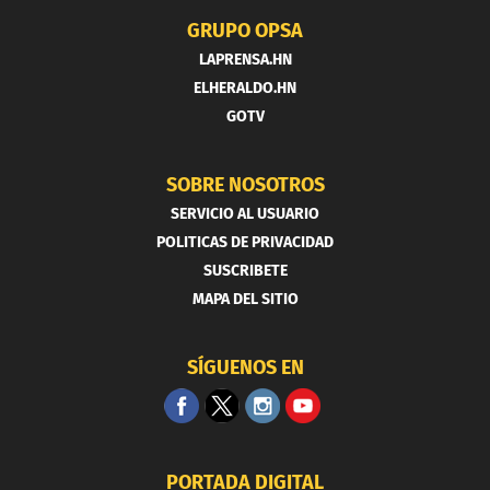
GRUPO OPSA
LAPRENSA.HN
ELHERALDO.HN
GOTV
SOBRE NOSOTROS
SERVICIO AL USUARIO
POLITICAS DE PRIVACIDAD
SUSCRIBETE
MAPA DEL SITIO
SÍGUENOS EN
PORTADA DIGITAL