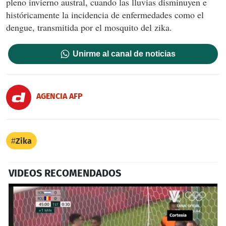
pleno invierno austral, cuando las lluvias disminuyen e
históricamente la incidencia de enfermedades como el
dengue, transmitida por el mosquito del zika.
Unirme al canal de noticias
AGENCIA AFP
Zika
VIDEOS RECOMENDADOS