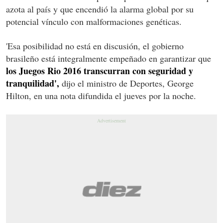
azota al país y que encendió la alarma global por su
potencial vínculo con malformaciones genéticas.
'Esa posibilidad no está en discusión, el gobierno
brasileño está integralmente empeñado en garantizar que
los Juegos Rio 2016 transcurran con seguridad y
tranquilidad',
dijo el ministro de Deportes, George
Hilton, en una nota difundida el jueves por la noche.