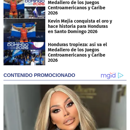
Medallero de los Juegos
Centroamericanos y Caribe
2026
Kevin Mejía conquista el oro y
hace historia para Honduras
en Santo Domingo 2026
Honduras tropieza: así va el
Medallero de los Juegos
Centroamericanos y Caribe
2026