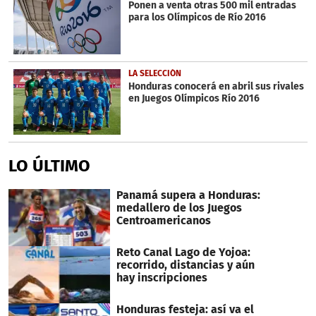
Ponen a venta otras 500 mil entradas
para los Olímpicos de Río 2016
LA SELECCIÓN
Honduras conocerá en abril sus rivales
en Juegos Olímpicos Río 2016
LO ÚLTIMO
Panamá supera a Honduras:
medallero de los Juegos
Centroamericanos
Reto Canal Lago de Yojoa:
recorrido, distancias y aún
hay inscripciones
Honduras festeja: así va el