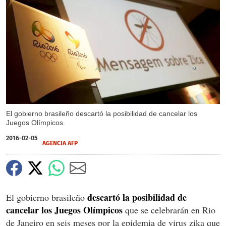
X
El gobierno brasileño descartó la posibilidad de cancelar los
Juegos Olímpicos.
2016-02-05
AGENCIA AFP
descartó la posibilidad de
El gobierno brasileño
cancelar los Juegos Olímpicos
que se celebrarán en Rio
de Janeiro en seis meses por la epidemia de virus zika que