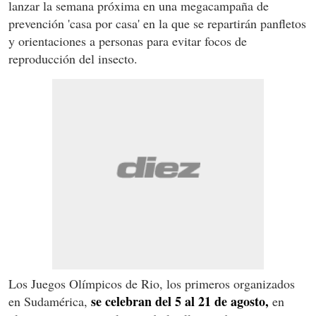
lanzar la semana próxima en una megacampaña de
prevención 'casa por casa' en la que se repartirán panfletos
y orientaciones a personas para evitar focos de
reproducción del insecto.
Los Juegos Olímpicos de Rio, los primeros organizados
se celebran del 5 al 21 de agosto,
en Sudamérica,
en