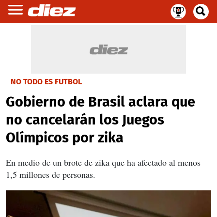
NO TODO ES FUTBOL
Gobierno de Brasil aclara que
no cancelarán los Juegos
Olímpicos por zika
En medio de un brote de zika que ha afectado al menos
1,5 millones de personas.