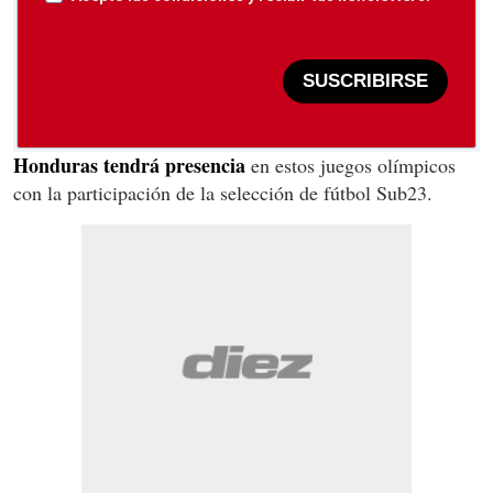
SUSCRIBIRSE
Honduras tendrá presencia
en estos juegos olímpicos
con la participación de la selección de fútbol Sub23.