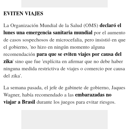
EVITEN VIAJES
declaró el
La Organización Mundial de la Salud (OMS)
lunes una emergencia sanitaria mundial
por el aumento
de casos sospechosos de microcefalia, pero insistió en que
el gobierno, 'no hizo en ningún momento alguna
para que se eviten viajes por causa del
recomendación
zika
' sino que fue 'explícita en afirmar que no debe haber
ninguna medida restrictiva de viajes o comercio por causa
del zika'.
La semana pasada, el jefe de gabinete de gobierno, Jaques
embarazadas no
Wagner, había recomendado a las
viajar a Brasil
durante los juegos para evitar riesgos.