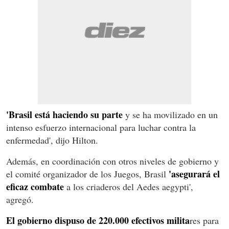
'Brasil está haciendo su parte
y se ha movilizado en un
intenso esfuerzo internacional para luchar contra la
enfermedad', dijo Hilton.
Además, en coordinación con otros niveles de gobierno y
'asegurará el
el comité organizador de los Juegos, Brasil
eficaz combate
a los criaderos del Aedes aegypti',
agregó.
El gobierno dispuso de 220.000 efectivos milita
res para