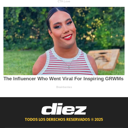
TODOS LOS DERECHOS RESERVADOS ®
2025