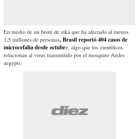
En medio de un brote de zika que ha afectado al menos
, Brasil reportó 404 casos de
1,5 millones de personas
microcefalia desde octubr
e, algo que los científicos
relacionan al virus transmitido por el mosquito Aedes
aegypti.