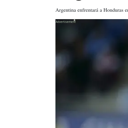
Argentina enfrentará a Honduras e
X