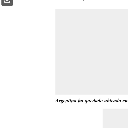
Argentina ha quedado ubicado en 