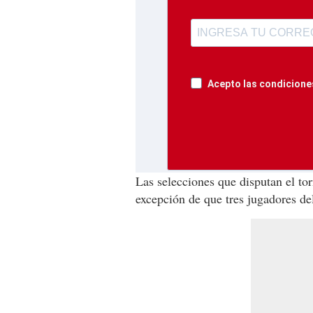
Acepto las condiciones
Las selecciones que disputan el to
excepción de que tres jugadores de