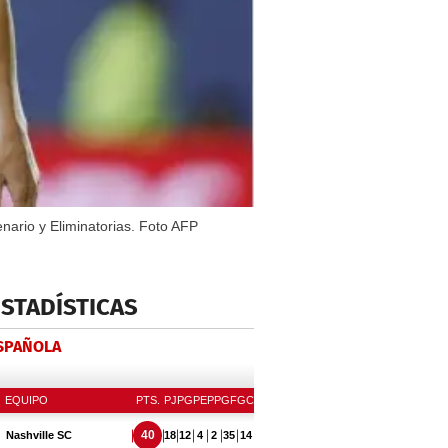
nario y Eliminatorias. Foto AFP
ESTADÍSTICAS
ESPAÑOLA