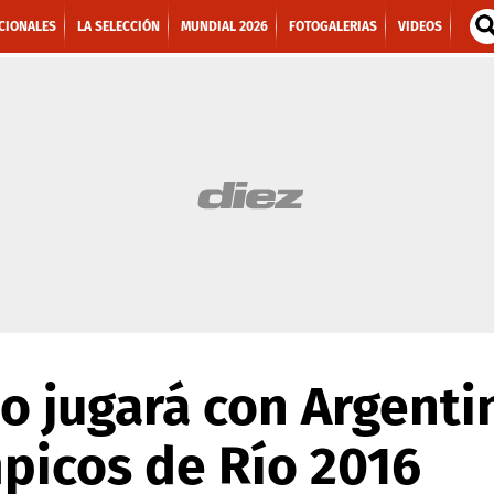
CIONALES
LA SELECCIÓN
MUNDIAL 2026
FOTOGALERIAS
VIDEOS
o jugará con Argenti
picos de Río 2016