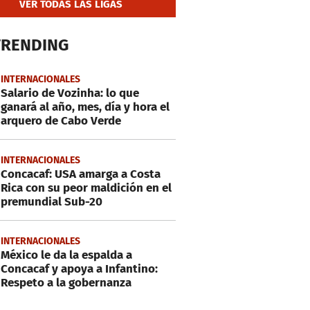
VER TODAS LAS LIGAS
TRENDING
INTERNACIONALES
Salario de Vozinha: lo que
ganará al año, mes, día y hora el
arquero de Cabo Verde
INTERNACIONALES
Concacaf: USA amarga a Costa
Rica con su peor maldición en el
premundial Sub-20
INTERNACIONALES
México le da la espalda a
Concacaf y apoya a Infantino:
Respeto a la gobernanza