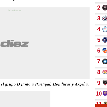
el grupo D junto a Portugal, Honduras y Argelia.