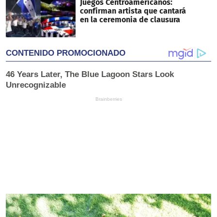
Juegos Centroamericanos:
confirman artista que cantará
en la ceremonia de clausura