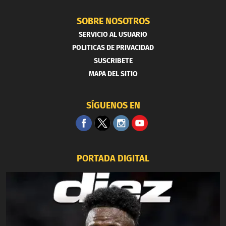
SOBRE NOSOTROS
SERVICIO AL USUARIO
POLITICAS DE PRIVACIDAD
SUSCRIBETE
MAPA DEL SITIO
SÍGUENOS EN
PORTADA DIGITAL