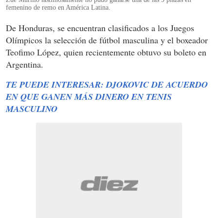
femenino de remo en América Latina.
De Honduras, se encuentran clasificados a los Juegos
Olímpicos la selección de fútbol masculina y el boxeador
Teofimo López, quien recientemente obtuvo su boleto en
Argentina.
TE PUEDE INTERESAR: DJOKOVIC DE ACUERDO
EN QUE GANEN MÁS DINERO EN TENIS
MASCULINO