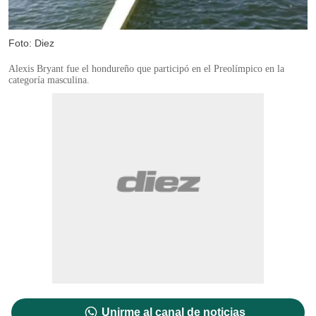
Foto: Diez
Alexis Bryant fue el hondureño que participó en el Preolímpico en la
categoría masculina.
Unirme al canal de noticias