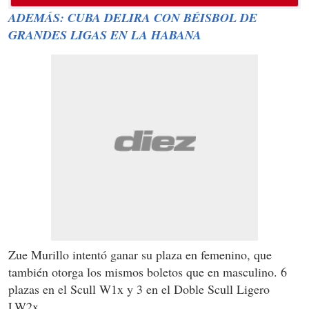
ADEMÁS: CUBA DELIRA CON BÉISBOL DE
GRANDES LIGAS EN LA HABANA
Zue Murillo intentó ganar su plaza en femenino, que
también otorga los mismos boletos que en masculino. 6
plazas en el Scull W1x y 3 en el Doble Scull Ligero
LW2x.