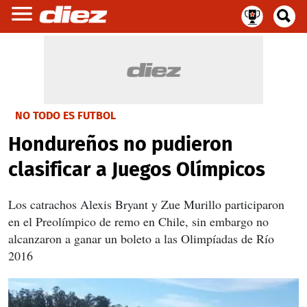
NO TODO ES FUTBOL
Hondureños no pudieron
clasificar a Juegos Olímpicos
Los catrachos Alexis Bryant y Zue Murillo participaron
en el Preolímpico de remo en Chile, sin embargo no
alcanzaron a ganar un boleto a las Olimpíadas de Río
2016