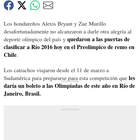
Los hondureños Alexis Bryant y Zue Murillo
desafortunadamente no alcanzaron a darle otra alegría al
quedaron a las puertas de
deporte olímpico del país y
clasificar a Río 2016 hoy en el Preolímpico de remo en
Chile
.
Los catrachos viajaron desde el 11 de marzo a
les
Sudamérica para prepararse para esta competición que
daría un boleto a las Olimpíadas de este año en Río de
Janeiro, Brasil.