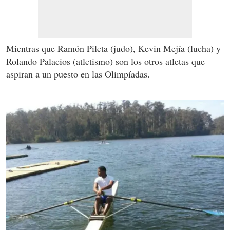
Mientras que Ramón Pileta (judo), Kevin Mejía (lucha) y
Rolando Palacios (atletismo) son los otros atletas que
aspiran a un puesto en las Olimpíadas.