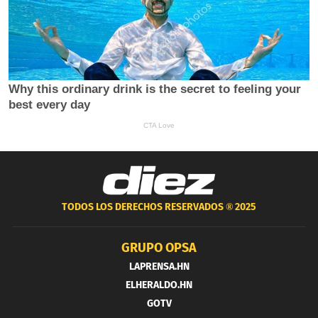
TODOS LOS DERECHOS RESERVADOS ®
2025
GRUPO OPSA
LAPRENSA.HN
ELHERALDO.HN
GOTV