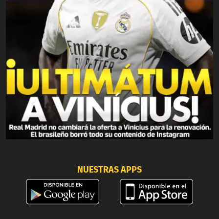
NUESTRAS APPS