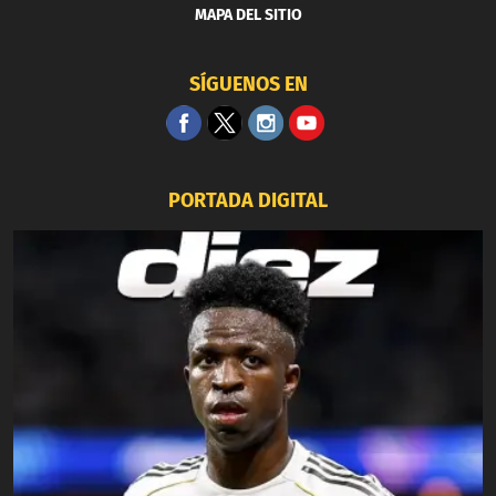
MAPA DEL SITIO
SÍGUENOS EN
PORTADA DIGITAL