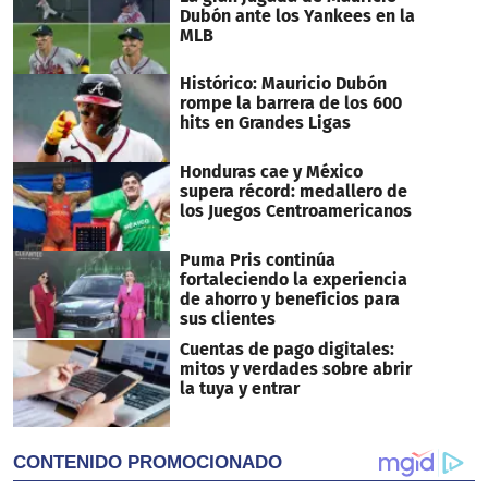
Dubón ante los Yankees en la
MLB
Histórico: Mauricio Dubón
rompe la barrera de los 600
hits en Grandes Ligas
Honduras cae y México
supera récord: medallero de
los Juegos Centroamericanos
Puma Pris continúa
fortaleciendo la experiencia
de ahorro y beneficios para
sus clientes
Cuentas de pago digitales:
mitos y verdades sobre abrir
la tuya y entrar