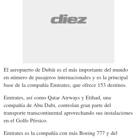
El aeropuerto de Dubái es el más importante del mundo
en número de pasajeros internacionales y es la principal
base de la compañía Emirates, que ofrece 153 destinos.
Emirates, así como Qatar Airways y Etihad, una
compañía de Abu Dabi, controlan gran parte del
transporte transcontinental aprovechando sus instalaciones
en el Golfo Pérsico.
Emirates es la compañía con más Boeing 777 y del