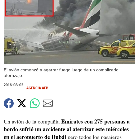
X
El avión comenzó a agarrar fuego luego de un complicado
aterrizaje.
2016-08-03
AGENCIA AFP
Emirates con 275 personas a
Un avión de la compañía
bordo sufrió un accidente al aterrizar este miércoles
en el aeropuerto de Dubái
pero todos los pasajeros