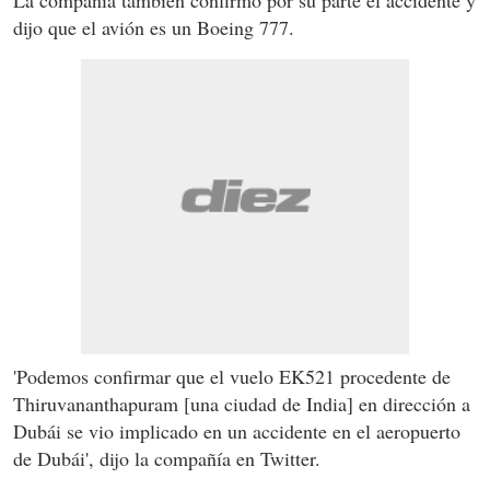
dijo que el avión es un Boeing 777.
'Podemos confirmar que el vuelo EK521 procedente de
Thiruvananthapuram [una ciudad de India] en dirección a
Dubái se vio implicado en un accidente en el aeropuerto
de Dubái', dijo la compañía en Twitter.