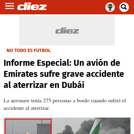
NO TODO ES FUTBOL
Informe Especial: Un avión de
Emirates sufre grave accidente
al aterrizar en Dubái
La aeronave tenía 275 personas a bordo cuando sufrió el
accidente al aterrizar.