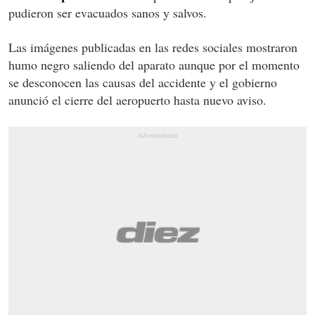
pudieron ser evacuados sanos y salvos.
Las imágenes publicadas en las redes sociales mostraron
humo negro saliendo del aparato aunque por el momento
se desconocen las causas del accidente y el gobierno
anunció el cierre del aeropuerto hasta nuevo aviso.