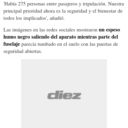
'Había 275 personas entre pasajeros y tripulación. Nuestra
principal prioridad ahora es la seguridad y el bienestar de
todos los implicados', añadió.
un espeso
Las imágenes en las redes sociales mostraron
humo negro saliendo del aparato mientras parte del
fuselaje
parecía tumbado en el suelo con las puertas de
seguridad abiertas.