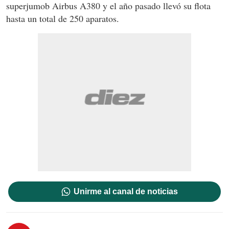
superjumob Airbus A380 y el año pasado llevó su flota
hasta un total de 250 aparatos.
Unirme al canal de noticias