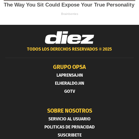
TODOS LOS DERECHOS RESERVADOS ®
2025
GRUPO OPSA
LAPRENSA.HN
ELHERALDO.HN
GOTV
SOBRE NOSOTROS
SERVICIO AL USUARIO
POLITICAS DE PRIVACIDAD
SUSCRIBETE