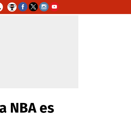
la NBA es