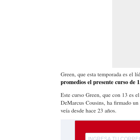
Green, que esta temporada es el lí
promedios el presente curso de 13
Este curso Green, que con 13 es el
DeMarcus Cousins, ha firmado un hi
veía desde hace 23 años.