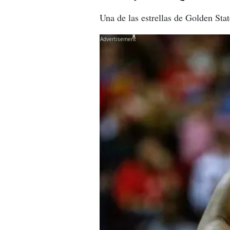
Una de las estrellas de Golden Sta
X