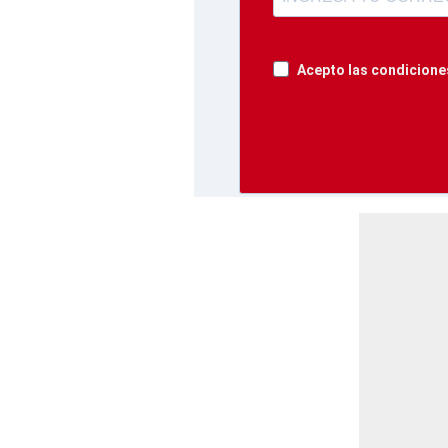
Acepto las condiciones