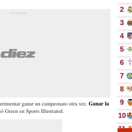
Ganar la
perimentar ganar un campeonato otra vez.
ó Green en Sports Illustrated.