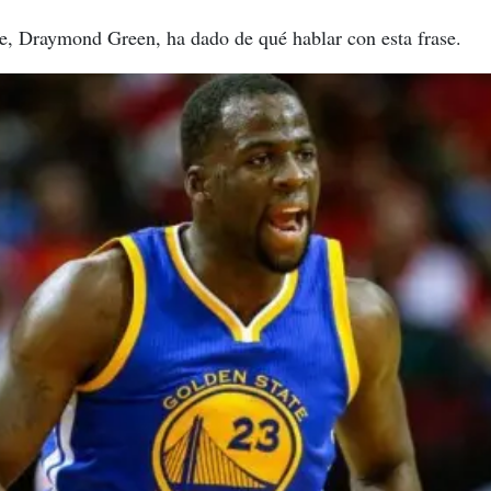
te, Draymond Green, ha dado de qué hablar con esta frase.