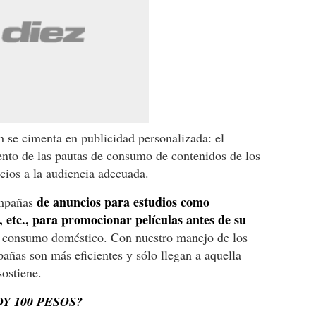
 se cimenta en publicidad personalizada: el
nto de las pautas de consumo de contenidos de los
ncios a la audiencia adecuada.
de anuncios para estudios como
ampañas
 etc., para promocionar películas antes de su
l consumo doméstico. Con nuestro manejo de los
pañas son más eficientes y sólo llegan a aquella
sostiene.
Y 100 PESOS?