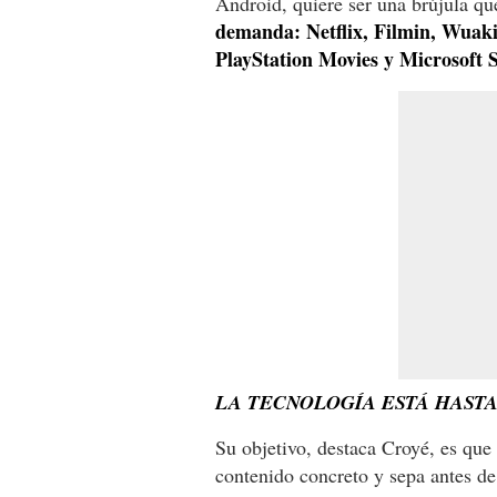
Android, quiere ser una brújula q
demanda: Netflix, Filmin, Wuaki,
PlayStation Movies y Microsoft S
LA TECNOLOGÍA ESTÁ HASTA.
Su objetivo, destaca Croyé, es que
contenido concreto y sepa antes de 