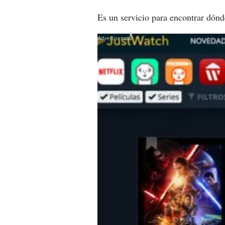
Es un servicio para encontrar dónde
X