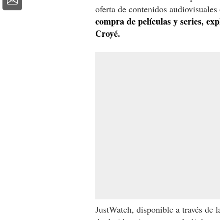
oferta de contenidos audiovisuales 
compra de películas y series, ex
Croyé.
JustWatch, disponible a través de 