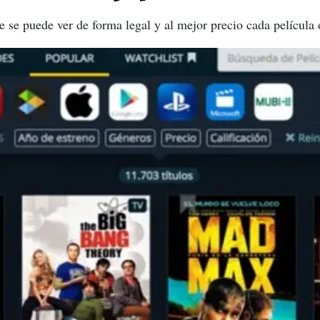
 se puede ver de forma legal y al mejor precio cada película o