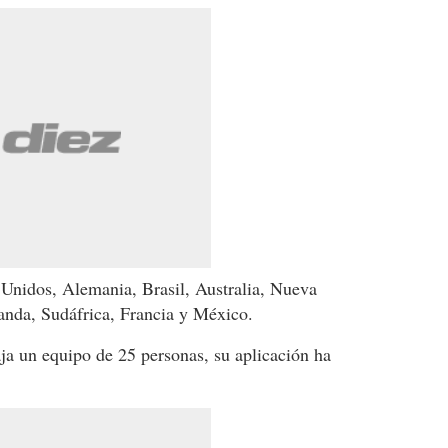
 Unidos, Alemania, Brasil, Australia, Nueva
anda, Sudáfrica, Francia y México.
ja un equipo de 25 personas, su aplicación ha