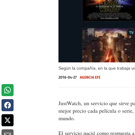
Según la compañía, en la que trabaja un
2016-04-27
AGENCIA EFE
JustWatch, un servicio que sirve p
mejor precio cada película o serie,
mundo.
El servicio nació como respuesta a