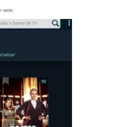
 serie.