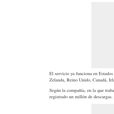
El servicio ya funciona en Estados
Zelanda, Reino Unido, Canadá, Irl
Según la compañía, en la que traba
registrado un millón de descargas.