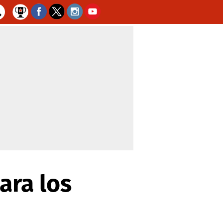
ara los