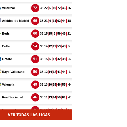
VER TODAS LAS LIGAS