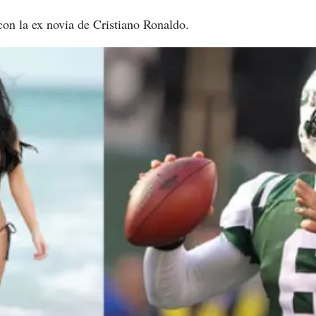
on la ex novia de Cristiano Ronaldo.