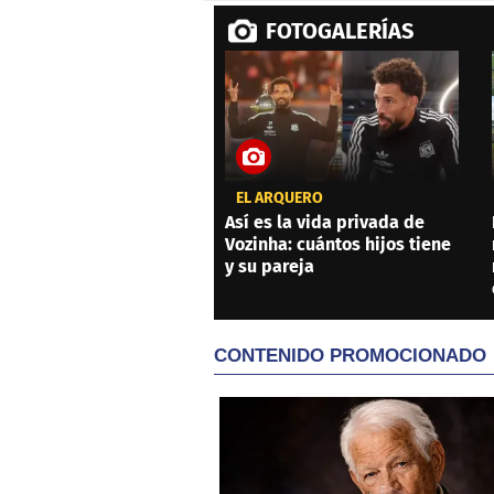
FOTOGALERÍAS
EL ARQUERO
Así es la vida privada de
Vozinha: cuántos hijos tiene
y su pareja