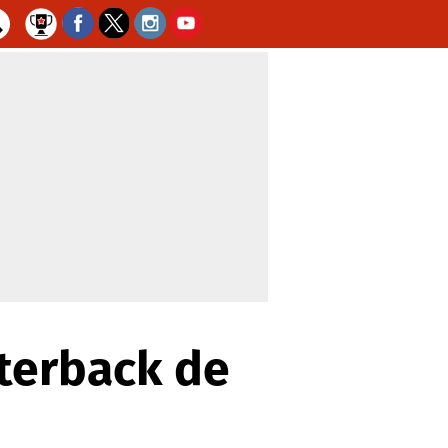
terback de