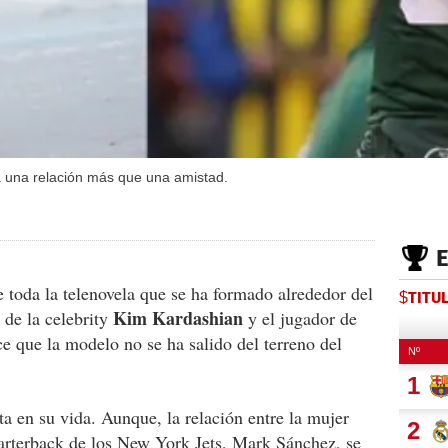
 una relación más que una amistad.
toda la telenovela que se ha formado alrededor del
$TITU
Kim Kardashian
 de la celebrity
y el jugador de
ce que la modelo no se ha salido del terreno del
ta en su vida. Aunque, la relación entre la mujer
uarterback de los New York Jets, Mark Sánchez, se