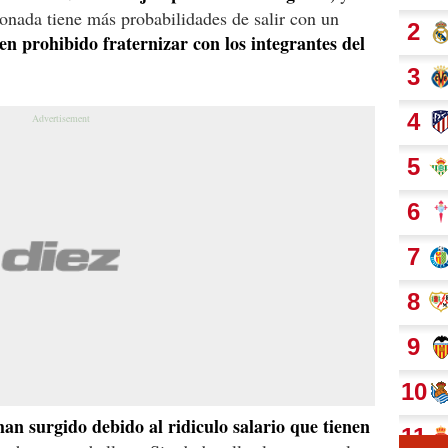
ionada tiene más probabilidades de salir con un
nen prohibido fraternizar con los integrantes del
an surgido debido al ridiculo salario que tienen