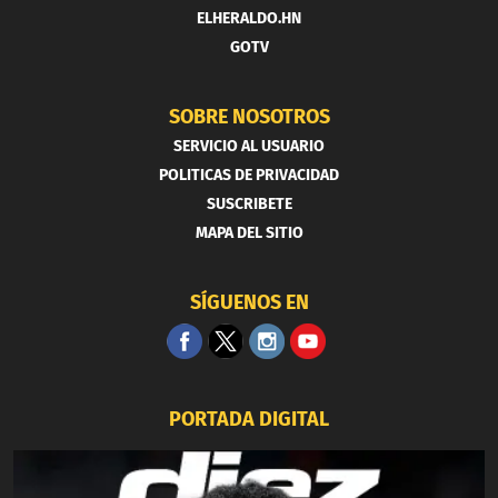
ELHERALDO.HN
GOTV
SOBRE NOSOTROS
SERVICIO AL USUARIO
POLITICAS DE PRIVACIDAD
SUSCRIBETE
MAPA DEL SITIO
SÍGUENOS EN
PORTADA DIGITAL