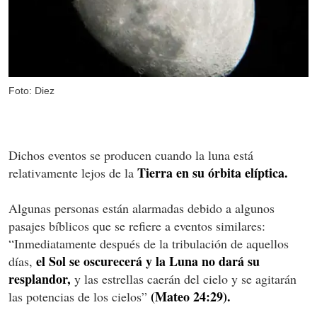
Foto: Diez
Dichos eventos se producen cuando la luna está
Tierra en su órbita elíptica.
relativamente lejos de la
Algunas personas están alarmadas debido a algunos
pasajes bíblicos que se refiere a eventos similares:
“Inmediatamente después de la tribulación de aquellos
el Sol se oscurecerá y la Luna no dará su
días,
resplandor,
y las estrellas caerán del cielo y se agitarán
(Mateo 24:29).
las potencias de los cielos”