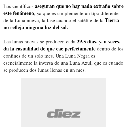
aseguran que no hay nada extraño sobre
Los científicos
este fenómeno
, ya que es simplemente un tipo diferente
Tierra
de la Luna nueva, la fase cuando el satélite de la
no refleja ninguna luz del sol.
29.5 días, y, a veces,
Las lunas nuevas se producen cada
da la casualidad de que cae perfectamente
dentro de los
confines de un solo mes. Una Luna Negra es
esencialmente la inversa de una Luna Azul, que es cuando
se producen dos lunas llenas en un mes.