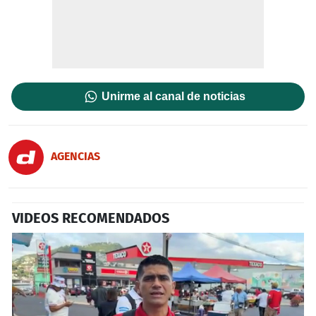
Unirme al canal de noticias
AGENCIAS
VIDEOS RECOMENDADOS