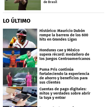
de Brasil
LO ÚLTIMO
Histórico: Mauricio Dubón
rompe la barrera de los 600
hits en Grandes Ligas
Honduras cae y México
supera récord: medallero de
los Juegos Centroamericanos
Puma Pris continúa
fortaleciendo la experiencia
de ahorro y beneficios para
sus clientes
Cuentas de pago digitales:
mitos y verdades sobre abrir
la tuya y entrar