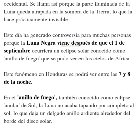
occidental. Se llama así porque la parte iluminada de la
Luna queda atrapada en la sombra de la Tierra, lo que la
hace prácticamente invisible.
Este día ha generado controversia para muchas personas
Luna Negra viene después de que el 1 de
porque la
septiembre
ocurriera un eclipse solar conocido como
'anillo de fuego' que se pudo ver en los cielos de África.
7 y 8
Este fenómeno en Honduras se podrá ver entre las
de la noche.
'anillo de fuego',
En el
también conocido como eclipse
'anular' de Sol, la Luna no acaba tapando por completo al
sol, lo que deja un delgado anillo ardiente alrededor del
borde del disco solar.