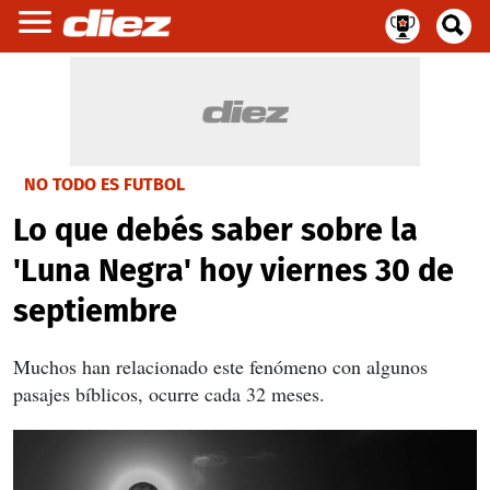
NO TODO ES FUTBOL
Lo que debés saber sobre la
'Luna Negra' hoy viernes 30 de
septiembre
Muchos han relacionado este fenómeno con algunos
pasajes bíblicos, ocurre cada 32 meses.