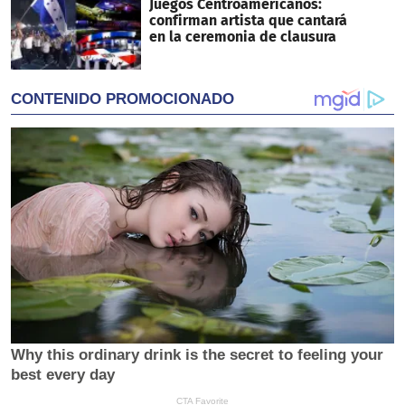
Juegos Centroamericanos:
confirman artista que cantará
en la ceremonia de clausura