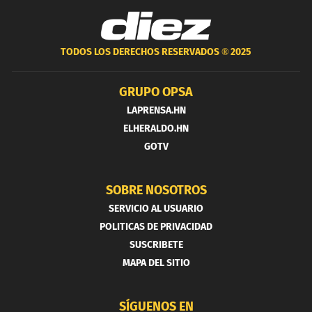
TODOS LOS DERECHOS RESERVADOS ®
2025
GRUPO OPSA
LAPRENSA.HN
ELHERALDO.HN
GOTV
SOBRE NOSOTROS
SERVICIO AL USUARIO
POLITICAS DE PRIVACIDAD
SUSCRIBETE
MAPA DEL SITIO
SÍGUENOS EN