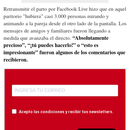
Retransmitir el parto por Facebook Live hizo que en aquel
paritorio ”hubiera” casi 3.000 personas mirando y
animando a la pareja desde el otro lado de la pantalla. Los
mensajes de amigos y familiares fueron llegando a
“Absolutamente
medida que avanzaba el directo.
precioso”, “¡tú puedes hacerlo!” o “esto es
impresionante” fueron algunos de los comentarios que
recibieron.
Acepto las condiciones y recibir tus newsletters.