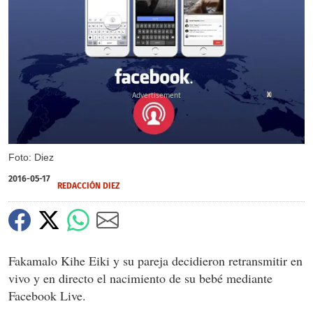
X
Foto: Diez
2016-05-17
REDACCIÓN DIEZ
Fakamalo Kihe Eiki y su pareja decidieron retransmitir en
vivo y en directo el nacimiento de su bebé mediante
Facebook Live.