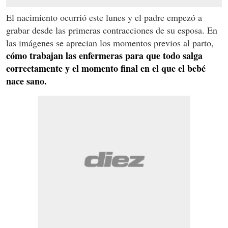
El nacimiento ocurrió este lunes y el padre empezó a
grabar desde las primeras contracciones de su esposa. En
las imágenes se aprecian los momentos previos al parto,
cómo trabajan las enfermeras para que todo salga
correctamente y el momento final en el que el bebé
nace sano.