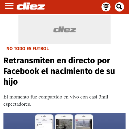
NO TODO ES FUTBOL
Retransmiten en directo por
Facebook el nacimiento de su
hijo
El momento fue compartido en vivo con casi 3mil
espectadores.