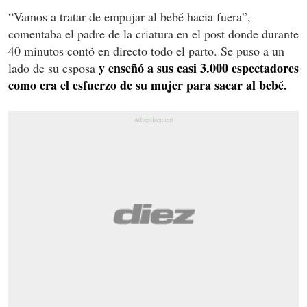
“Vamos a tratar de empujar al bebé hacia fuera”,
comentaba el padre de la criatura en el post donde durante
40 minutos contó en directo todo el parto. Se puso a un
y enseñó a sus casi 3.000 espectadores
lado de su esposa
como era el esfuerzo de su mujer para sacar al bebé.