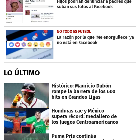
Hijos podrían denunciar a padres que
suban sus fotos al Facebook
NO TODO ES FUTBOL
La razón por la que 'Me enorgullece' ya
no está en Facebook
LO ÚLTIMO
Histórico: Mauricio Dubón
rompe la barrera de los 600
hits en Grandes Ligas
Honduras cae y México
supera récord: medallero de
los Juegos Centroamericanos
Puma Pris continúa