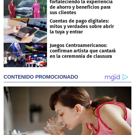
fortaleciendo la experiencia
de ahorro y beneficios para
sus clientes
Cuentas de pago digitales:
mitos y verdades sobre abrir
la tuya y entrar
Juegos Centroamericanos:
confirman artista que cantará
en la ceremonia de clausura