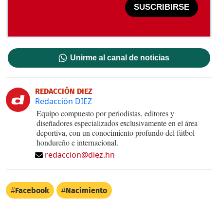
SUSCRIBIRSE
Unirme al canal de noticias
REDACCIÓN DIEZ
Redacción DIEZ
Equipo compuesto por periodistas, editores y
diseñadores especializados exclusivamente en el área
deportiva, con un conocimiento profundo del fútbol
hondureño e internacional.
redaccion@diez.hn
Facebook
Nacimiento