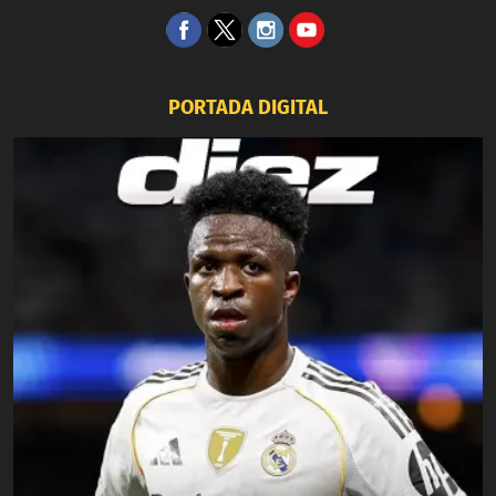
PORTADA DIGITAL