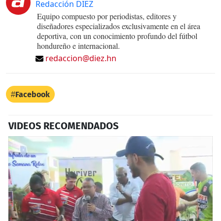
Redacción DIEZ
Equipo compuesto por periodistas, editores y
diseñadores especializados exclusivamente en el área
deportiva, con un conocimiento profundo del fútbol
hondureño e internacional.
redaccion@diez.hn
Facebook
VIDEOS RECOMENDADOS