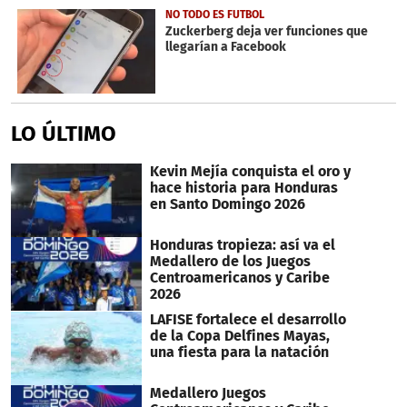
NO TODO ES FUTBOL
Zuckerberg deja ver funciones que
llegarían a Facebook
LO ÚLTIMO
Kevin Mejía conquista el oro y
hace historia para Honduras
en Santo Domingo 2026
Honduras tropieza: así va el
Medallero de los Juegos
Centroamericanos y Caribe
2026
LAFISE fortalece el desarrollo
de la Copa Delfines Mayas,
una fiesta para la natación
Medallero Juegos