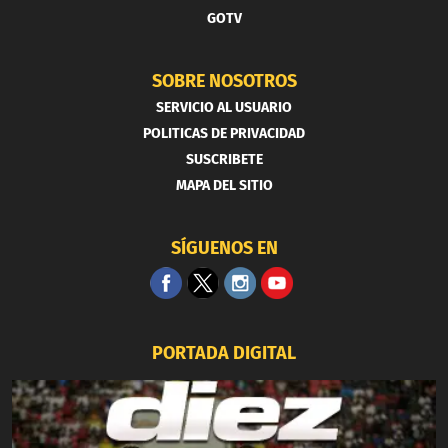
GOTV
SOBRE NOSOTROS
SERVICIO AL USUARIO
POLITICAS DE PRIVACIDAD
SUSCRIBETE
MAPA DEL SITIO
SÍGUENOS EN
PORTADA DIGITAL