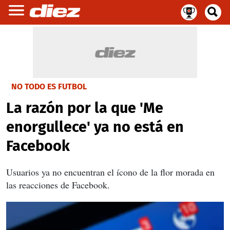
NO TODO ES FUTBOL
La razón por la que 'Me
enorgullece' ya no está en
Facebook
Usuarios ya no encuentran el ícono de la flor morada en
las reacciones de Facebook.