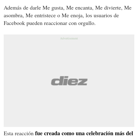
Además de darle Me gusta, Me encanta, Me divierte, Me
asombra, Me entristece o Me enoja, los usuarios de
Facebook pueden reaccionar con orgullo.
fue creada como una celebración más del
Esta reacción