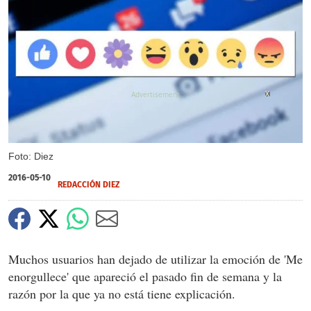
X
Foto: Diez
2016-05-10
REDACCIÓN DIEZ
Muchos usuarios han dejado de utilizar la emoción de 'Me
enorgullece' que apareció el pasado fin de semana y la
razón por la que ya no está tiene explicación.