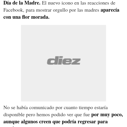
Día de la Madre.
El nuevo icono en las reacciones de
aparecía
Facebook, para mostrar orgullo por las madres
con una flor morada.
No se había comunicado por cuanto tiempo estaría
por muy poco,
disponible pero hemos podido ver que fue
aunque algunos creen que podría regresar para