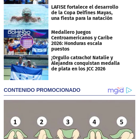
LAFISE fortalece el desarrollo
de la Copa Delfines Mayas,
una fiesta para la natación
Medallero Juegos
Centroamericanos y Caribe
2026: Honduras escala
puestos
¡Orgullo catracho! Natalie y
Alejandra conquistan medalla
de plata en los JCC 2026