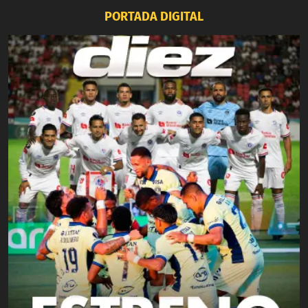
PORTADA DIGITAL