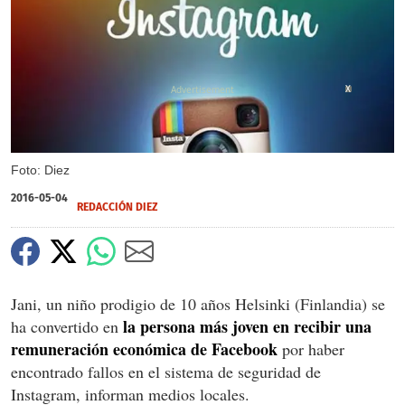
X
Foto: Diez
2016-05-04
REDACCIÓN DIEZ
Jani, un niño prodigio de 10 años Helsinki (Finlandia) se
la persona más joven en recibir una
ha convertido en
remuneración económica de Facebook
por haber
encontrado fallos en el sistema de seguridad de
Instagram, informan medios locales.