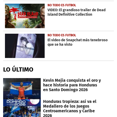
NO TODO ES FUTBOL
VIDEO: El grandioso trailer de Dead
Island Definitive Collection
NO TODO ES FUTBOL
El video de Snapchat más tenebroso
que se ha visto
LO ÚLTIMO
Kevin Mejía conquista el oro y
hace historia para Honduras
en Santo Domingo 2026
Honduras tropieza: así va el
Medallero de los Juegos
Centroamericanos y Caribe
2026