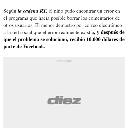
Según
la cadena RT,
el niño pudo encontrar un error en
el programa que hacía posible borrar los comentarios de
otros usuarios. El menor demostró por correo electrónico
, y después de
a la red social que el error realmente existía
que el problema se solucionó, recibió 10.000 dólares de
parte de Facebook.