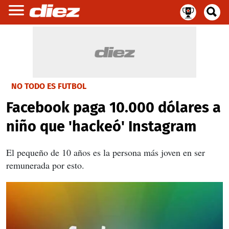
NO TODO ES FUTBOL
Facebook paga 10.000 dólares a
niño que 'hackeó' Instagram
El pequeño de 10 años es la persona más joven en ser
remunerada por esto.