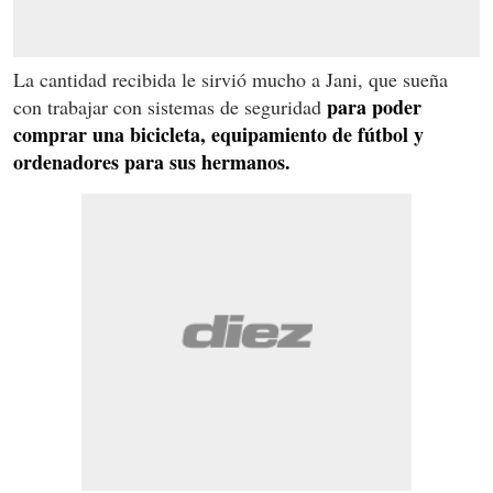
La cantidad recibida le sirvió mucho a Jani, que sueña
para poder
con trabajar con sistemas de seguridad
comprar una bicicleta, equipamiento de fútbol y
ordenadores para sus hermanos.