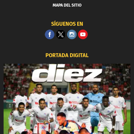
MAPA DEL SITIO
SÍGUENOS EN
PORTADA DIGITAL