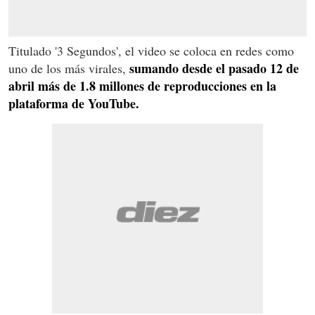
Titulado '3 Segundos', el video se coloca en redes como
sumando desde el pasado 12 de
uno de los más virales,
abril
más de 1.8 millones de reproducciones en la
plataforma de YouTube.