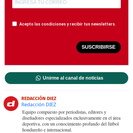
Acepto las condiciones y recibir tus newsletters.
SUSCRIBIRSE
Unirme al canal de noticias
REDACCIÓN DIEZ
Redacción DIEZ
Equipo compuesto por periodistas, editores y
diseñadores especializados exclusivamente en el área
deportiva, con un conocimiento profundo del fútbol
hondureño e internacional.