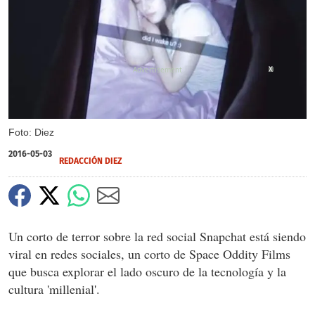
X
Foto: Diez
2016-05-03
REDACCIÓN DIEZ
Un corto de terror sobre la red social Snapchat está siendo
viral en redes sociales, un corto de Space Oddity Films
que busca explorar el lado oscuro de la tecnología y la
cultura 'millenial'.