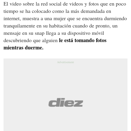
El video sobre la red social de videos y fotos que en poco
tiempo se ha colocado como la más demandada en
internet, muestra a una mujer que se encuentra durmiendo
tranquilamente en su habitación cuando de pronto, un
mensaje en su snap llega a su dispositivo móvil
le está tomando fotos
descubriendo que alguien
mientras duerme.