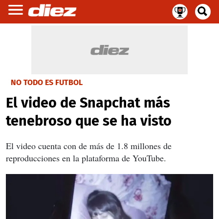
NO TODO ES FUTBOL
El video de Snapchat más
tenebroso que se ha visto
El video cuenta con de más de 1.8 millones de
reproducciones en la plataforma de YouTube.