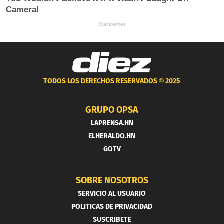
TODOS LOS DERECHOS RESERVADOS ®
2025
GRUPO OPSA
LAPRENSA.HN
ELHERALDO.HN
GOTV
SOBRE NOSOTROS
SERVICIO AL USUARIO
POLITICAS DE PRIVACIDAD
SUSCRIBETE