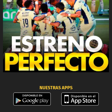
NUESTRAS APPS