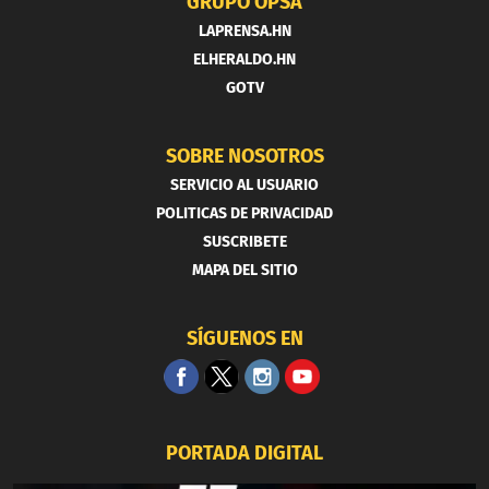
GRUPO OPSA
LAPRENSA.HN
ELHERALDO.HN
GOTV
SOBRE NOSOTROS
SERVICIO AL USUARIO
POLITICAS DE PRIVACIDAD
SUSCRIBETE
MAPA DEL SITIO
SÍGUENOS EN
PORTADA DIGITAL