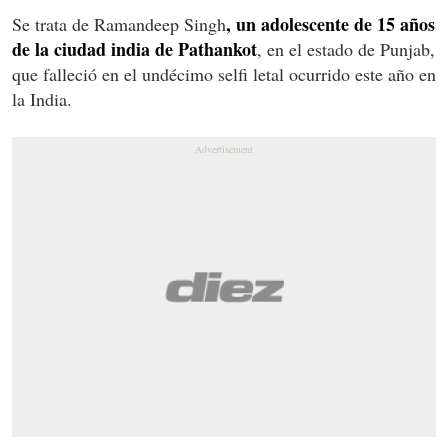
, un adolescente de 15 años
Se trata de Ramandeep Singh
de la ciudad india de Pathankot
, en el estado de Punjab,
que falleció en el undécimo selfi letal ocurrido este año en
la India.