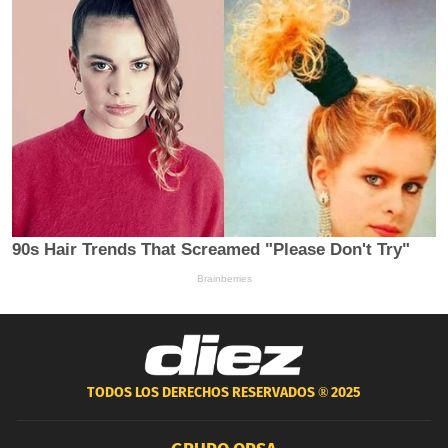
TODOS LOS DERECHOS RESERVADOS ®
2025