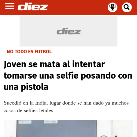
NO TODO ES FUTBOL
Joven se mata al intentar
tomarse una selfie posando con
una pistola
Sucedió en la India, lugar donde se han dado ya muchos
casos de selfies letales.