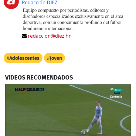
Redacción DIEZ
Equipo compuesto por periodistas, editores y
diseñadores especializados exclusivamente en el área
deportiva, con un conocimiento profundo del fútbol
hondureño e internacional.
redaccion@diez.hn
Adolescentes
Joven
VIDEOS RECOMENDADOS