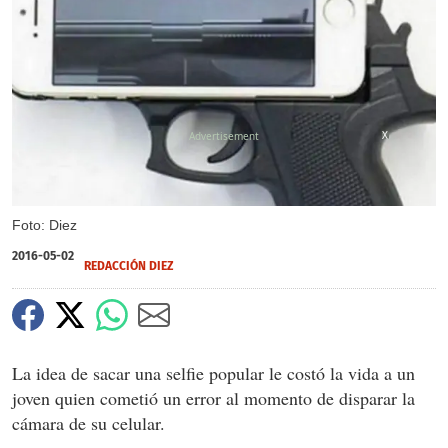
X
Foto: Diez
2016-05-02
REDACCIÓN DIEZ
La idea de sacar una selfie popular le costó la vida a un
joven quien cometió un error al momento de disparar la
cámara de su celular.