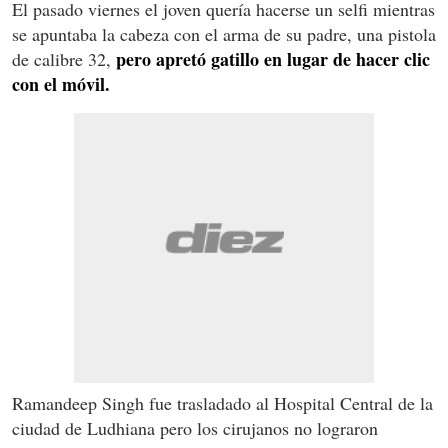
El pasado viernes el joven quería hacerse un selfi mientras
se apuntaba la cabeza con el arma de su padre, una pistola
pero apretó gatillo en lugar de hacer clic
de calibre 32,
con el móvil.
Ramandeep Singh fue trasladado al Hospital Central de la
ciudad de Ludhiana pero los cirujanos no lograron