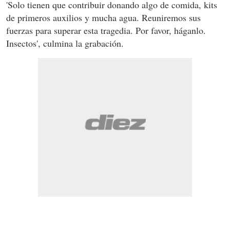
'Solo tienen que contribuir donando algo de comida, kits
de primeros auxilios y mucha agua. Reuniremos sus
fuerzas para superar esta tragedia. Por favor, háganlo.
Insectos', culmina la grabación.