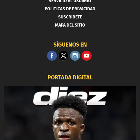
SERVICIO AL USUARIO
POLITICAS DE PRIVACIDAD
SUSCRIBETE
MAPA DEL SITIO
SÍGUENOS EN
PORTADA DIGITAL