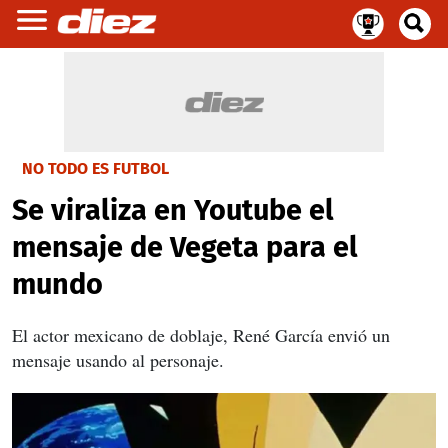
NO TODO ES FUTBOL
Se viraliza en Youtube el
mensaje de Vegeta para el
mundo
El actor mexicano de doblaje, René García envió un
mensaje usando al personaje.