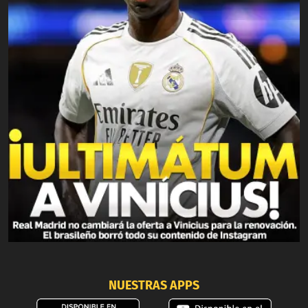
NUESTRAS APPS