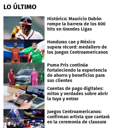
LO ÚLTIMO
Histórico: Mauricio Dubón
rompe la barrera de los 600
hits en Grandes Ligas
Honduras cae y México
supera récord: medallero de
los Juegos Centroamericanos
Puma Pris continúa
fortaleciendo la experiencia
de ahorro y beneficios para
sus clientes
Cuentas de pago digitales:
mitos y verdades sobre abrir
la tuya y entrar
Juegos Centroamericanos:
confirman artista que cantará
en la ceremonia de clausura