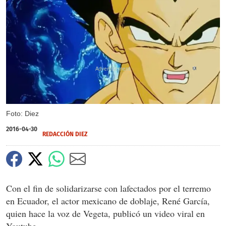
X
Foto: Diez
2016-04-30
REDACCIÓN DIEZ
Con el fin de solidarizarse con lafectados por el terremo
en Ecuador, el actor mexicano de doblaje, René García,
quien hace la voz de Vegeta, publicó un video viral en
Youtube.