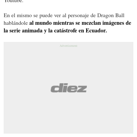
En el mismo se puede ver al personaje de Dragon Ball
al mundo mientras se mezclan imágenes de
hablándole
la serie animada y la catástrofe en Ecuador.