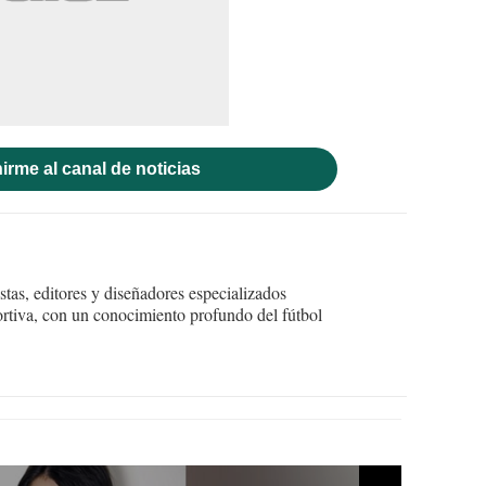
irme al canal de noticias
tas, editores y diseñadores especializados
ortiva, con un conocimiento profundo del fútbol