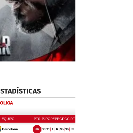
ESTADÍSTICAS
LOLIGA