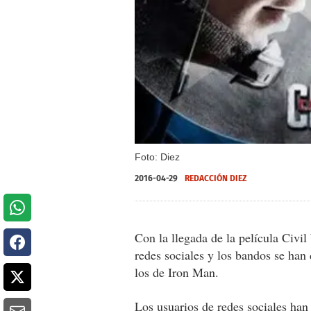
Foto: Diez
2016-04-29
REDACCIÓN DIEZ
Con la llegada de la película Civi
redes sociales y los bandos se han
los de Iron Man.
Los usuarios de redes sociales ha