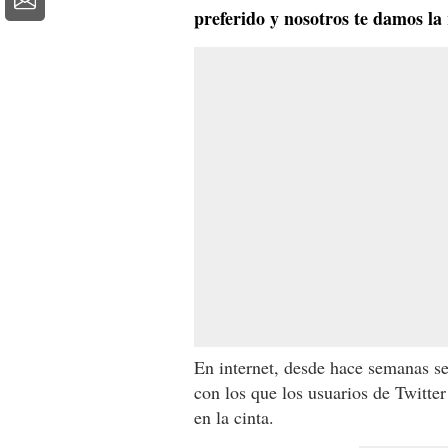
preferido y nosotros te damos la
En internet, desde hace semanas 
con los que los usuarios de Twitte
en la cinta.