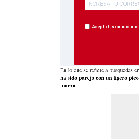
Acepto las condiciones
En lo que se refiere a búsquedas e
ha sido parejo con un ligero pico
marzo.