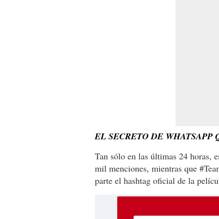
EL SECRETO DE WHATSAPP 
Tan sólo en las últimas 24 horas,
mil menciones, mientras que #Tea
parte el hashtag oficial de la pelí