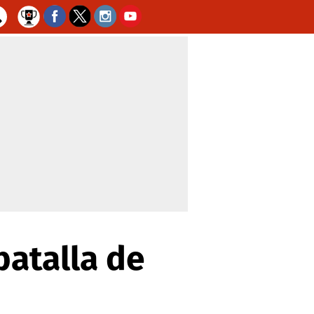
atalla de