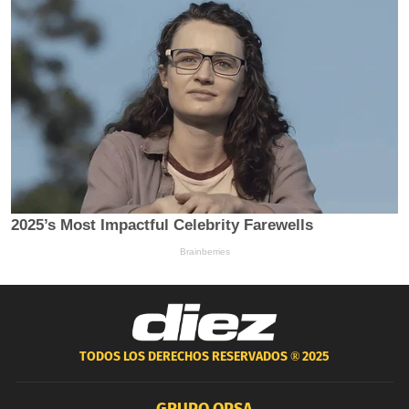
TODOS LOS DERECHOS RESERVADOS ®
2025
GRUPO OPSA