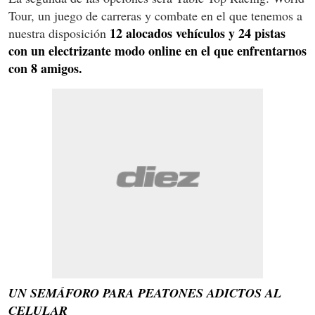
Tour, un juego de carreras y combate en el que tenemos a
12 alocados vehículos y 24 pistas
nuestra disposición
con un electrizante modo online en el que enfrentarnos
con 8 amigos.
UN SEMÁFORO PARA PEATONES ADICTOS AL
CELULAR