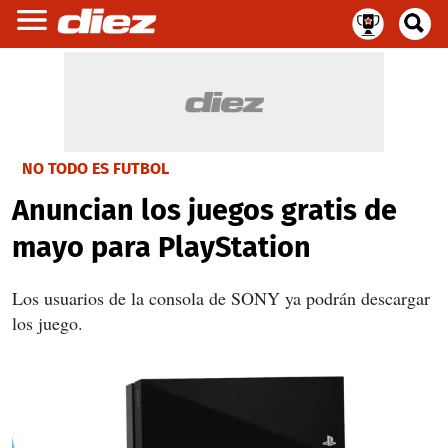
NO TODO ES FUTBOL
Anuncian los juegos gratis de
mayo para PlayStation
Los usuarios de la consola de SONY ya podrán descargar
los juego.