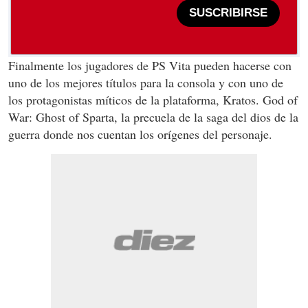
SUSCRIBIRSE
Finalmente los jugadores de PS Vita pueden hacerse con
uno de los mejores títulos para la consola y con uno de
los protagonistas míticos de la plataforma, Kratos. God of
War: Ghost of Sparta, la precuela de la saga del dios de la
guerra donde nos cuentan los orígenes del personaje.