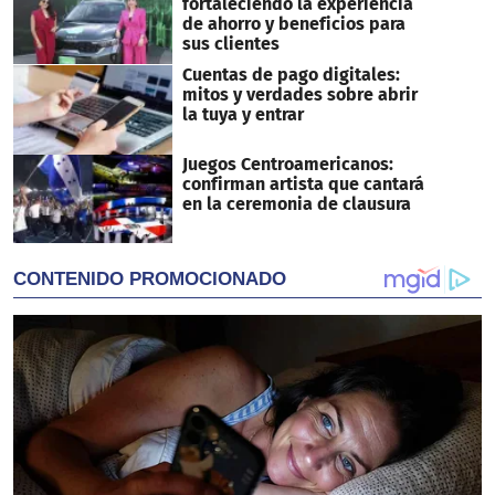
fortaleciendo la experiencia
de ahorro y beneficios para
sus clientes
Cuentas de pago digitales:
mitos y verdades sobre abrir
la tuya y entrar
Juegos Centroamericanos:
confirman artista que cantará
en la ceremonia de clausura