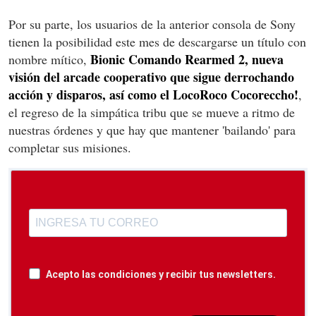
Por su parte, los usuarios de la anterior consola de Sony
tienen la posibilidad este mes de descargarse un título con
Bionic Comando Rearmed 2, nueva
nombre mítico,
visión del arcade cooperativo que sigue derrochando
acción y disparos, así como el LocoRoco Cocoreccho!
,
el regreso de la simpática tribu que se mueve a ritmo de
nuestras órdenes y que hay que mantener 'bailando' para
completar sus misiones.
Acepto las condiciones y recibir tus newsletters.