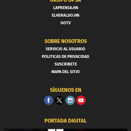
LAPRENSA.HN
ELHERALDO.HN
GOTV
SOBRE NOSOTROS
SERVICIO AL USUARIO
POLITICAS DE PRIVACIDAD
SUSCRIBETE
MAPA DEL SITIO
SÍGUENOS EN
PORTADA DIGITAL