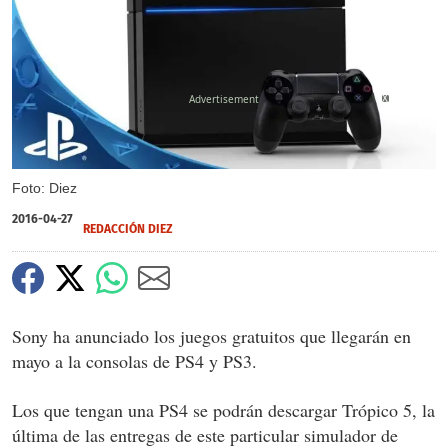
X
Foto: Diez
2016-04-27
REDACCIÓN DIEZ
Sony ha anunciado los juegos gratuitos que llegarán en
mayo a la consolas de PS4 y PS3.
Los que tengan una PS4 se podrán descargar Trópico 5, la
última de las entregas de este particular simulador de