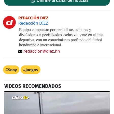
Unirme al canal de noticias
REDACCIÓN DIEZ
Redacción DIEZ
Equipo compuesto por periodistas, editores y
diseñadores especializados exclusivamente en el área
deportiva, con un conocimiento profundo del fútbol
hondureño e internacional.
redaccion@diez.hn
Sony
Juegos
VIDEOS RECOMENDADOS