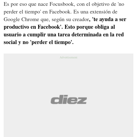
Es por eso que nace Focusbook, con el objetivo de 'no
perder el tiempo' en Facebook. Es una extensión de
, 'te ayuda a ser
Google Chrome que, según su creador
productivo en Facebook'. Esto porque obliga al
usuario a cumplir una tarea determinada en la red
social y no 'perder el tiempo'.