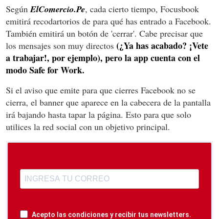
Según
ElComercio.Pe
, cada cierto tiempo, Focusbook
emitirá recodartorios de para qué has entrado a Facebook.
También emitirá un botón de 'cerrar'. Cabe precisar que
(¿Ya has acabado? ¡Vete
los mensajes son muy directos
a trabajar!, por ejemplo), pero la app cuenta con el
modo Safe for Work.
Si el aviso que emite para que cierres Facebook no se
cierra, el banner que aparece en la cabecera de la pantalla
irá bajando hasta tapar la página. Esto para que solo
utilices la red social con un objetivo principal.
Acepto las condiciones y recibir tus newsletters.