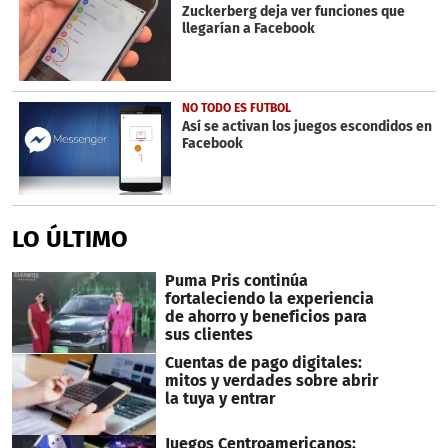
Zuckerberg deja ver funciones que
llegarían a Facebook
NO TODO ES FUTBOL
Así se activan los juegos escondidos en
Facebook
LO ÚLTIMO
Puma Pris continúa
fortaleciendo la experiencia
de ahorro y beneficios para
sus clientes
Cuentas de pago digitales:
mitos y verdades sobre abrir
la tuya y entrar
Juegos Centroamericanos: