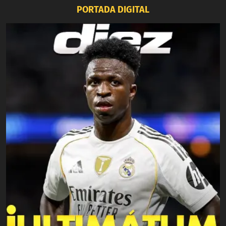
PORTADA DIGITAL