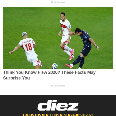
TODOS LOS DERECHOS RESERVADOS ®
2025