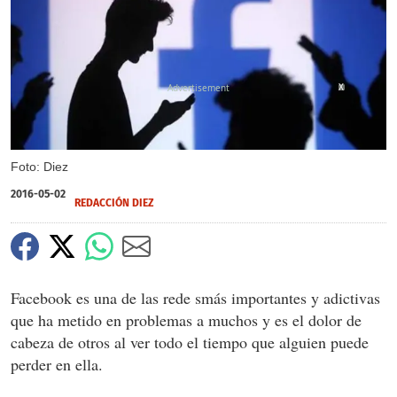
X
Foto: Diez
2016-05-02
REDACCIÓN DIEZ
Facebook es una de las rede smás importantes y adictivas
que ha metido en problemas a muchos y es el dolor de
cabeza de otros al ver todo el tiempo que alguien puede
perder en ella.