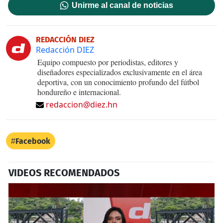
Unirme al canal de noticias
REDACCIÓN DIEZ
Redacción DIEZ
Equipo compuesto por periodistas, editores y
diseñadores especializados exclusivamente en el área
deportiva, con un conocimiento profundo del fútbol
hondureño e internacional.
redaccion@diez.hn
Facebook
VIDEOS RECOMENDADOS