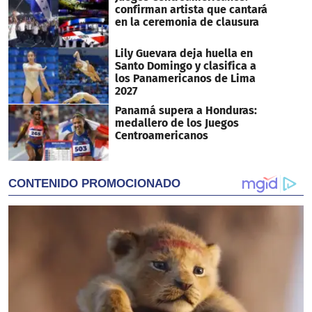
confirman artista que cantará
en la ceremonia de clausura
Lily Guevara deja huella en
Santo Domingo y clasifica a
los Panamericanos de Lima
2027
Panamá supera a Honduras:
medallero de los Juegos
Centroamericanos