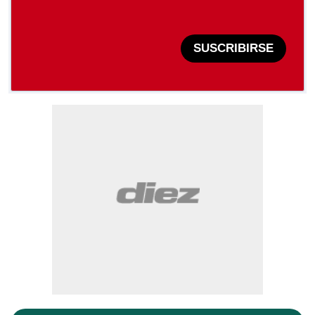
SUSCRIBIRSE