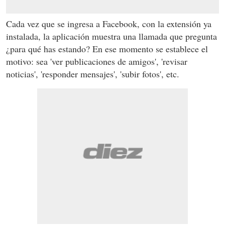
Cada vez que se ingresa a Facebook, con la extensión ya
instalada, la aplicación muestra una llamada que pregunta
¿para qué has estando? En ese momento se establece el
motivo: sea 'ver publicaciones de amigos', 'revisar
noticias', 'responder mensajes', 'subir fotos', etc.