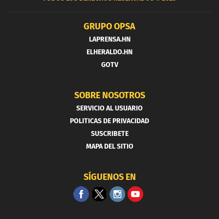
GRUPO OPSA
LAPRENSA.HN
ELHERALDO.HN
GOTV
SOBRE NOSOTROS
SERVICIO AL USUARIO
POLITICAS DE PRIVACIDAD
SUSCRIBETE
MAPA DEL SITIO
SÍGUENOS EN