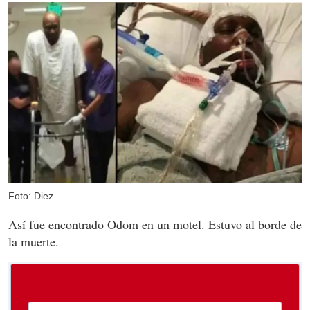
Foto: Diez
Así fue encontrado Odom en un motel. Estuvo al borde de
la muerte.