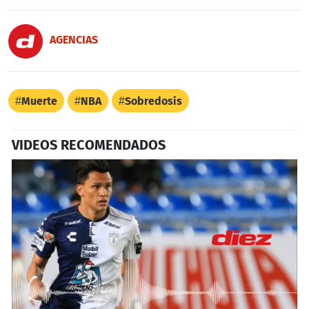
AGENCIAS
Muerte
NBA
Sobredosis
VIDEOS RECOMENDADOS