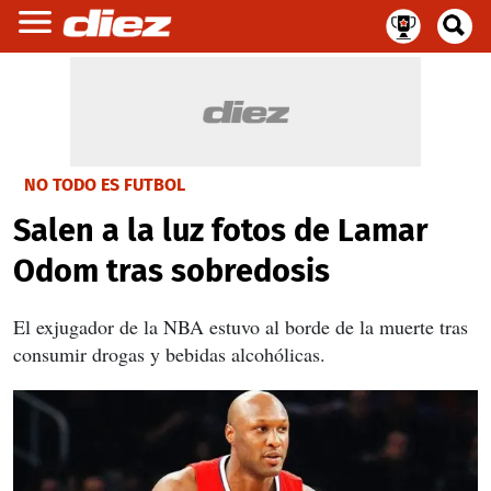
NO TODO ES FUTBOL
Salen a la luz fotos de Lamar
Odom tras sobredosis
El exjugador de la NBA estuvo al borde de la muerte tras
consumir drogas y bebidas alcohólicas.