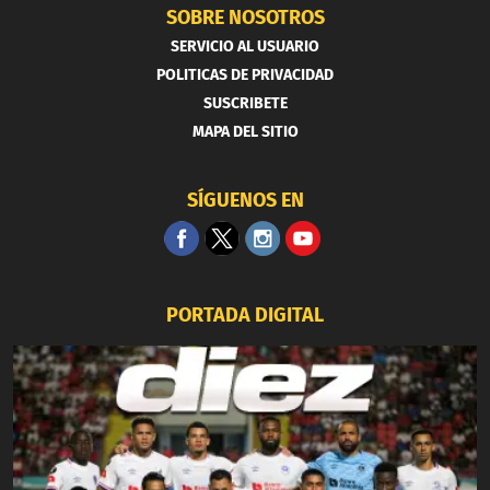
SOBRE NOSOTROS
SERVICIO AL USUARIO
POLITICAS DE PRIVACIDAD
SUSCRIBETE
MAPA DEL SITIO
SÍGUENOS EN
PORTADA DIGITAL