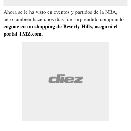
Ahora se le ha visto en eventos y partidos de la NBA,
pero también hace unos días fue sorprendido comprando
cognac en un shopping de Beverly Hills, aseguró el
portal TMZ.com.