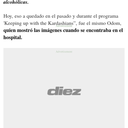
alcohólicas.
Hoy, eso a quedado en el pasado y durante el programa
'Keeping up with the Kardashians”, fue el mismo Odom,
quien mostró las imágenes cuando se encontraba en el
hospital.