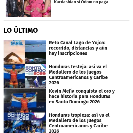
Kardashian si Odom no paga
LO ÚLTIMO
Reto Canal Lago de Yojoa:
recorrido, distancias y aún
hay inscripciones
Honduras festeja: así va el
Medallero de los Juegos
Centroamericanos y Caribe
2026
Kevin Mejía conquista el oro y
hace historia para Honduras
en Santo Domingo 2026
Honduras tropieza: así va el
Medallero de los Juegos
Centroamericanos y Caribe
2026