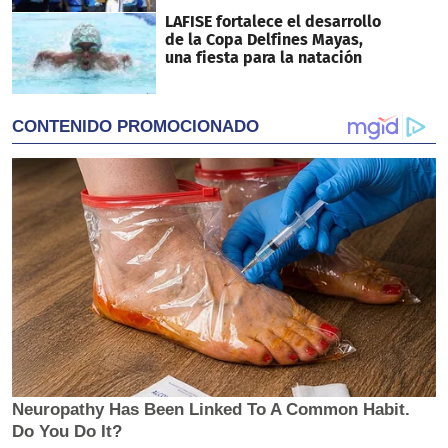
LAFISE fortalece el desarrollo
de la Copa Delfines Mayas,
una fiesta para la natación