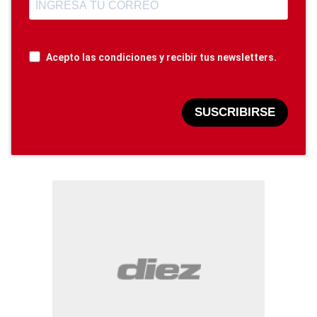
Acepto las condiciones y recibir tus newsletters.
SUSCRIBIRSE