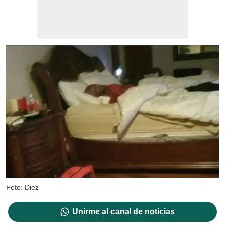
Foto: Diez
Unirme al canal de noticias