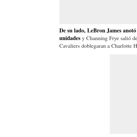
De su lado, LeBron James anotó 
unidades
y Channing Frye salió de
Cavaliers doblegaran a Charlotte 