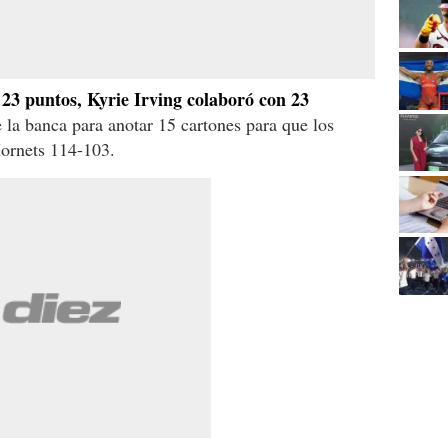
23 puntos, Kyrie Irving colaboró con 23
 la banca para anotar 15 cartones para que los
Hornets 114-103.