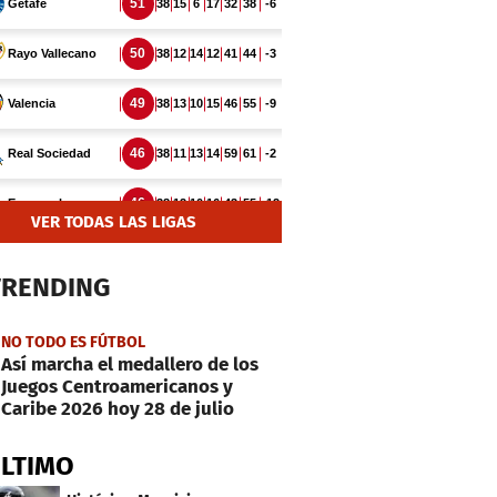
VER TODAS LAS LIGAS
TRENDING
NO TODO ES FÚTBOL
Así marcha el medallero de los
Juegos Centroamericanos y
Caribe 2026 hoy 28 de julio
ÚLTIMO