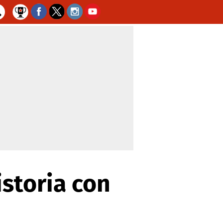
storia con