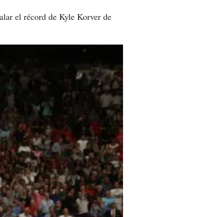
alar el récord de Kyle Korver de