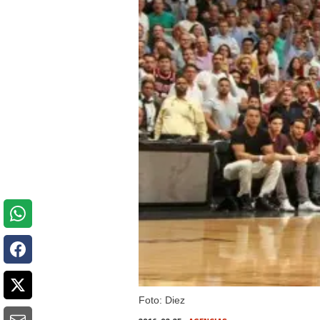
Foto: Diez