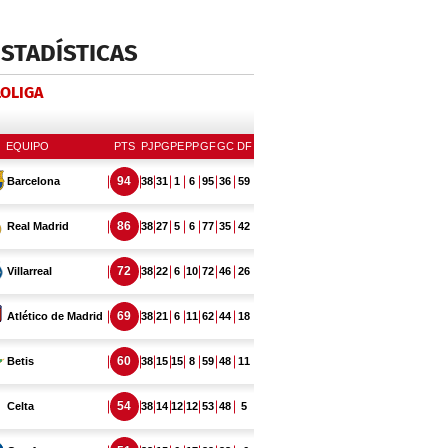
ESTADÍSTICAS
LOLIGA