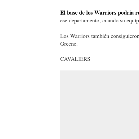
El base de los Warriors podría r
ese departamento, cuando su equip
Los Warriors también consiguieron
Greene.
CAVALIERS