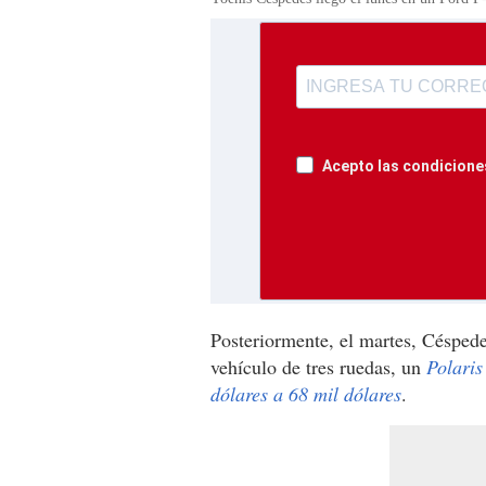
Acepto las condiciones
Posteriormente, el martes, Céspede
vehículo de tres ruedas, un
Polaris
dólares a 68 mil dólares
.