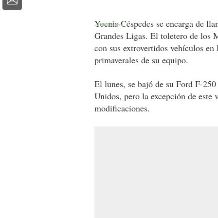
Yoenis Céspedes se encarga de lla
Grandes Ligas. El toletero de los
con sus extrovertidos vehículos en 
primaverales de su equipo.
El lunes, se bajó de su Ford F-250
Unidos, pero la excepción de este v
modificaciones.