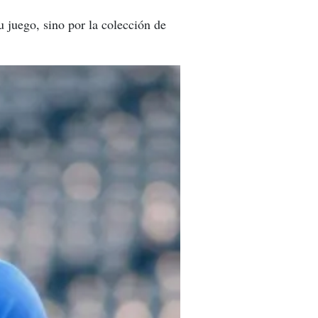
u juego, sino por la colección de