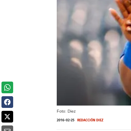
Foto: Diez
2016-02-25
REDACCIÓN DIEZ