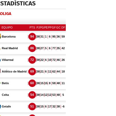
ESTADÍSTICAS
LOLIGA