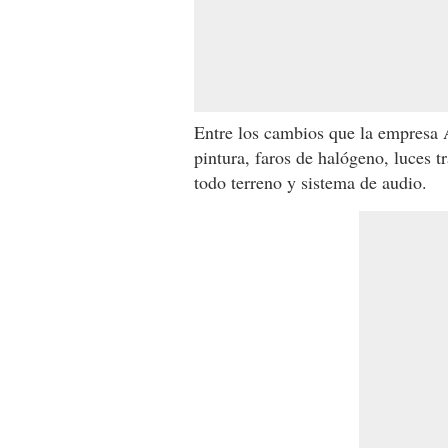
Entre los cambios que la empresa A
pintura, faros de halógeno, luces t
todo terreno y sistema de audio.