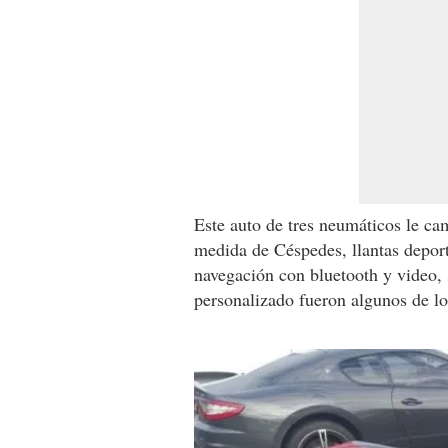
Este auto de tres neumáticos le cam
medida de Céspedes, llantas deporti
navegación con bluetooth y video,
personalizado fueron algunos de lo