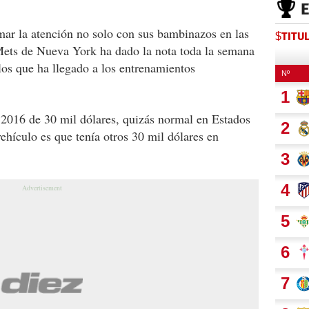
mar la atención no solo con sus bambinazos en las
$TITU
 Mets de Nueva York ha dado la nota toda la semana
los que ha llegado a los entrenamientos
 2016 de 30 mil dólares, quizás normal en Estados
ehículo es que tenía otros 30 mil dólares en