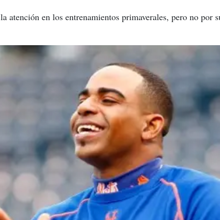
la atención en los entrenamientos primaverales, pero no por s