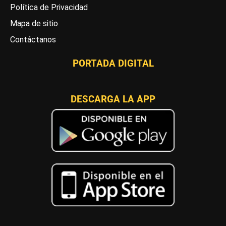
Política de Privacidad
Mapa de sitio
Contáctanos
PORTADA DIGITAL
DESCARGA LA APP