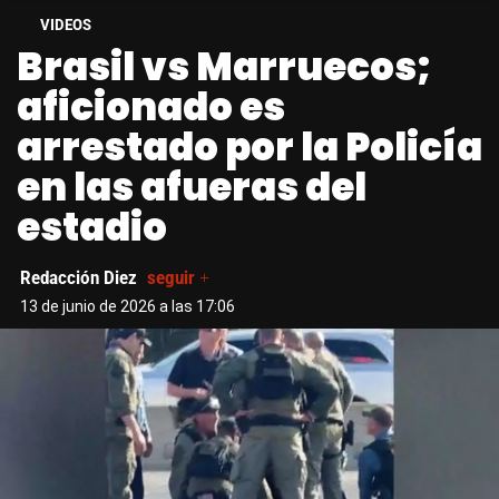
VIDEOS
Brasil vs Marruecos;
aficionado es
arrestado por la Policía
en las afueras del
estadio
Redacción Diez
seguir +
13 de junio de 2026 a las 17:06