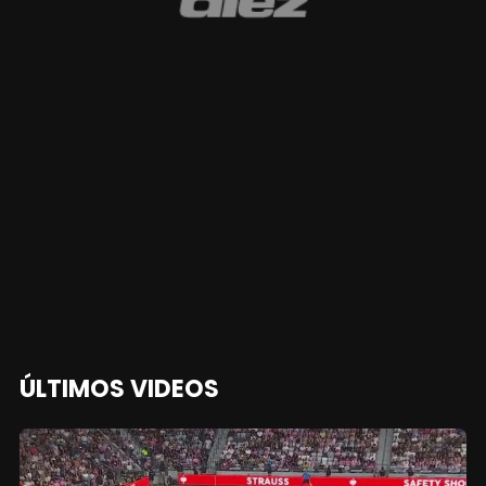
ÚLTIMOS VIDEOS