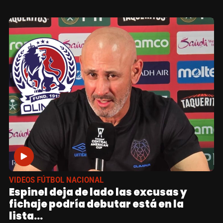
VIDEOS FÚTBOL NACIONAL
Espinel deja de lado las excusas y
fichaje podría debutar está en la
lista...