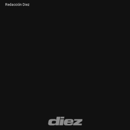
Redacción Diez