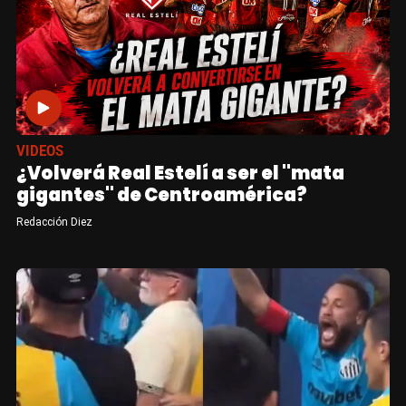
VIDEOS
¿Volverá Real Estelí a ser el "mata
gigantes" de Centroamérica?
Redacción Diez