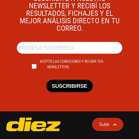
NEWSLETTER Y RECIBÍ LOS
RESULTADOS, FICHAJES Y EL
MEJOR ANÁLISIS DIRECTO EN TU
CORREO.
ACEPTO LAS CONDICIONES Y RECIBIR TUS
NEWSLETTERS.
SUSCRIBIRSE
Subir