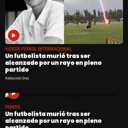
VIDEOS FÚTBOL INTERNACIONAL
Un futbolista murió tras ser
alcanzado por un rayo en pleno
partido
Redacción Diez
VIDEOS
Un futbolista murió tras ser
alcanzado por un rayo en pleno
partido