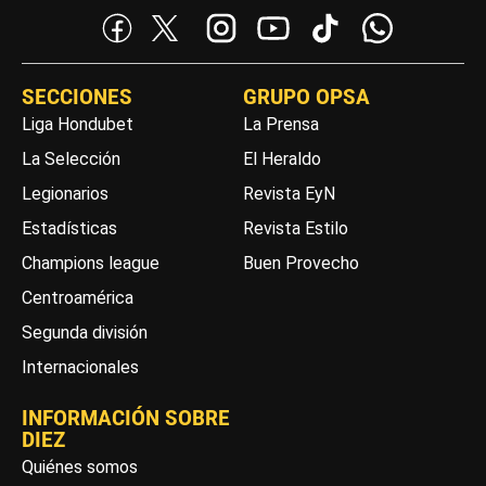
SECCIONES
GRUPO OPSA
Liga Hondubet
La Prensa
La Selección
El Heraldo
Legionarios
Revista EyN
Estadísticas
Revista Estilo
Champions league
Buen Provecho
Centroamérica
Segunda división
Internacionales
INFORMACIÓN SOBRE
DIEZ
Quiénes somos