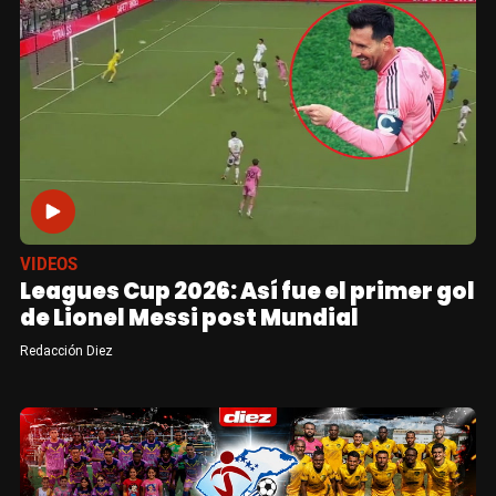
VIDEOS
Leagues Cup 2026: Así fue el primer gol
de Lionel Messi post Mundial
Redacción Diez