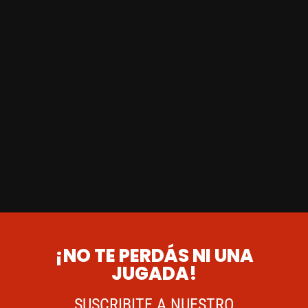
¡NO TE PERDÁS NI UNA
JUGADA!
SUSCRIBITE A NUESTRO