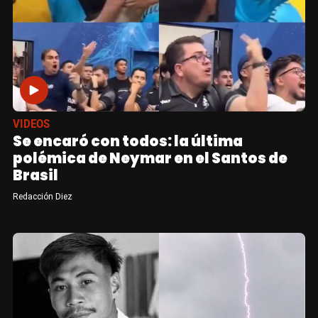
VIDEOS
Se encaró con todos: la última
polémica de Neymar en el Santos de
Brasil
Redacción Diez