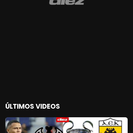
ÚLTIMOS VIDEOS