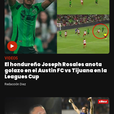
VIDEOS
El hondureño Joseph Rosales anota
golazo en el Austin FC vs Tijuana en la
Leagues Cup
Redacción Diez