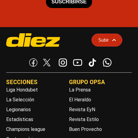
SUSCRIBIRSE
Subir
SECCIONES
GRUPO OPSA
Liga Hondubet
La Prensa
La Selección
El Heraldo
Legionarios
Revista EyN
Estadísticas
Revista Estilo
Champions league
Buen Provecho