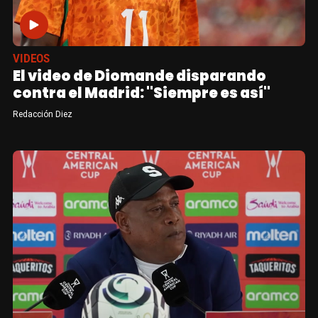
VIDEOS
El video de Diomande disparando
contra el Madrid: "Siempre es así"
Redacción Diez