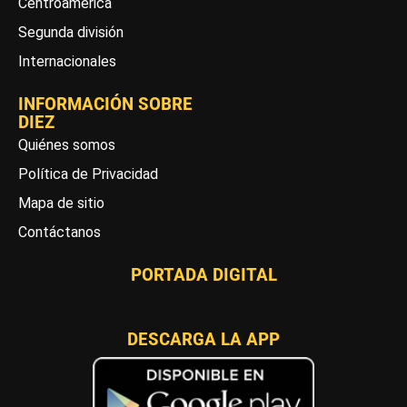
Centroamérica
Segunda división
Internacionales
INFORMACIÓN SOBRE
DIEZ
Quiénes somos
Política de Privacidad
Mapa de sitio
Contáctanos
PORTADA DIGITAL
DESCARGA LA APP