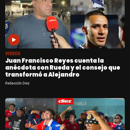
VIDEOS
Juan Francisco Reyes cuenta la
anécdota con Rueda y el consejo que
transformó a Alejandro
Redacción Diez