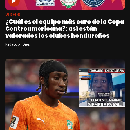
VIDEOS
¿Cuál es el equipo más caro de la Copa
Centroamericana?; así están
valorados los clubes hondureños
Redacción Diez