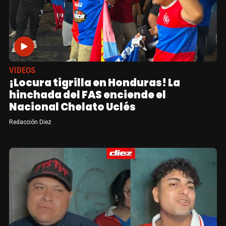
VIDEOS
¡Locura tigrilla en Honduras! La
hinchada del FAS enciende el
Nacional Chelato Uclés
Redacción Diez