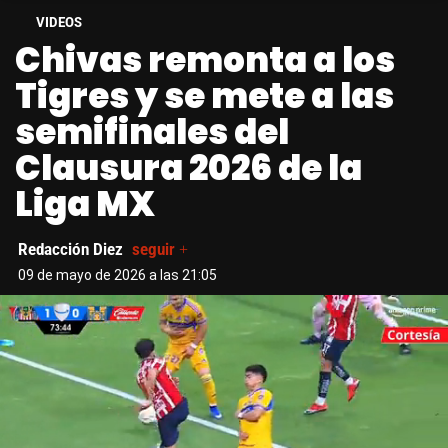
VIDEOS
Chivas remonta a los
Tigres y se mete a las
semifinales del
Clausura 2026 de la
Liga MX
Redacción Diez
seguir +
09 de mayo de 2026 a las 21:05