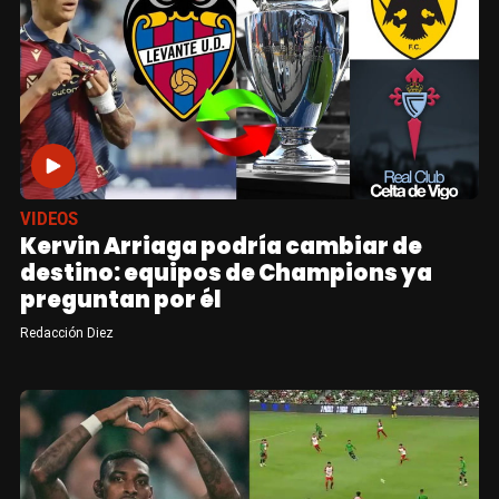
VIDEOS
Kervin Arriaga podría cambiar de
destino: equipos de Champions ya
preguntan por él
Redacción Diez