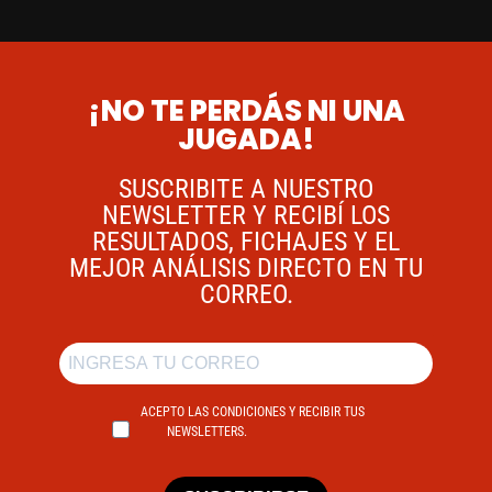
¡NO TE PERDÁS NI UNA
JUGADA!
SUSCRIBITE A NUESTRO
NEWSLETTER Y RECIBÍ LOS
RESULTADOS, FICHAJES Y EL
MEJOR ANÁLISIS DIRECTO EN TU
CORREO.
ACEPTO LAS CONDICIONES Y RECIBIR TUS
NEWSLETTERS.