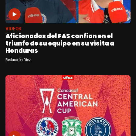
VIDEOS
Aficionados del FAS confían en el
triunfo de su equipo en su visita a
Honduras
Redacción Diez