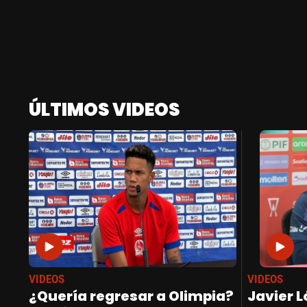
ÚLTIMOS VIDEOS
VIDEOS
VIDEOS
¿Quería regresar a Olimpia?
Javier L