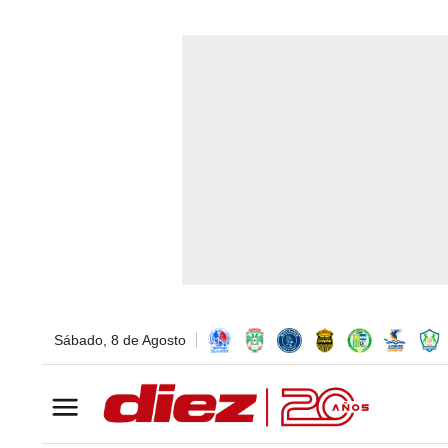
Sábado, 8 de Agosto