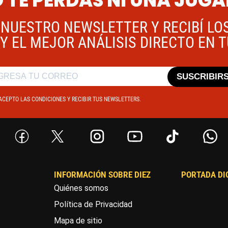
 TE PERDÁS NI UNA JUG
 NUESTRO NEWSLETTER Y RECIBÍ LO
Y EL MEJOR ANÁLISIS DIRECTO EN 
SUSCRIBIR
ACEPTO LAS CONDICIONES Y RECIBIR TUS NEWSLETTERS.
INFORMACIÓN SOBRE DIEZ
PORTADA DI
Quiénes somos
Política de Privacidad
Mapa de sitio