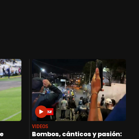
VIDEOS
de
Bombos, cánticos y pasión: