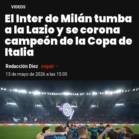
VIDEOS
El Inter de Milán tumba
a la Lazio y se corona
campeón de la Copa de
Italia
Redacción Diez
seguir +
13 de mayo de 2026 a las 15:05