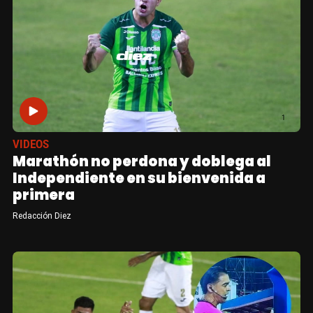
VIDEOS
Marathón no perdona y doblega al
Independiente en su bienvenida a
primera
Redacción Diez