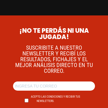
¡NO TE PERDÁS NI UNA
JUGADA!
SUSCRIBITE A NUESTRO
NEWSLETTER Y RECIBÍ LOS
RESULTADOS, FICHAJES Y EL
MEJOR ANÁLISIS DIRECTO EN TU
CORREO.
ACEPTO LAS CONDICIONES Y RECIBIR TUS
NEWSLETTERS.