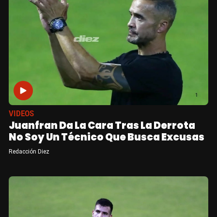
VIDEOS
Juanfran Da La Cara Tras La Derrota
No Soy Un Técnico Que Busca Excusas
Redacción Diez