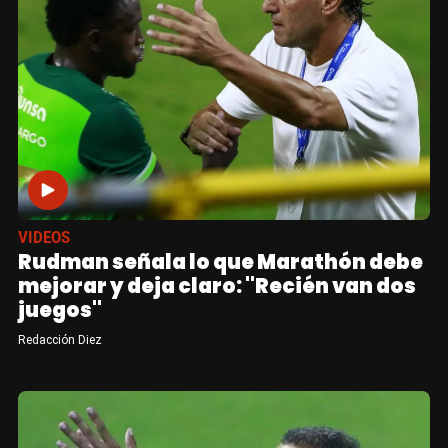
VIDEOS
Rudman señala lo que Marathón debe
mejorar y deja claro: "Recién van dos
juegos"
Redacción Diez