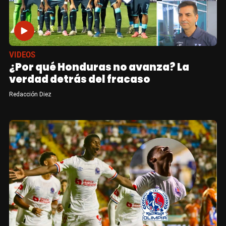
VIDEOS
¿Por qué Honduras no avanza? La
verdad detrás del fracaso
Redacción Diez