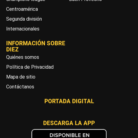
Centroamérica
Segunda división
Internacionales
INFORMACIÓN SOBRE
DIEZ
Quiénes somos
Política de Privacidad
Mapa de sitio
Contáctanos
PORTADA DIGITAL
DESCARGA LA APP