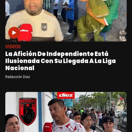
VIDEOS
La Afición De Independiente Está
Ilusionada Con Su Llegada A La Liga
Nacional
Redacción Diez