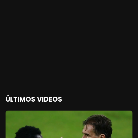
ÚLTIMOS VIDEOS